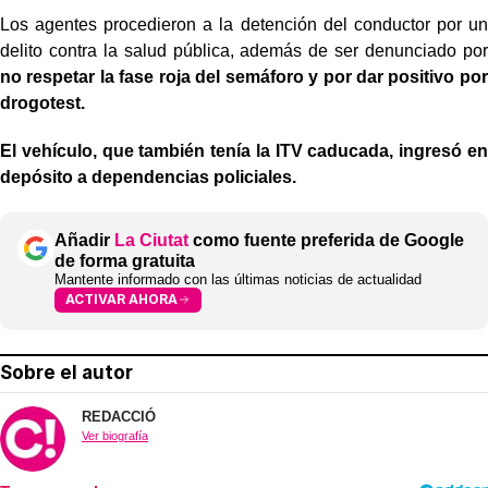
Los agentes procedieron a la detención del conductor por un
delito contra la salud pública, además de ser denunciado por
no respetar la fase roja del semáforo y por dar positivo por
drogotest.
El vehículo, que también tenía la ITV caducada, ingresó en
depósito a dependencias policiales.
Añadir
La Ciutat
como fuente preferida de Google
de forma gratuita
Mantente informado con las últimas noticias de actualidad
ACTIVAR AHORA
Sobre el autor
REDACCIÓ
Ver biografía