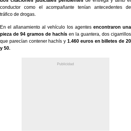
dos citaciones judiciales pendientes
de entrega y tanto el
conductor como el acompañante tenían antecedentes de
tráfico de drogas.
En el allanamiento al vehículo los agentes
encontraron una
pieza de 94 gramos de hachís
en la guantera, dos cigarrillos
que parecían contener hachís y
1.460 euros en billetes de 20
y 50.