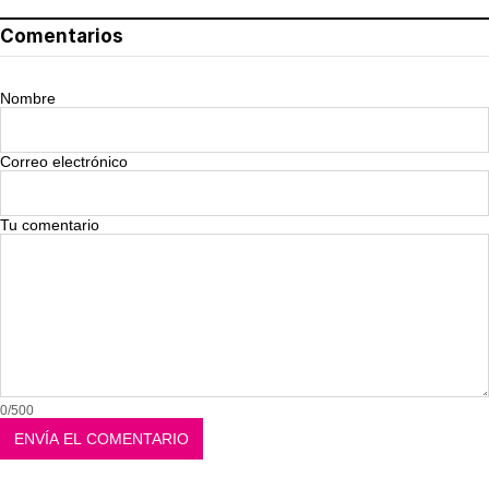
Comentarios
Nombre
Correo electrónico
Tu comentario
0/500