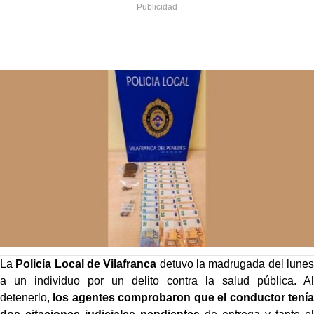
La
Policía Local de Vilafranca
detuvo la madrugada del lunes
a un individuo por un delito contra la salud pública. Al
detenerlo,
los agentes comprobaron que el conductor tenía