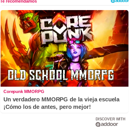
Corepunk MMORPG
Un verdadero MMORPG de la vieja escuela
¡Cómo los de antes, pero mejor!
DISCOVER WITH