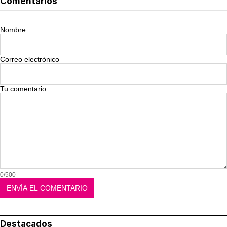
Comentarios
Nombre
Correo electrónico
Tu comentario
0/500
Destacados