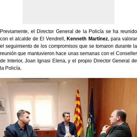
Previamente, el Director General de la Policía se ha reunido
con el alcalde de El Vendrell,
Kenneth Martínez
, para valorar
el seguimiento de los compromisos que se tomaron durante la
reunión que mantuvieron hace unas semanas con el Conseller
de Interior, Joan Ignasi Elena, y el propio Director General de
la Policía.