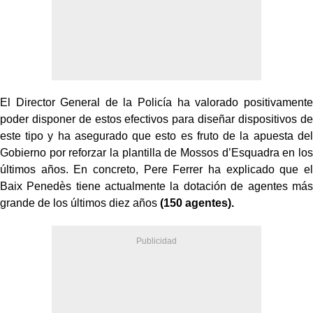
El Director General de la Policía ha valorado positivamente
poder disponer de estos efectivos para diseñar dispositivos de
este tipo y ha asegurado que esto es fruto de la apuesta del
Gobierno por reforzar la plantilla de Mossos d’Esquadra en los
últimos años. En concreto, Pere Ferrer ha explicado que el
Baix Penedès tiene actualmente la dotación de agentes más
grande de los últimos diez años
(150 agentes).