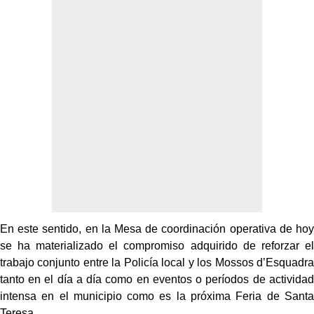
En este sentido, en la Mesa de coordinación operativa de hoy
se ha materializado el compromiso adquirido de reforzar el
trabajo conjunto entre la Policía local y los Mossos d’Esquadra
tanto en el día a día como en eventos o períodos de actividad
intensa en el municipio como es la próxima Feria de Santa
Teresa.