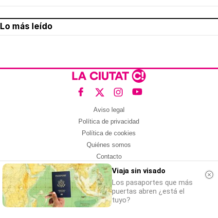
Lo más leído
Aviso legal
Política de privacidad
Política de cookies
Quiénes somos
Contacto
Redes sociales
Viaja sin visado
Los pasaportes que más
Con la colaboración de:
puertas abren ¿está el
tuyo?