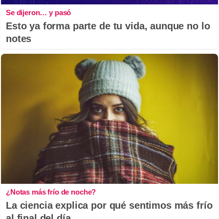
Se dijeron… y pasó
Esto ya forma parte de tu vida, aunque no lo
notes
¿Notas más frío de noche?
La ciencia explica por qué sentimos más frío
al final del día