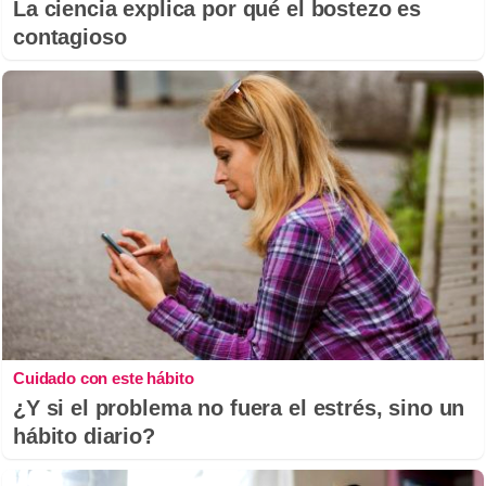
La ciencia explica por qué el bostezo es
contagioso
Cuidado con este hábito
¿Y si el problema no fuera el estrés, sino un
hábito diario?