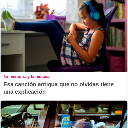
Tu memoria y la música
Esa canción antigua que no olvidas tiene
una explicación