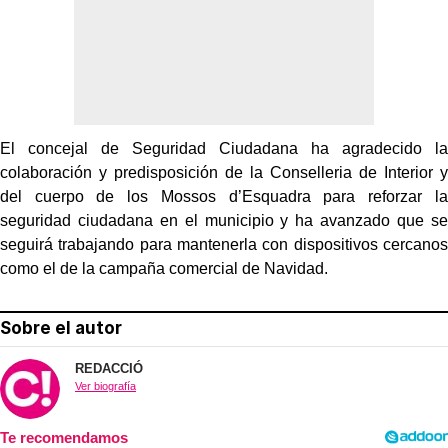
El concejal de Seguridad Ciudadana ha agradecido la
colaboración y predisposición de la Conselleria de Interior y
del cuerpo de los Mossos d’Esquadra para reforzar la
seguridad ciudadana en el municipio y ha avanzado que se
seguirá trabajando para mantenerla con dispositivos cercanos
como el de la campaña comercial de Navidad.
Sobre el autor
REDACCIÓ
Ver biografía