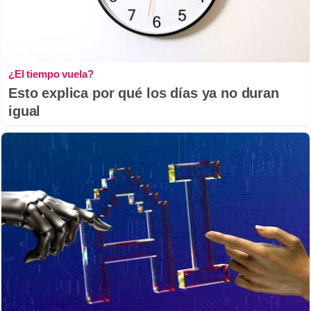
¿El tiempo vuela?
Esto explica por qué los días ya no duran
igual