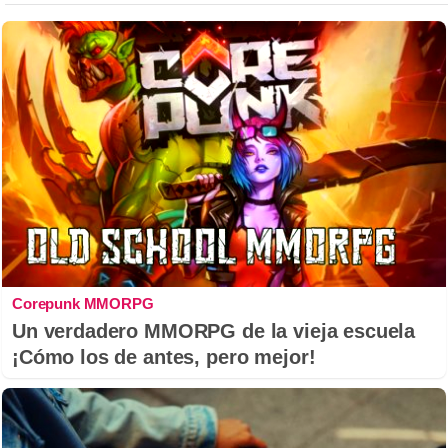
Corepunk MMORPG
Un verdadero MMORPG de la vieja escuela
¡Cómo los de antes, pero mejor!