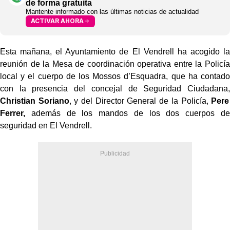
de forma gratuita
Mantente informado con las últimas noticias de actualidad
ACTIVAR AHORA
Esta mañana, el Ayuntamiento de El Vendrell ha acogido la
reunión de la Mesa de coordinación operativa entre la Policía
local y el cuerpo de los Mossos d’Esquadra, que ha contado
con la presencia del concejal de Seguridad Ciudadana,
Christian Soriano
, y del Director General de la Policía,
Pere
Ferrer,
además de los mandos de los dos cuerpos de
seguridad en El Vendrell.