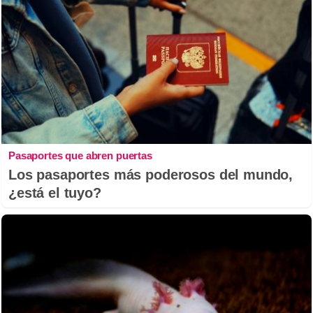
Pasaportes que abren puertas
Los pasaportes más poderosos del mundo,
¿está el tuyo?