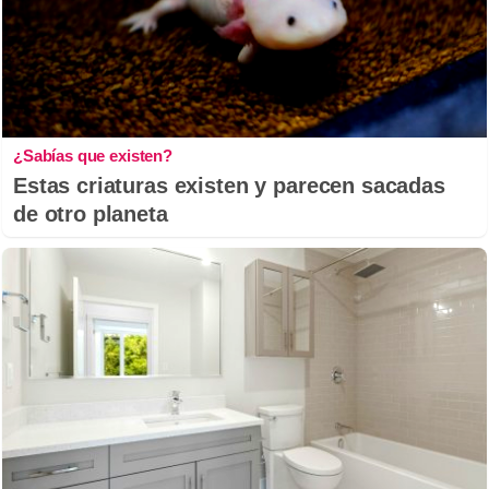
¿Sabías que existen?
Estas criaturas existen y parecen sacadas
de otro planeta