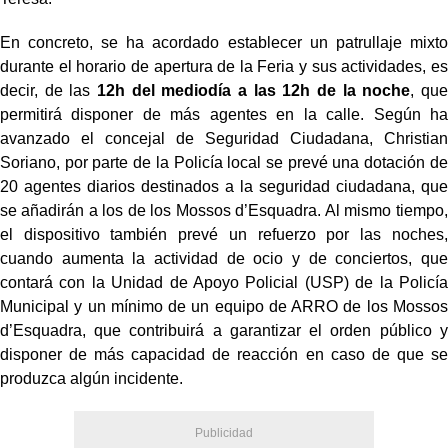
En concreto, se ha acordado establecer un patrullaje mixto
durante el horario de apertura de la Feria y sus actividades, es
decir, de las
12h del mediodía a las 12h de la noche
, que
permitirá disponer de más agentes en la calle. Según ha
avanzado el concejal de Seguridad Ciudadana, Christian
Soriano, por parte de la Policía local se prevé una dotación de
20 agentes diarios destinados a la seguridad ciudadana, que
se añadirán a los de los Mossos d’Esquadra. Al mismo tiempo,
el dispositivo también prevé un refuerzo por las noches,
cuando aumenta la actividad de ocio y de conciertos, que
contará con la Unidad de Apoyo Policial (USP) de la Policía
Municipal y un mínimo de un equipo de ARRO de los Mossos
d’Esquadra, que contribuirá a garantizar el orden público y
disponer de más capacidad de reacción en caso de que se
produzca algún incidente.