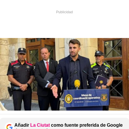
Añadir
La Ciutat
como fuente preferida de Google