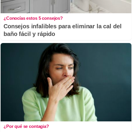
¿Conocías estos 5 consejos?
Consejos infalibles para eliminar la cal del
baño fácil y rápido
¿Por qué se contagia?