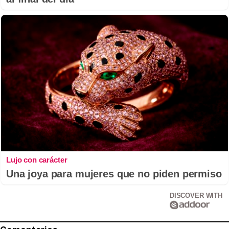
Lujo con carácter
Una joya para mujeres que no piden permiso
DISCOVER WITH