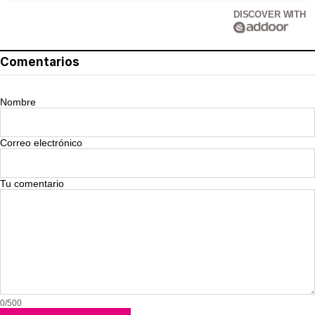
DISCOVER WITH
Comentarios
Nombre
Correo electrónico
Tu comentario
0/500