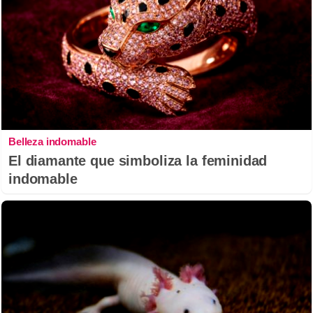
Belleza indomable
El diamante que simboliza la feminidad
indomable