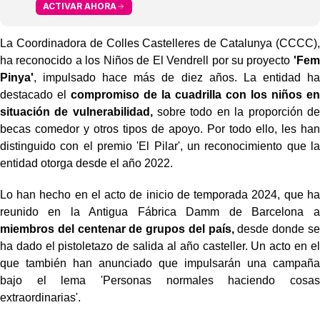
ACTIVAR AHORA
La Coordinadora de Colles Castelleres de Catalunya (CCCC),
ha reconocido a los Niños de El Vendrell por su proyecto
'Fem
Pinya'
, impulsado hace más de diez años. La entidad ha
destacado el
compromiso de la cuadrilla con los niños en
situación de vulnerabilidad,
sobre todo en la proporción de
becas comedor y otros tipos de apoyo. Por todo ello, les han
distinguido con el premio 'El Pilar', un reconocimiento que la
entidad otorga desde el año 2022.
Lo han hecho en el acto de inicio de temporada 2024, que ha
reunido en la Antigua Fábrica Damm de Barcelona a
miembros del centenar de grupos del país,
desde donde se
ha dado el pistoletazo de salida al año casteller. Un acto en el
que también han anunciado que impulsarán una campaña
bajo el lema 'Personas normales haciendo cosas
extraordinarias'.