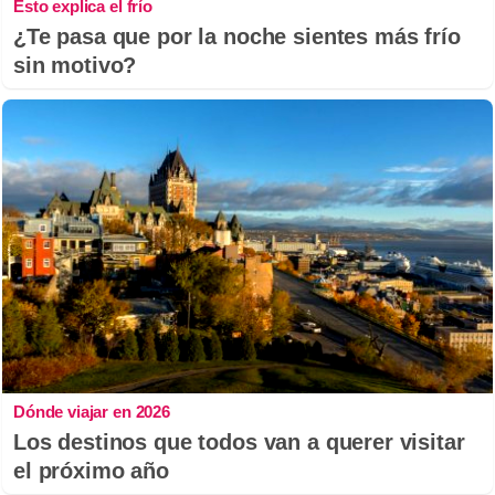
Esto explica el frío
¿Te pasa que por la noche sientes más frío
sin motivo?
Dónde viajar en 2026
Los destinos que todos van a querer visitar
el próximo año