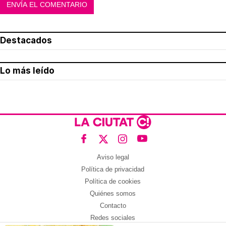
Destacados
Lo más leído
Aviso legal
Política de privacidad
Política de cookies
Quiénes somos
Contacto
Redes sociales