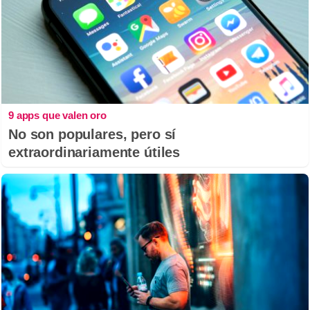
9 apps que valen oro
No son populares, pero sí
extraordinariamente útiles