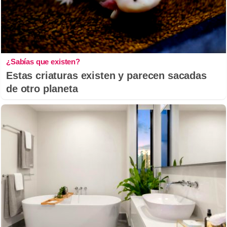
¿Sabías que existen?
Estas criaturas existen y parecen sacadas
de otro planeta