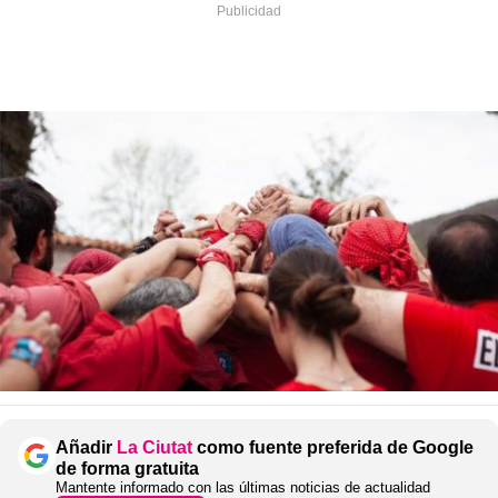
Añadir
La Ciutat
como fuente preferida de Google
de forma gratuita
Mantente informado con las últimas noticias de actualidad