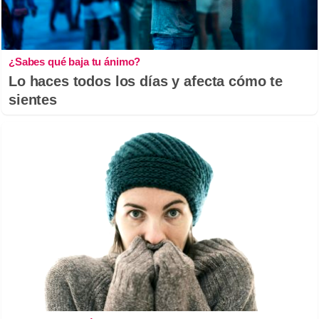
¿Sabes qué baja tu ánimo?
Lo haces todos los días y afecta cómo te
sientes