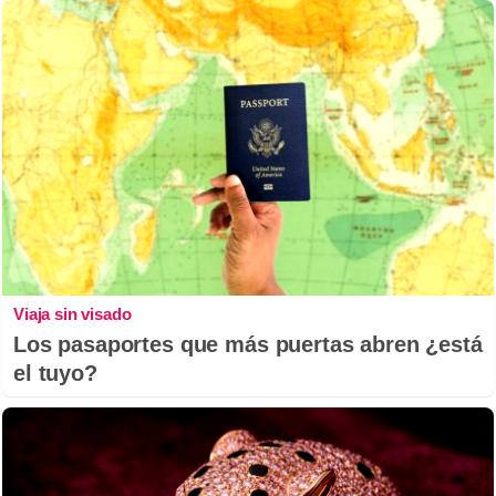
Viaja sin visado
Los pasaportes que más puertas abren ¿está
el tuyo?