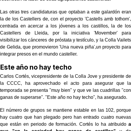
Las otras tres candidaturas que optaban a este galardón eran
la de los Castellers de, con el proyecto 'Castells amb tothom',
centrada en acercar a los jóvenes a los castillos, la de los
Castellers de Lleida, por la iniciativa 'Movember' para
visibilizar los cánceres de próstata y testículo, y la Colla Vailets
de Gelida, que promovieron 'Una nueva piña',un proyecto para
integrar presos en el mundo casteller.
Este año no hay techo
Carlos Cortés, vicepresidente de la Colla Jove y presidente de
la CCCC, ha aprovechado el acto para asegurar que la
temporada se presenta "muy bien" y que ve las cuadrillas "con
ganas de superarse". "Este año no hay techo", ha asegurado.
El número de grupos se mantiene estable en las 102, porque
hay cuatro que han plegado pero han entrado cuatro nuevas
que están en periodo de formación. Cortés lo ha atribuido
a