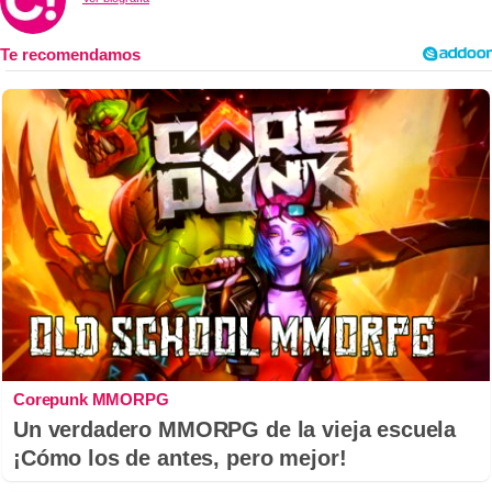
Corepunk MMORPG
Un verdadero MMORPG de la vieja escuela
¡Cómo los de antes, pero mejor!