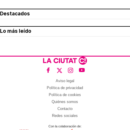
Destacados
Lo más leído
Aviso legal
Política de privacidad
Política de cookies
Quiénes somos
Contacto
Redes sociales
Con la colaboración de: