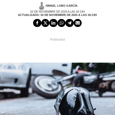
ISMAEL LOBO GARCÍA
02 DE NOVIEMBRE DE 2025 A LAS 18:13H
ACTUALIZADO: 02 DE NOVIEMBRE DE 2025 A LAS 18:13H