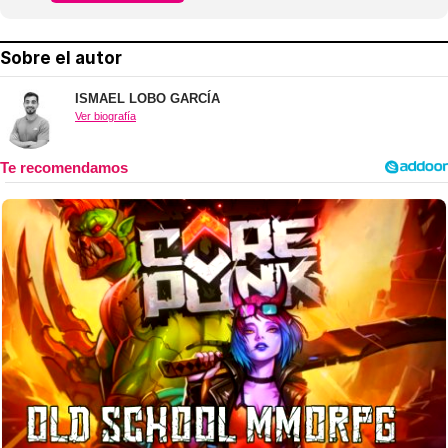
Sobre el autor
ISMAEL LOBO GARCÍA
Ver biografía