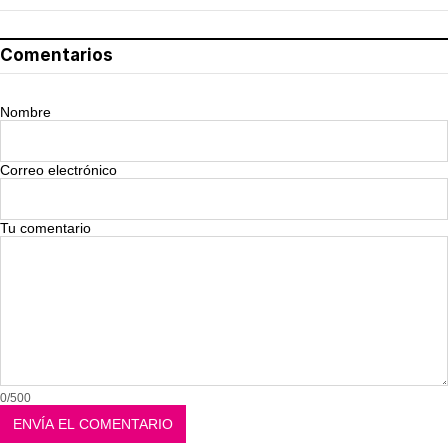
Comentarios
Nombre
Correo electrónico
Tu comentario
0/500