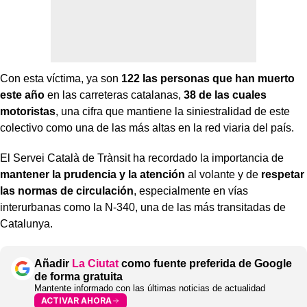
Con esta víctima, ya son
122 las personas que han muerto
este año
en las carreteras catalanas,
38 de las cuales
motoristas
, una cifra que mantiene la siniestralidad de este
colectivo como una de las más altas en la red viaria del país.
El Servei Català de Trànsit ha recordado la importancia de
mantener la prudencia y la atención
al volante y de
respetar
las normas de circulación
, especialmente en vías
interurbanas como la N-340, una de las más transitadas de
Catalunya.
Añadir
La Ciutat
como fuente preferida de Google
de forma gratuita
Mantente informado con las últimas noticias de actualidad
ACTIVAR AHORA