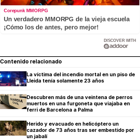
Corepunk MMORPG
Un verdadero MMORPG de la vieja escuela
¡Cómo los de antes, pero mejor!
DISCOVER WITH
Contenido relacionado
La víctima del incendio mortal en un piso de
Lleida tenía solamente 23 años
Descubren más de una veintena de perros
muertos en una furgoneta que viajaba en
ferri de Barcelona a Palma
Herido y evacuado en helicóptero un
cazador de 73 años tras ser embestido por
un jabalí