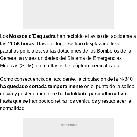
Los
Mossos d’Esquadra
han recibido el aviso del accidente a
las
11.58 horas
. Hasta el lugar se han desplazado tres
patrullas policiales, varias dotaciones de los Bomberos de la
Generalitat y tres unidades del Sistema de Emergencias
Médicas (SEM), entre ellas el helicóptero medicalizado.
Como consecuencia del accidente, la circulación de la N-340
ha quedado cortada temporalmente
en el punto de la salida
de vía y posteriormente se ha
habilitado paso alternativo
hasta que se han podido retirar los vehículos y restablecer la
normalidad.