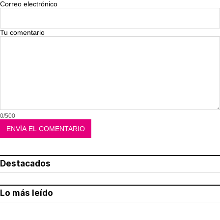
Correo electrónico
Tu comentario
0/500
Destacados
Lo más leído