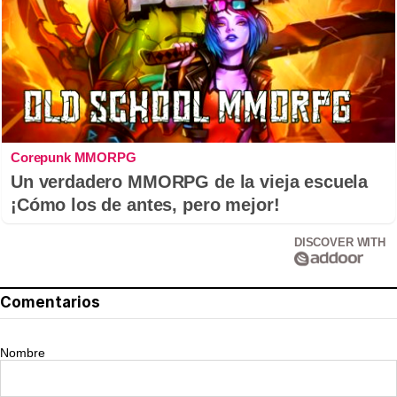
Corepunk MMORPG
Un verdadero MMORPG de la vieja escuela
¡Cómo los de antes, pero mejor!
DISCOVER WITH
Comentarios
Nombre