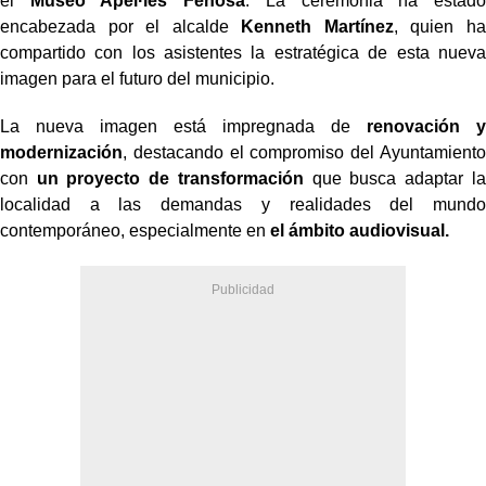
el
Museo Apel·les Fenosa
. La ceremonia ha estado
encabezada por el alcalde
Kenneth Martínez
, quien ha
compartido con los asistentes la estratégica de esta nueva
imagen para el futuro del municipio.
La nueva imagen está impregnada de
renovación y
modernización
, destacando el compromiso del Ayuntamiento
con
un proyecto de transformación
que busca adaptar la
localidad a las demandas y realidades del mundo
contemporáneo, especialmente en
el ámbito audiovisual.