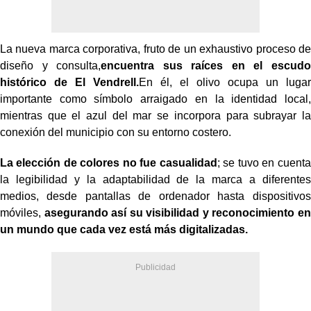
La nueva marca corporativa, fruto de un exhaustivo proceso de
diseño y consulta,
encuentra sus raíces en el escudo
histórico de El Vendrell.
En él, el olivo ocupa un lugar
importante como símbolo arraigado en la identidad local,
mientras que el azul del mar se incorpora para subrayar la
conexión del municipio con su entorno costero.
La elección de colores no fue casualidad
; se tuvo en cuenta
la legibilidad y la adaptabilidad de la marca a diferentes
medios, desde pantallas de ordenador hasta dispositivos
móviles,
asegurando así su visibilidad y reconocimiento en
un mundo que cada vez está más digitalizadas.