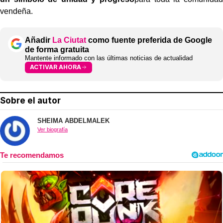
vendeña.
Añadir
La Ciutat
como fuente preferida de Google
de forma gratuita
Mantente informado con las últimas noticias de actualidad
ACTIVAR AHORA
Sobre el autor
SHEIMA ABDELMALEK
Ver biografía