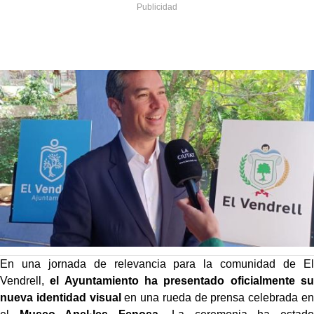
En una jornada de relevancia para la comunidad de El
Vendrell,
el Ayuntamiento ha presentado oficialmente su
nueva identidad visual
en una rueda de prensa celebrada en