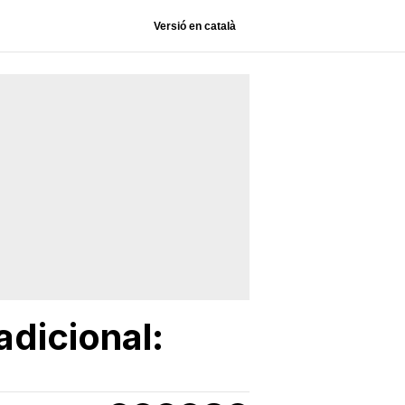
Versió en català
adicional: