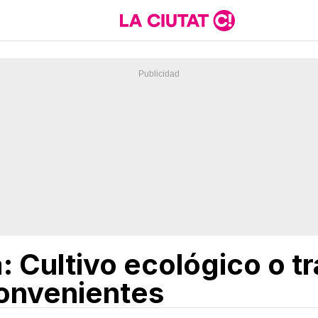
Cultivo ecológico o tr
convenientes