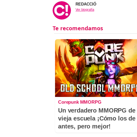
REDACCIÓ
Ver biografía
Corepunk MMORPG
Un verdadero MMORPG de 
vieja escuela ¡Cómo los de
antes, pero mejor!