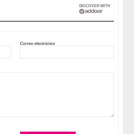
DISCOVER WITH
Correo electrónico