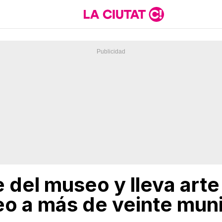
 del museo y lleva arte
 a más de veinte muni