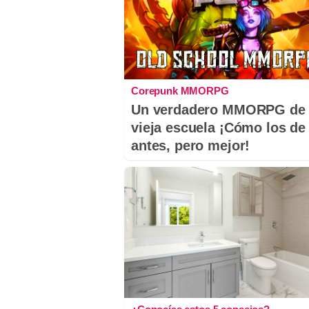
Corepunk MMORPG
Un verdadero MMORPG de 
vieja escuela ¡Cómo los de
antes, pero mejor!