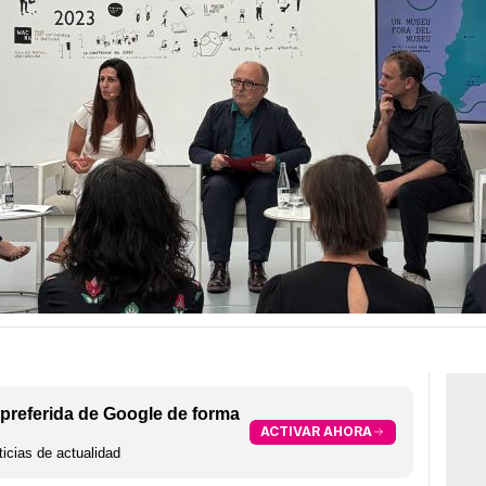
preferida de Google de forma
ACTIVAR AHORA
icias de actualidad