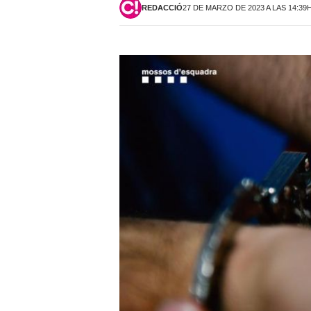
REDACCIÓ
27 DE MARZO DE 2023 A LAS 14:39