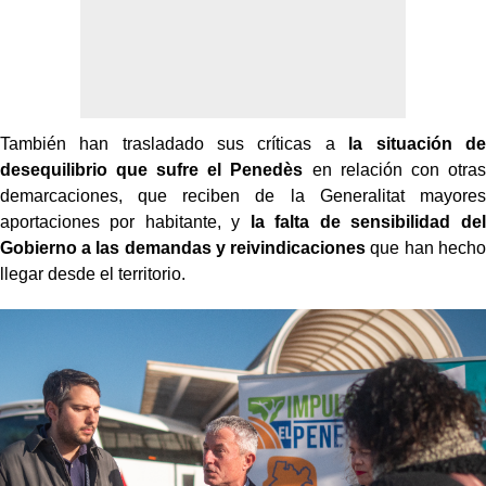
También han trasladado sus críticas a
la situación de
desequilibrio que sufre el Penedès
en relación con otras
demarcaciones, que reciben de la Generalitat mayores
aportaciones por habitante, y
la falta de sensibilidad del
Gobierno a las demandas y reivindicaciones
que han hecho
llegar desde el territorio.