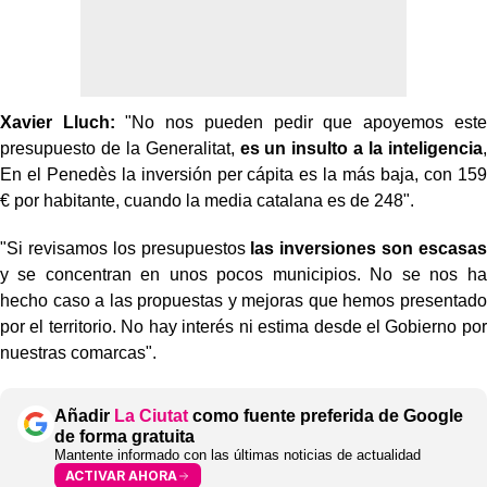
Xavier Lluch:
"No nos pueden pedir que apoyemos este
presupuesto de la Generalitat,
es un insulto a la inteligencia
,
En el Penedès la inversión per cápita es la más baja, con 159
€ por habitante, cuando la media catalana es de 248".
"Si revisamos los presupuestos
las inversiones son escasas
y se concentran en unos pocos municipios. No se nos ha
hecho caso a las propuestas y mejoras que hemos presentado
por el territorio. No hay interés ni estima desde el Gobierno por
nuestras comarcas".
Añadir
La Ciutat
como fuente preferida de Google
de forma gratuita
Mantente informado con las últimas noticias de actualidad
ACTIVAR AHORA