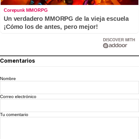
Corepunk MMORPG
Un verdadero MMORPG de la vieja escuela
¡Cómo los de antes, pero mejor!
DISCOVER WITH
Comentarios
Nombre
Correo electrónico
Tu comentario