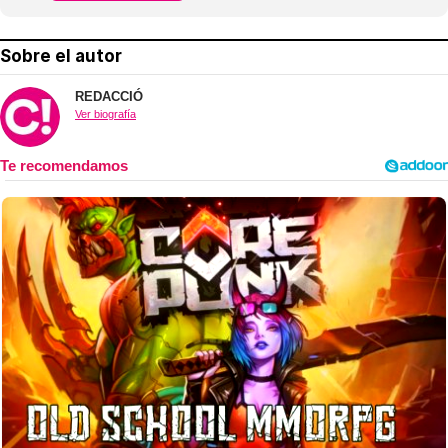
Sobre el autor
REDACCIÓ
Ver biografía