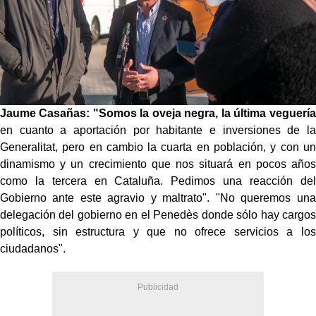
Jaume Casañas: "Somos la oveja negra, la última veguería
en cuanto a aportación por habitante e inversiones de la
Generalitat, pero en cambio la cuarta en población, y con un
dinamismo y un crecimiento que nos situará en pocos años
como la tercera en Cataluña. Pedimos una reacción del
Gobierno ante este agravio y maltrato". "No queremos una
delegación del gobierno en el Penedès donde sólo hay cargos
políticos, sin estructura y que no ofrece servicios a los
ciudadanos".