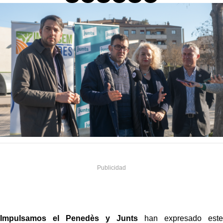
Impulsamos el Penedès y Junts
han expresado este