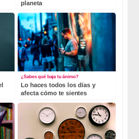
planeta
¿Sabes qué baja tu ánimo?
el
Lo haces todos los días y
afecta cómo te sientes