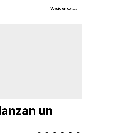
Versió en català
lanzan un