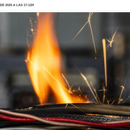
E 2025 A LAS 17:12H