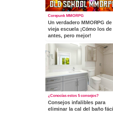
Corepunk MMORPG
Un verdadero MMORPG de 
vieja escuela ¡Cómo los de
antes, pero mejor!
¿Conocías estos 5 consejos?
Consejos infalibles para
eliminar la cal del baño fáci