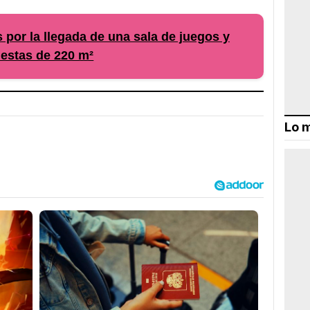
por la llegada de una sala de juegos y
estas de 220 m²
Lo m