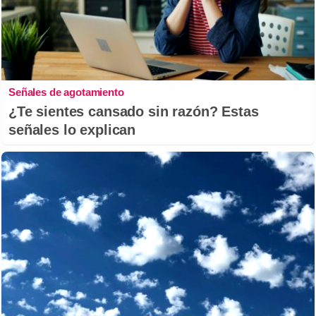
Señales de agotamiento
¿Te sientes cansado sin razón? Estas
señales lo explican