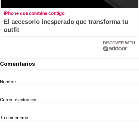
iPhone que combina contigo
El accesorio inesperado que transforma tu
outfit
DISCOVER WITH
Comentarios
Nombre
Correo electrónico
Tu comentario