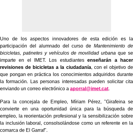
Uno de los aspectos innovadores de esta edición es la
participación del alumnado del curso de
Mantenimiento de
bicicletas, patinetes y vehículos de movilidad urbana
que se
imparte en el IMET. Los estudiantes
enseñarán a hacer
revisiones de bicicletas a la ciudadanía
, con el objetivo de
que pongan en práctica los conocimientos adquiridos durante
la formación. Las personas interesadas pueden solicitar cita
enviando un correo electrónico a
aporral@imet.cat
.
Para la concejala de Empleo, Míriam Pérez, "Girafeina se
convierte en una oportunidad única para la búsqueda de
empleo, la reorientación profesional y la sensibilización sobre
la inclusión laboral, consolsolándose como un referente en la
comarca de El Garraf".