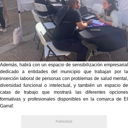
Además, habrá con un espacio de sensibilización empresarial
dedicado a entidades del municipio que trabajan por la
inserción laboral de personas con problemas de salud mental,
diversidad funcional o intelectual, y también un espacio de
catas de trabajo que mostrará las diferentes opciones
formativas y profesionales disponibles en la comarca de El
Garraf.