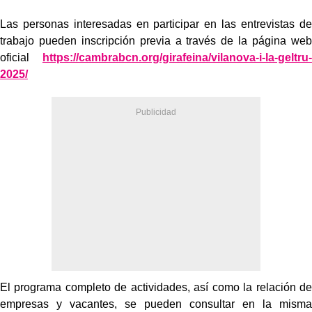
Las personas interesadas en participar en las entrevistas de
trabajo pueden inscripción previa a través de la página web
oficial
https://cambrabcn.org/girafeina/vilanova-i-la-geltru-
2025/
El programa completo de actividades, así como la relación de
empresas y vacantes, se pueden consultar en la misma