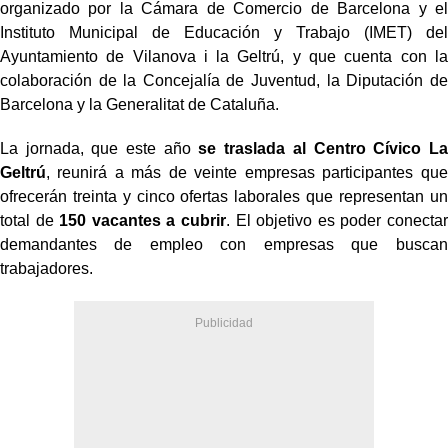
organizado por la Cámara de Comercio de Barcelona y el
Instituto Municipal de Educación y Trabajo (IMET) del
Ayuntamiento de Vilanova i la Geltrú, y que cuenta con la
colaboración de la Concejalía de Juventud, la Diputación de
Barcelona y la Generalitat de Cataluña.
La jornada, que este año
se traslada al Centro Cívico La
Geltrú
, reunirá a más de veinte empresas participantes que
ofrecerán treinta y cinco ofertas laborales que representan un
total de
150 vacantes a cubrir
. El objetivo es poder conectar
demandantes de empleo con empresas que buscan
trabajadores.