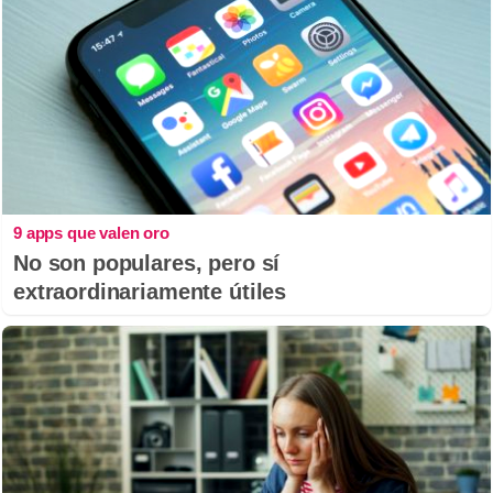
9 apps que valen oro
No son populares, pero sí
extraordinariamente útiles