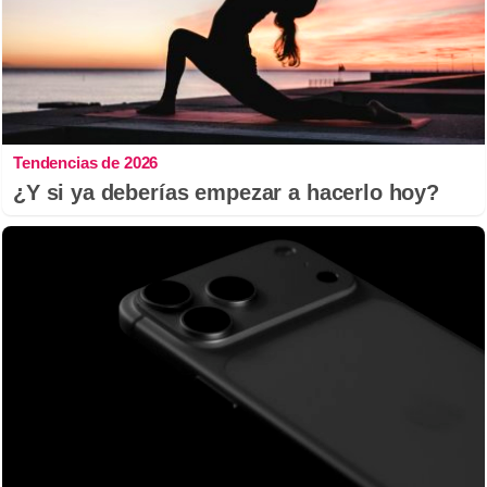
Tendencias de 2026
¿Y si ya deberías empezar a hacerlo hoy?