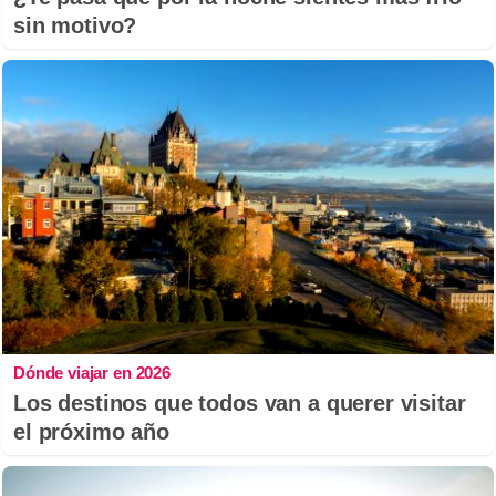
sin motivo?
Dónde viajar en 2026
Los destinos que todos van a querer visitar
el próximo año