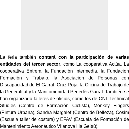
La feria también
contará con la participación de varias
entidades del tercer sector
, como La cooperativa Actúa, La
cooperativa Entrem, la Fundación Intermedia, la Fundación
Formación y Trabajo, la Asociación de Personas con
Discapacidad de El Garraf, Cruz Roja, la Oficina de Trabajo de
la Generalitat y la Mancomunidad Penedès Garraf. También se
han organizado talleres de oficios, como los de CNL Technical
Studies (Centro de Formación Ciclista), Monkey Fingers
(Pintura Urbana), Sandra Margalef (Centro de Belleza), Cosim
(Escuela taller de costura) y EFAV (Escuela de Formación de
Mantenimiento Aeronáutico Vilanova i la Geltrú).