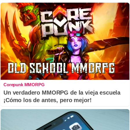
Corepunk MMORPG
Un verdadero MMORPG de la vieja escuela
¡Cómo los de antes, pero mejor!