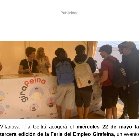
Vilanova i la Geltrú acogerá el
miércoles 22 de mayo la
tercera edición de la Feria del Empleo Girafeina
, un evento