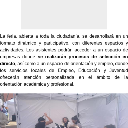
La feria, abierta a toda la ciudadanía, se desarrollará en un
formato dinámico y participativo, con diferentes espacios y
actividades. Los asistentes podrán acceder a un espacio de
empresas donde
se realizarán procesos de selección en
directo
, así como a un espacio de orientación y empleo, donde
los servicios locales de Empleo, Educación y Juventud
ofrecerán atención personalizada en el ámbito de la
orientación académica y profesional.