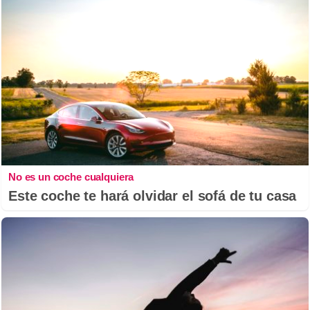
No es un coche cualquiera
Este coche te hará olvidar el sofá de tu casa