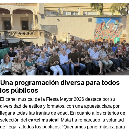
Una programación diversa para todos
los públicos
El cartel musical de la Fiesta Mayor 2026 destaca por su
diversidad de estilos y formatos, con una apuesta clara por
llegar a todas las franjas de edad. En cuanto a los criterios de
selección del
cartel musical
, Mata ha remarcado la voluntad
de llegar a todos los públicos: “Queríamos poner música para