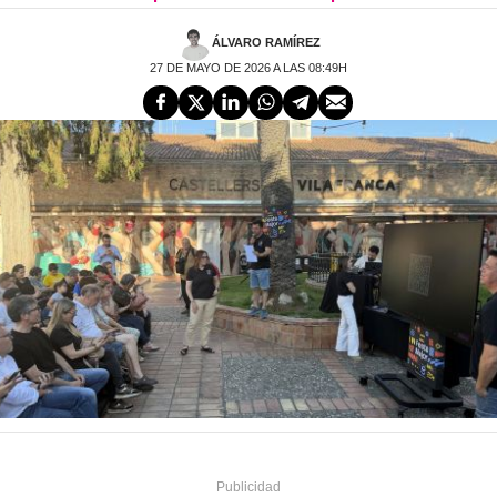
ÁLVARO RAMÍREZ
27 DE MAYO DE 2026 A LAS 08:49H