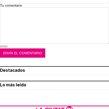
Tu comentario
0/500
Destacados
Lo más leído