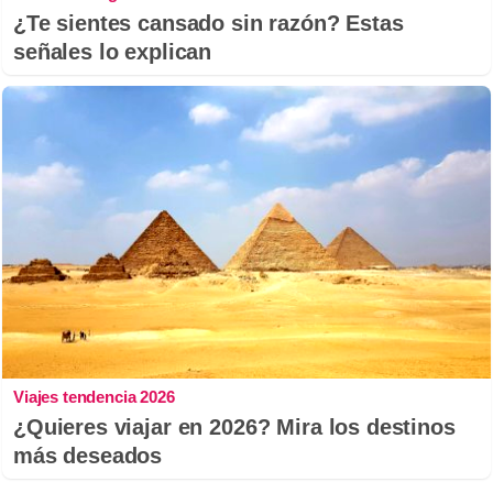
¿Te sientes cansado sin razón? Estas
señales lo explican
Viajes tendencia 2026
¿Quieres viajar en 2026? Mira los destinos
más deseados