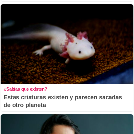
¿Sabías que existen?
Estas criaturas existen y parecen sacadas
de otro planeta