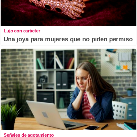
Lujo con carácter
Una joya para mujeres que no piden permiso
Señales de agotamiento