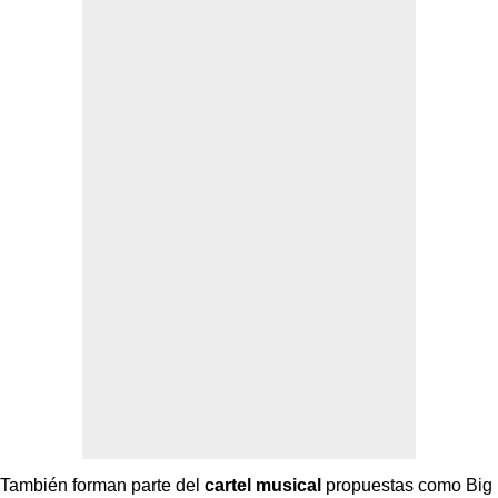
También forman parte del
cartel musical
propuestas como Big