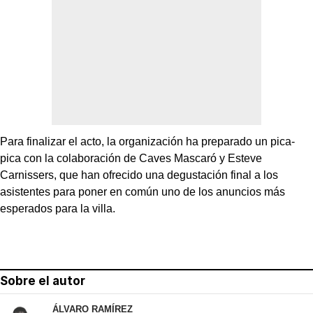
Para finalizar el acto, la organización ha preparado un pica-
pica con la colaboración de Caves Mascaró y Esteve
Carnissers, que han ofrecido una degustación final a los
asistentes para poner en común uno de los anuncios más
esperados para la villa.
Sobre el autor
ÁLVARO RAMÍREZ