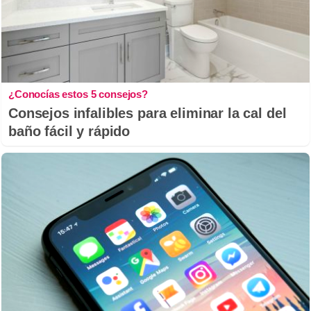
¿Conocías estos 5 consejos?
Consejos infalibles para eliminar la cal del
baño fácil y rápido