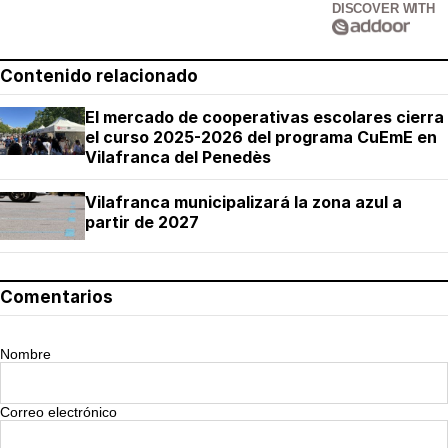
DISCOVER WITH
Contenido relacionado
El mercado de cooperativas escolares cierra
el curso 2025-2026 del programa CuEmE en
Vilafranca del Penedès
Vilafranca municipalizará la zona azul a
partir de 2027
Comentarios
Nombre
Correo electrónico