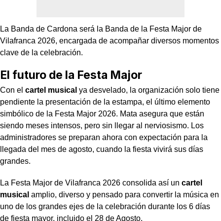
La Banda de Cardona será la Banda de la Festa Major de
Vilafranca 2026, encargada de acompañar diversos momentos
clave de la celebración.
El futuro de la Festa Major
Con el
cartel musical
ya desvelado, la organización solo tiene
pendiente la presentación de la estampa, el último elemento
simbólico de la Festa Major 2026. Mata asegura que están
siendo meses intensos, pero sin llegar al nerviosismo. Los
administradores se preparan ahora con expectación para la
llegada del mes de agosto, cuando la fiesta vivirá sus días
grandes.
La Festa Major de Vilafranca 2026 consolida así un
cartel
musical
amplio, diverso y pensado para convertir la música en
uno de los grandes ejes de la celebración durante los 6 días
de fiesta mayor, incluido el 28 de Agosto.