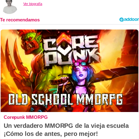
Ver biografía
Corepunk MMORPG
Un verdadero MMORPG de la vieja escuela
¡Cómo los de antes, pero mejor!