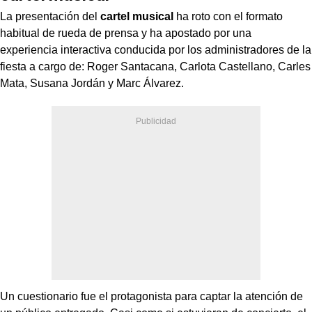
La presentación del
cartel musical
ha roto con el formato
habitual de rueda de prensa y ha apostado por una
experiencia interactiva conducida por los administradores de la
fiesta a cargo de: Roger Santacana, Carlota Castellano, Carles
Mata, Susana Jordán y Marc Álvarez.
Un cuestionario fue el protagonista para captar la atención de