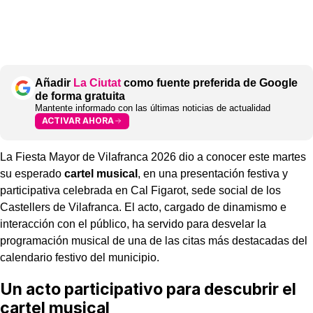
Añadir
La Ciutat
como fuente preferida de Google
de forma gratuita
Mantente informado con las últimas noticias de actualidad
ACTIVAR AHORA
La Fiesta Mayor de Vilafranca 2026 dio a conocer este martes
su esperado
cartel musical
, en una presentación festiva y
participativa celebrada en Cal Figarot, sede social de los
Castellers de Vilafranca. El acto, cargado de dinamismo e
interacción con el público, ha servido para desvelar la
programación musical de una de las citas más destacadas del
calendario festivo del municipio.
Un acto participativo para descubrir el
cartel musical