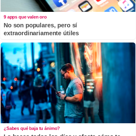
9 apps que valen oro
No son populares, pero sí
extraordinariamente útiles
¿Sabes qué baja tu ánimo?