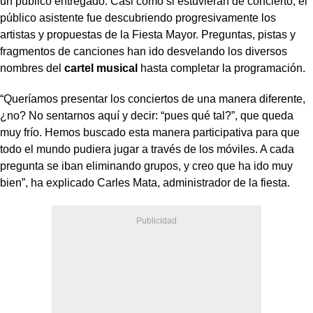
un público entregado. Casi como si estuvieran de concierto, el
público asistente fue descubriendo progresivamente los
artistas y propuestas de la Fiesta Mayor. Preguntas, pistas y
fragmentos de canciones han ido desvelando los diversos
nombres del
cartel musical
hasta completar la programación.
“Queríamos presentar los conciertos de una manera diferente,
¿no? No sentarnos aquí y decir: “pues qué tal?”, que queda
muy frío. Hemos buscado esta manera participativa para que
todo el mundo pudiera jugar a través de los móviles. A cada
pregunta se iban eliminando grupos, y creo que ha ido muy
bien”, ha explicado Carles Mata, administrador de la fiesta.