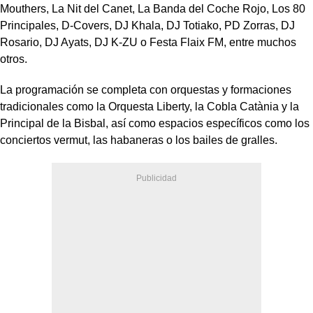
Mouthers, La Nit del Canet, La Banda del Coche Rojo, Los 80
Principales, D-Covers, DJ Khala, DJ Totiako, PD Zorras, DJ
Rosario, DJ Ayats, DJ K-ZU o Festa Flaix FM, entre muchos
otros.
La programación se completa con orquestas y formaciones
tradicionales como la Orquesta Liberty, la Cobla Catània y la
Principal de la Bisbal, así como espacios específicos como los
conciertos vermut, las habaneras o los bailes de gralles.