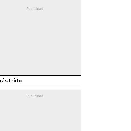
ás leído