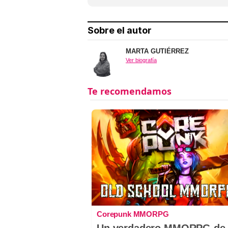
Sobre el autor
MARTA GUTIÉRREZ
Ver biografía
Corepunk MMORPG