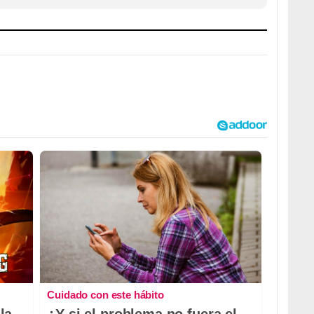
Cuidado con este hábito