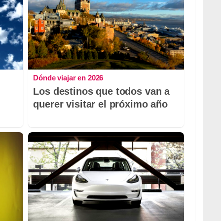
Dónde viajar en 2026
Los destinos que todos van a
querer visitar el próximo año