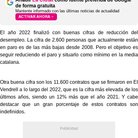
de forma gratuita
Mantente informado con las últimas noticias de actualidad
ACTIVAR AHORA
El año 2022 finalizó con buenas cifras de reducción del
desempleo. La cifra de 2.600 personas que actualmente están
en paro es de las más bajas desde 2008. Pero el objetivo es
seguir reduciendo el paro y situarlo como mínimo en la media
catalana.
Otra buena cifra son los 11.600 contratos que se firmaron en El
Vendrell a lo largo del 2022, que es la cifra más elevada de los
últimos años, siendo un 12% más que el año 2021. Y cabe
destacar que un gran porcentaje de estos contratos son
indefinidos.