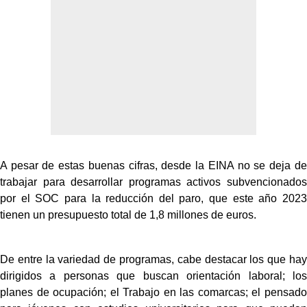
A pesar de estas buenas cifras, desde la EINA no se deja de
trabajar para desarrollar programas activos subvencionados
por el SOC para la reducción del paro, que este año 2023
tienen un presupuesto total de 1,8 millones de euros.
De entre la variedad de programas, cabe destacar los que hay
dirigidos a personas que buscan orientación laboral; los
planes de ocupación; el Trabajo en las comarcas; el pensado