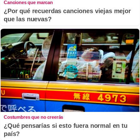
Canciones que marcan
¿Por qué recuerdas canciones viejas mejor
que las nuevas?
Costumbres que no creerás
¿Qué pensarías si esto fuera normal en tu
país?