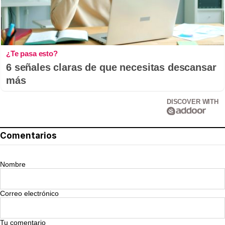
¿Te pasa esto?
6 señales claras de que necesitas descansar
más
DISCOVER WITH
Comentarios
Nombre
Correo electrónico
Tu comentario