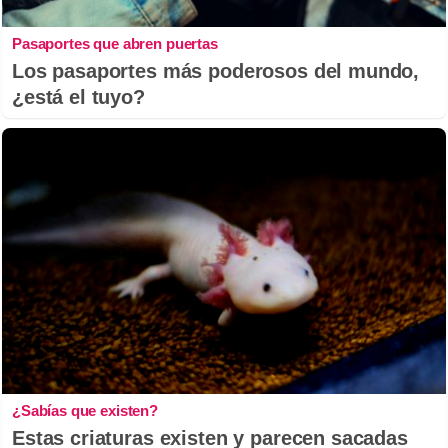
Pasaportes que abren puertas
Los pasaportes más poderosos del mundo,
¿está el tuyo?
¿Sabías que existen?
Estas criaturas existen y parecen sacadas