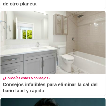
de otro planeta
¿Conocías estos 5 consejos?
Consejos infalibles para eliminar la cal del
baño fácil y rápido