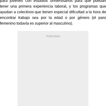
para jóvenes con estudios universitarios para que puedan
tener una primera experiencia laboral, y los programas que
ayudan a colectivos que tienen especial dificultad a la hora de
encontrar trabajo sea por la edad o por género (el paro
femenino todavía es superior al masculino).