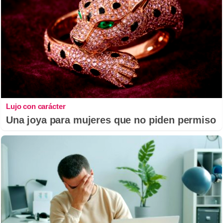
Lujo con carácter
Una joya para mujeres que no piden permiso