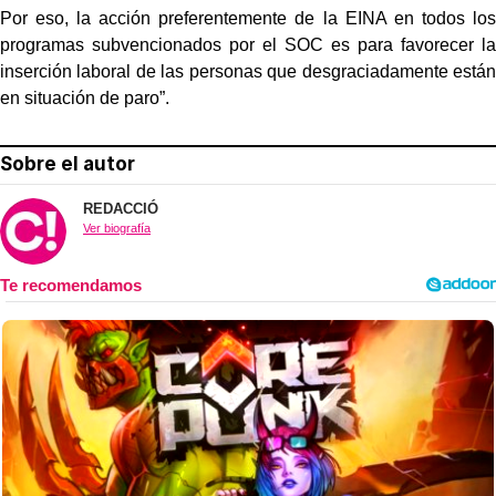
Por eso, la acción preferentemente de la EINA en todos los
programas subvencionados por el SOC es para favorecer la
inserción laboral de las personas que desgraciadamente están
en situación de paro”.
Sobre el autor
REDACCIÓ
Ver biografía