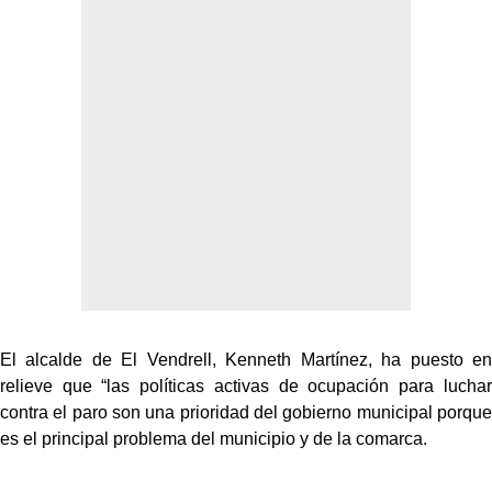
El alcalde de El Vendrell, Kenneth Martínez, ha puesto en
relieve que “las políticas activas de ocupación para luchar
contra el paro son una prioridad del gobierno municipal porque
es el principal problema del municipio y de la comarca.