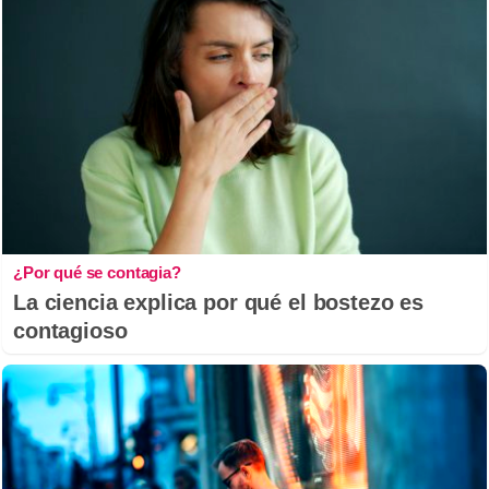
¿Por qué se contagia?
La ciencia explica por qué el bostezo es
contagioso