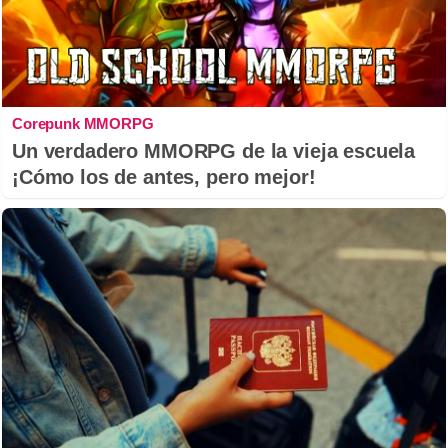
Corepunk MMORPG
Un verdadero MMORPG de la vieja escuela
¡Cómo los de antes, pero mejor!