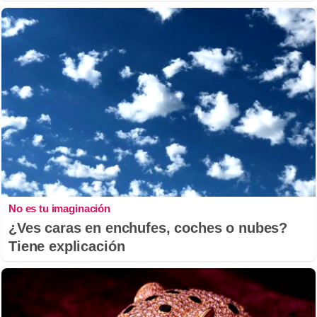
No es tu imaginación
¿Ves caras en enchufes, coches o nubes?
Tiene explicación