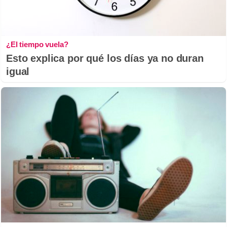
¿El tiempo vuela?
Esto explica por qué los días ya no duran
igual