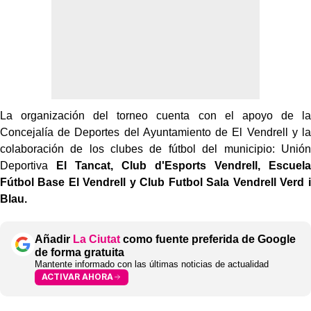
La organización del torneo cuenta con el apoyo de la
Concejalía de Deportes del Ayuntamiento de El Vendrell y la
colaboración de los clubes de fútbol del municipio: Unión
Deportiva
El Tancat, Club d'Esports Vendrell, Escuela
Fútbol Base El Vendrell y Club Futbol Sala Vendrell Verd i
Blau.
Añadir
La Ciutat
como fuente preferida de Google
de forma gratuita
Mantente informado con las últimas noticias de actualidad
ACTIVAR AHORA