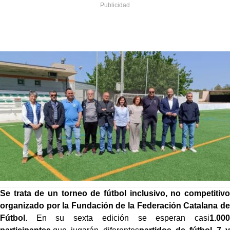
Se trata de un torneo de fútbol inclusivo, no competitivo
organizado por la Fundación de la Federación Catalana de
Fútbol
. En su sexta edición se esperan casi
1.000