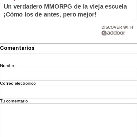
Un verdadero MMORPG de la vieja escuela
¡Cómo los de antes, pero mejor!
DISCOVER WITH
Comentarios
Nombre
Correo electrónico
Tu comentario