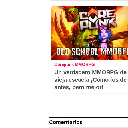
Corepunk MMORPG
Un verdadero MMORPG de 
vieja escuela ¡Cómo los de
antes, pero mejor!
Comentarios