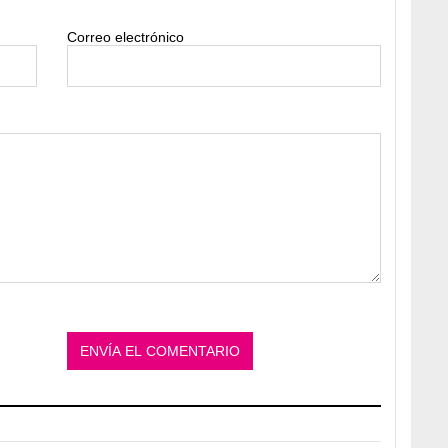
Correo electrónico