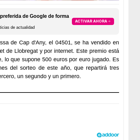
preferida de Google de forma
ACTIVAR AHORA
icias de actualidad
ossa de Cap d'Any, el 04501, se ha vendido en
et de Llobregat y por internet. Este premio está
te, lo que supone 500 euros por euro jugado. Es
nes del sorteo de este año, que repartirá tres
ercero, un segundo y un primero.