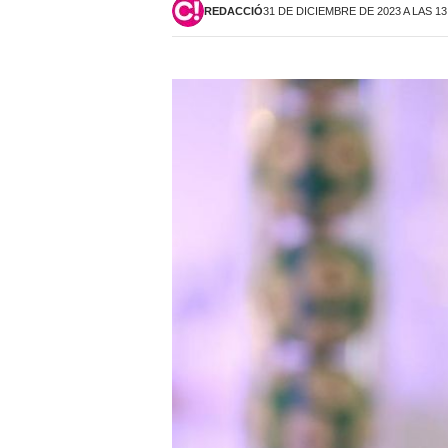
REDACCIÓ
31 DE DICIEMBRE DE 2023 A LAS 13