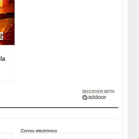
la
DISCOVER WITH
Correo electrónico