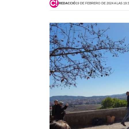
REDACCIÓ
19 DE FEBRERO DE 2024 A LAS 19: