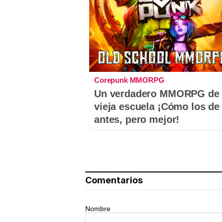
Corepunk MMORPG
Un verdadero MMORPG de 
vieja escuela ¡Cómo los de
antes, pero mejor!
Comentarios
Nombre