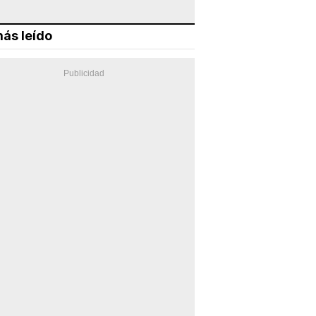
ás leído