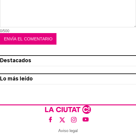
0/500
Destacados
Lo más leído
Aviso legal