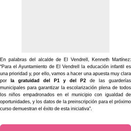
En palabras del alcalde de El Vendrell, Kenneth Martínez:
“Para el Ayuntamiento de El Vendrell la educación infantil es
una prioridad y, por ello, vamos a hacer una apuesta muy clara
por
la gratuidad del P1 y del P2
de las guarderías
municipales para garantizar la escolarización plena de todos
los niños empadronados en el municipio con igualdad de
oportunidades, y los datos de la preinscripción para el próximo
curso demuestran el éxito de esta iniciativa”.