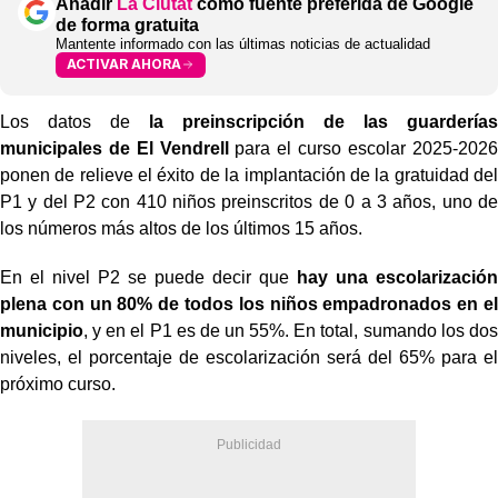
Añadir
La Ciutat
como fuente preferida de Google
de forma gratuita
Mantente informado con las últimas noticias de actualidad
ACTIVAR AHORA
Los datos de
la preinscripción de las guarderías
municipales de El Vendrell
para el curso escolar 2025-2026
ponen de relieve el éxito de la implantación de la gratuidad del
P1 y del P2 con 410 niños preinscritos de 0 a 3 años, uno de
los números más altos de los últimos 15 años.
En el nivel P2 se puede decir que
hay una escolarización
plena con un 80% de todos los niños empadronados en el
municipio
, y en el P1 es de un 55%. En total, sumando los dos
niveles, el porcentaje de escolarización será del 65% para el
próximo curso.