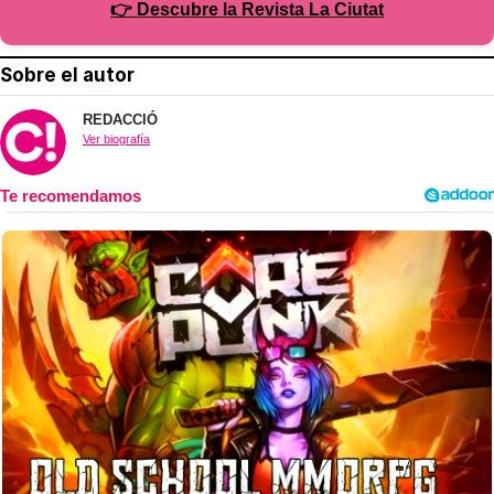
👉 Descubre la Revista La Ciutat
Sobre el autor
REDACCIÓ
Ver biografía