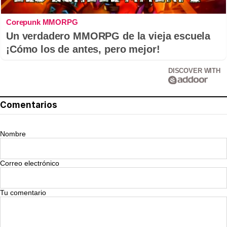
Corepunk MMORPG
Un verdadero MMORPG de la vieja escuela
¡Cómo los de antes, pero mejor!
DISCOVER WITH
Comentarios
Nombre
Correo electrónico
Tu comentario