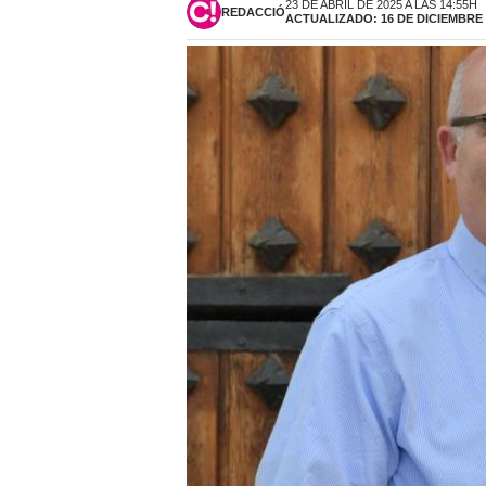
23 DE ABRIL DE 2025 A LAS 14:55H
REDACCIÓ
ACTUALIZADO: 16 DE DICIEMBRE D