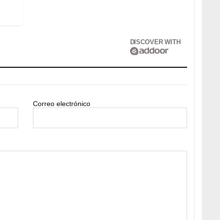
DISCOVER WITH
Correo electrónico