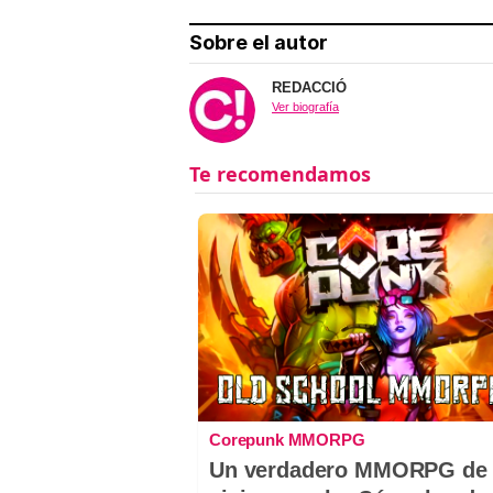
Sobre el autor
REDACCIÓ
Ver biografía
Corepunk MMORPG
Un verdadero MMORPG de 