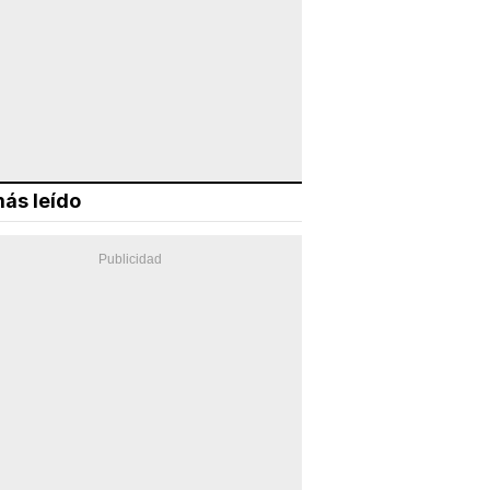
ás leído