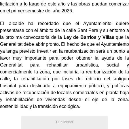
licitación a lo largo de este año y las obras puedan comenzar
en el primer semestre del año 2026.
El alcalde ha recordado que el Ayuntamiento quiere
presentarse con el ámbito de la calle Sant Pere y su entorno a
la próxima convocatoria de
la Ley de Barrios y Villas
que la
Generalitat debe abrir pronto. El hecho de que el Ayuntamiento
ya tenga previsto invertir en la reurbanización será un punto a
favor muy importante para poder obtener la ayuda de la
Generalitat para rehabilitar urbanística, social y
comercialmente la zona, que incluiría la reurbanización de la
calle, la rehabilitación por fases del edificio del antiguo
hospital para destinarlo a equipamiento público, y políticas
activas de recuperación de locales comerciales en planta baja
y rehabilitación de viviendas desde el eje de la zona.
sostenibilidad y la transición ecológica.