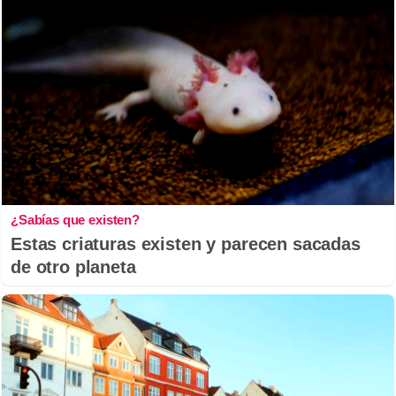
¿Sabías que existen?
Estas criaturas existen y parecen sacadas
de otro planeta