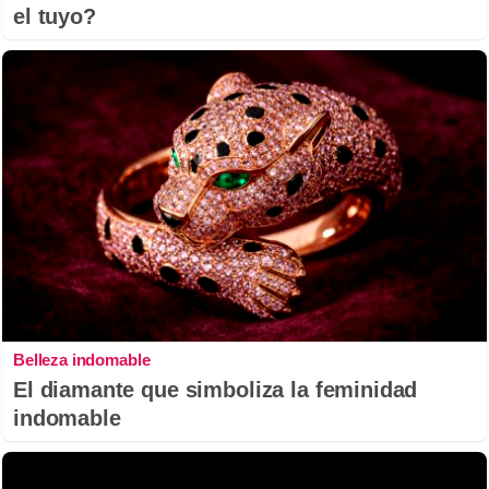
el tuyo?
Belleza indomable
El diamante que simboliza la feminidad
indomable