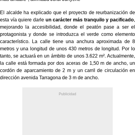
El alcalde ha explicado que el proyecto de reurbanización de
esta vía quiere darle
un carácter más tranquilo y pacificado
,
mejorando la accesibilidad, donde el peatón pase a ser el
protagonista y donde se introduzca el verde como elemento
característico. La calle tiene una anchura aproximada de 8
metros y una longitud de unos 430 metros de longitud. Por lo
tanto, se actuará en un ámbito de unos 3.622 m². Actualmente,
la calle está formada por dos aceras de 1,50 m de ancho, un
cordón de aparcamiento de 2 m y un carril de circulación en
dirección avenida Tarragona de 3 m de ancho.