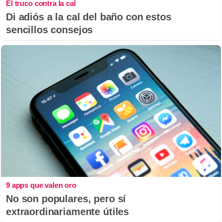
El truco contra la cal
Di adiós a la cal del baño con estos
sencillos consejos
9 apps que valen oro
No son populares, pero sí
extraordinariamente útiles