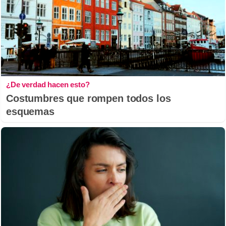
¿De verdad hacen esto?
Costumbres que rompen todos los
esquemas