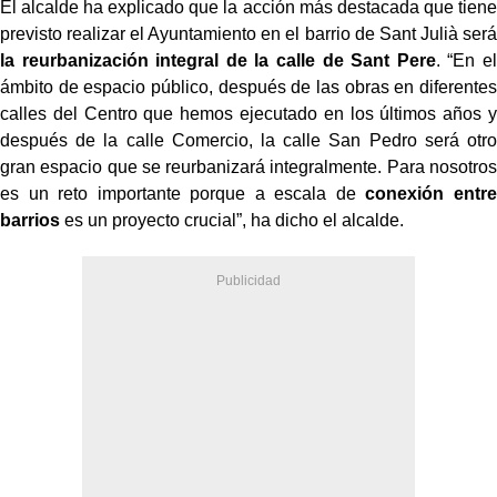
El alcalde ha explicado que la acción más destacada que tiene
previsto realizar el Ayuntamiento en el barrio de Sant Julià será
la reurbanización integral de la calle de Sant Pere
. “En el
ámbito de espacio público, después de las obras en diferentes
calles del Centro que hemos ejecutado en los últimos años y
después de la calle Comercio, la calle San Pedro será otro
gran espacio que se reurbanizará integralmente. Para nosotros
es un reto importante porque a escala de
conexión entre
barrios
es un proyecto crucial”, ha dicho el alcalde.