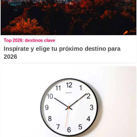
Top 2026: destinos clave
Inspírate y elige tu próximo destino para
2026