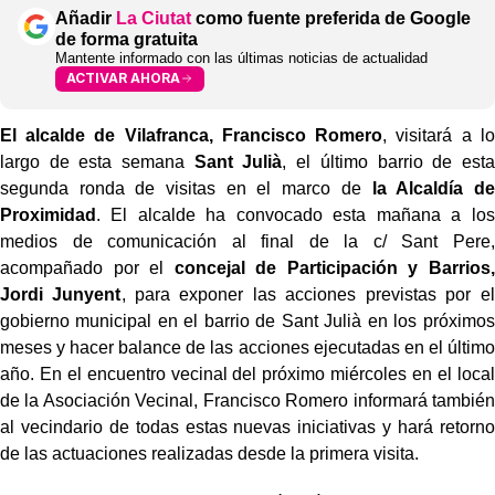
Añadir
La Ciutat
como fuente preferida de Google
de forma gratuita
Mantente informado con las últimas noticias de actualidad
ACTIVAR AHORA
El alcalde de Vilafranca, Francisco Romero
, visitará a lo
largo de esta semana
Sant Julià
, el último barrio de esta
segunda ronda de visitas en el marco de
la Alcaldía de
Proximidad
. El alcalde ha convocado esta mañana a los
medios de comunicación al final de la c/ Sant Pere,
acompañado por el
concejal de Participación y Barrios,
Jordi Junyent
, para exponer las acciones previstas por el
gobierno municipal en el barrio de Sant Julià en los próximos
meses y hacer balance de las acciones ejecutadas en el último
año. En el encuentro vecinal del próximo miércoles en el local
de la Asociación Vecinal, Francisco Romero informará también
al vecindario de todas estas nuevas iniciativas y hará retorno
de las actuaciones realizadas desde la primera visita.