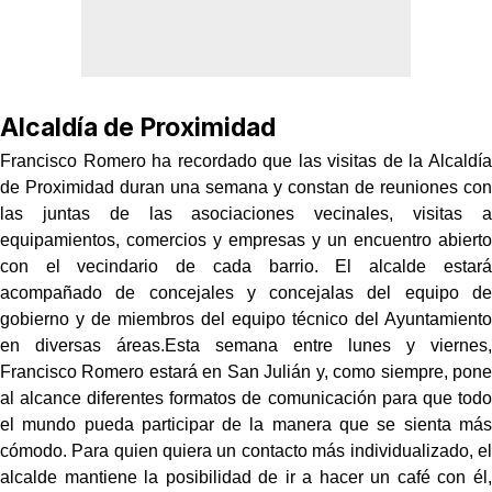
Alcaldía de Proximidad
Francisco Romero ha recordado que las visitas de la Alcaldía
de Proximidad duran una semana y constan de reuniones con
las juntas de las asociaciones vecinales, visitas a
equipamientos, comercios y empresas y un encuentro abierto
con el vecindario de cada barrio. El alcalde estará
acompañado de concejales y concejalas del equipo de
gobierno y de miembros del equipo técnico del Ayuntamiento
en diversas áreas.Esta semana entre lunes y viernes,
Francisco Romero estará en San Julián y, como siempre, pone
al alcance diferentes formatos de comunicación para que todo
el mundo pueda participar de la manera que se sienta más
cómodo. Para quien quiera un contacto más individualizado, el
alcalde mantiene la posibilidad de ir a hacer un café con él,