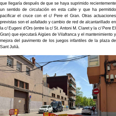
que llegaría después de que se haya suprimido recientemente
un sentido de circulación en esta calle y que ha permitido
pacificar el cruce con el c/ Pere el Gran. Otras actuaciones
previstas son el asfaltado y cambio de red de alcantarillado en
la c/ Eugeni d'Ors (entre la c/ St. Antoni M. Claret y la c/ Pere El
Gran) que ejecutará Aigües de Vilafranca y el mantenimiento y
mejora del pavimento de los juegos infantiles de la plaza de
Sant Julià.