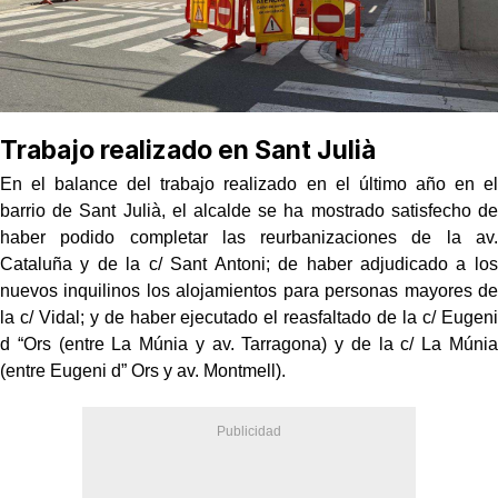
Trabajo realizado en Sant Julià
En el balance del trabajo realizado en el último año en el
barrio de Sant Julià, el alcalde se ha mostrado satisfecho de
haber podido completar las reurbanizaciones de la av.
Cataluña y de la c/ Sant Antoni; de haber adjudicado a los
nuevos inquilinos los alojamientos para personas mayores de
la c/ Vidal; y de haber ejecutado el reasfaltado de la c/ Eugeni
d “Ors (entre La Múnia y av. Tarragona) y de la c/ La Múnia
(entre Eugeni d” Ors y av. Montmell).