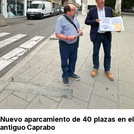
Nuevo aparcamiento de 40 plazas en el
antiguo Caprabo