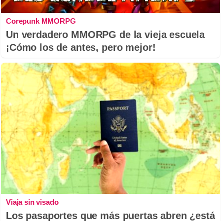
Corepunk MMORPG
Un verdadero MMORPG de la vieja escuela
¡Cómo los de antes, pero mejor!
Viaja sin visado
Los pasaportes que más puertas abren ¿está