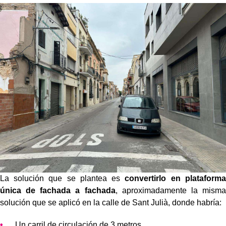
La solución que se plantea es
convertirlo en plataforma
única de fachada a fachada
, aproximadamente la misma
solución que se aplicó en la calle de Sant Julià, donde habría:
Un carril de circulación de 3 metros.