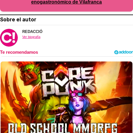
enogastronómico de Vilafranca
Sobre el autor
REDACCIÓ
Ver biografía