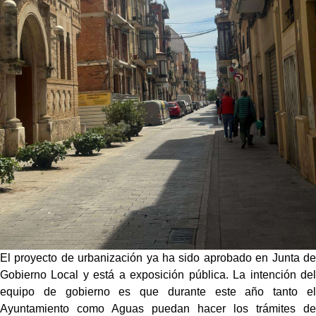
El proyecto de urbanización ya ha sido aprobado en Junta de
Gobierno Local y está a exposición pública. La intención del
equipo de gobierno es que durante este año tanto el
Ayuntamiento como Aguas puedan hacer los trámites de