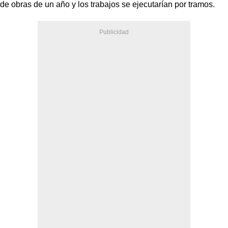
de obras de un año y los trabajos se ejecutarían por tramos.