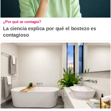
¿Por qué se contagia?
La ciencia explica por qué el bostezo es
contagioso