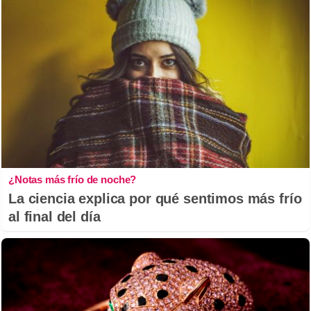
¿Notas más frío de noche?
La ciencia explica por qué sentimos más frío
al final del día