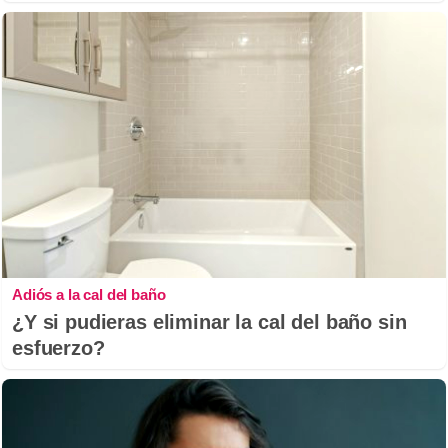
Adiós a la cal del baño
¿Y si pudieras eliminar la cal del baño sin
esfuerzo?