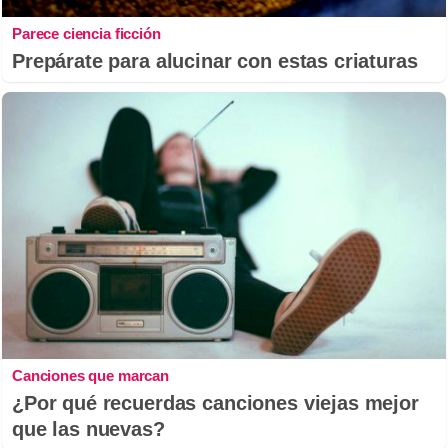
Parece ciencia ficción
Prepárate para alucinar con estas criaturas
Canciones que marcan
¿Por qué recuerdas canciones viejas mejor
que las nuevas?