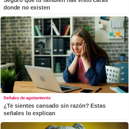
donde no existen
Señales de agotamiento
¿Te sientes cansado sin razón? Estas
señales lo explican