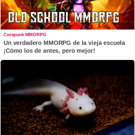
Corepunk MMORPG
Un verdadero MMORPG de la vieja escuela
¡Cómo los de antes, pero mejor!