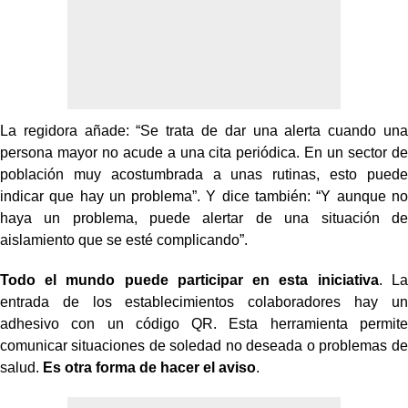
La regidora añade: “Se trata de dar una alerta cuando una
persona mayor no acude a una cita periódica. En un sector de
población muy acostumbrada a unas rutinas, esto puede
indicar que hay un problema”. Y dice también: “Y aunque no
haya un problema, puede alertar de una situación de
aislamiento que se esté complicando”.
Todo el mundo puede participar en esta iniciativa
. La
entrada de los establecimientos colaboradores hay un
adhesivo con un código QR. Esta herramienta permite
comunicar situaciones de soledad no deseada o problemas de
salud.
Es otra forma de hacer el aviso
.