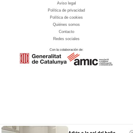
Aviso legal
Política de privacidad
Política de cookies
Quiénes somos
Contacto
Redes sociales
Con la colaboración de: