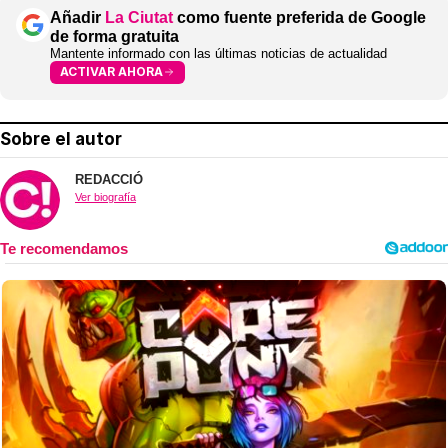
Añadir
La Ciutat
como fuente preferida de Google
de forma gratuita
Mantente informado con las últimas noticias de actualidad
ACTIVAR AHORA
Sobre el autor
REDACCIÓ
Ver biografía