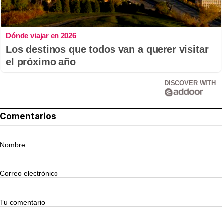
Dónde viajar en 2026
Los destinos que todos van a querer visitar
el próximo año
DISCOVER WITH
Comentarios
Nombre
Correo electrónico
Tu comentario