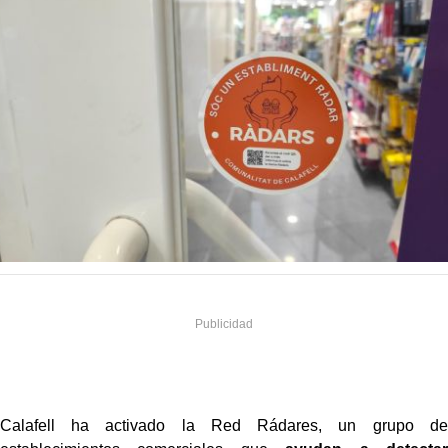
Calafell ha activado la Red Rádares, un grupo de