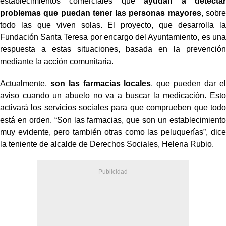
establecimientos comerciales que
ayudan a detectar
problemas que puedan tener las personas mayores
, sobre
todo las que viven solas. El proyecto, que desarrolla la
Fundación Santa Teresa por encargo del Ayuntamiento, es una
respuesta a estas situaciones, basada en la prevención
mediante la acción comunitaria.
Actualmente,
son las farmacias locales
, que pueden dar el
aviso cuando un abuelo no va a buscar la medicación. Esto
activará los servicios sociales para que comprueben que todo
está en orden. “Son las farmacias, que son un establecimiento
muy evidente, pero también otras como las peluquerías”, dice
la teniente de alcalde de Derechos Sociales, Helena Rubio.