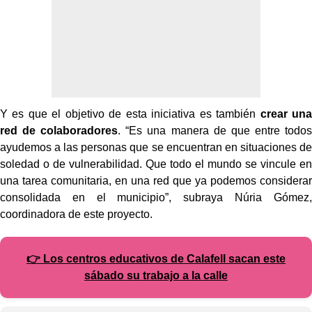
Y es que el objetivo de esta iniciativa es también
crear una
red de colaboradores
. “Es una manera de que entre todos
ayudemos a las personas que se encuentran en situaciones de
soledad o de vulnerabilidad. Que todo el mundo se vincule en
una tarea comunitaria, en una red que ya podemos considerar
consolidada en el municipio”, subraya Núria Gómez,
coordinadora de este proyecto.
👉 Los centros educativos de Calafell sacan este
sábado su trabajo a la calle