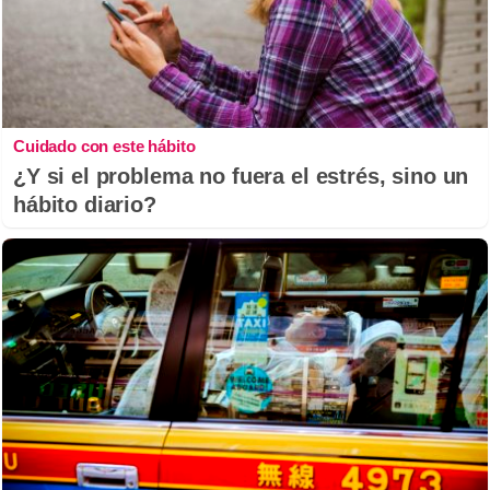
Cuidado con este hábito
¿Y si el problema no fuera el estrés, sino un
hábito diario?