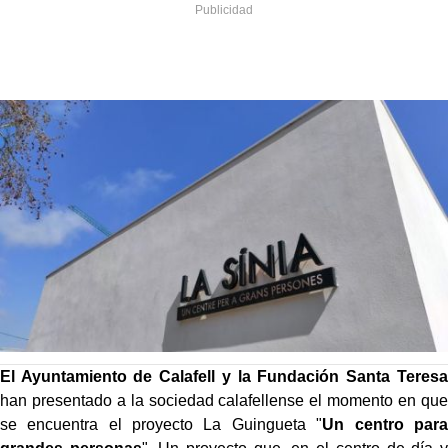
El Ayuntamiento de Calafell y la Fundación Santa Teresa
han presentado a la sociedad calafellense el momento en que
se encuentra el proyecto La Guingueta "
Un centro para