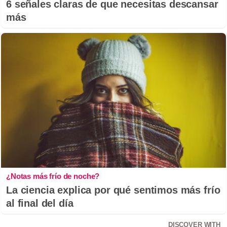
6 señales claras de que necesitas descansar
más
¿Notas más frío de noche?
La ciencia explica por qué sentimos más frío
al final del día
DISCOVER WITH