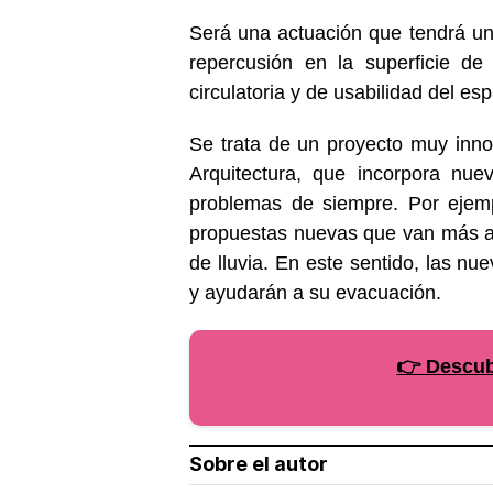
Será una actuación que tendrá un
repercusión en la superficie de
circulatoria y de usabilidad del esp
Se trata de un proyecto muy inno
Arquitectura, que incorpora nue
problemas de siempre. Por ejemp
propuestas nuevas que van más al
de lluvia. En este sentido, las nu
y ayudarán a su evacuación.
👉 Descubr
Sobre el autor