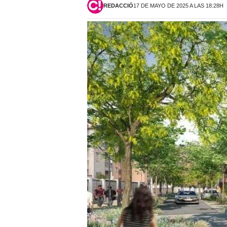
REDACCIÓ
17 DE MAYO DE 2025 A LAS 18:28H