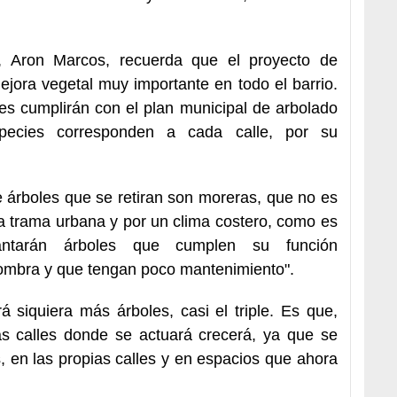
, Aron Marcos, recuerda que el proyecto de
ejora vegetal muy importante en todo el barrio.
les cumplirán con el plan municipal de arbolado
pecies corresponden a cada calle, por su
 árboles que se retiran son moreras, que no es
 trama urbana y por un clima costero, como es
ntarán árboles que cumplen su función
ombra y que tengan poco mantenimiento".
á siquiera más árboles, casi el triple. Es que,
as calles donde se actuará crecerá, ya que se
 en las propias calles y en espacios que ahora