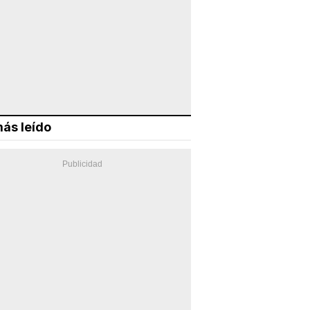
ás leído