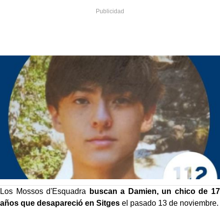
Los Mossos d'Esquadra
buscan a Damien, un chico de 17
años que desapareció en Sitges
el pasado 13 de noviembre.