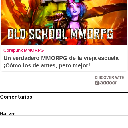
Corepunk MMORPG
Un verdadero MMORPG de la vieja escuela
¡Cómo los de antes, pero mejor!
DISCOVER WITH
Comentarios
Nombre