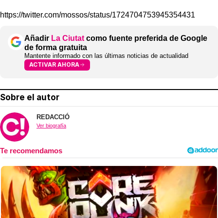
https://twitter.com/mossos/status/1724704753945354431
Añadir
La Ciutat
como fuente preferida de Google
de forma gratuita
Mantente informado con las últimas noticias de actualidad
ACTIVAR AHORA
Sobre el autor
REDACCIÓ
Ver biografía