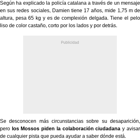
Según ha explicado la policía catalana a través de un mensaje
en sus redes sociales, Damien tiene 17 años, mide 1,75 m de
altura, pesa 65 kg y es de complexión delgada. Tiene el pelo
liso de color castaño, corto por los lados y por detrás.
Se desconocen más circunstancias sobre su desaparición,
pero
los Mossos piden la colaboración ciudadana
y avisar
de cualquier pista que pueda ayudar a saber dónde está.