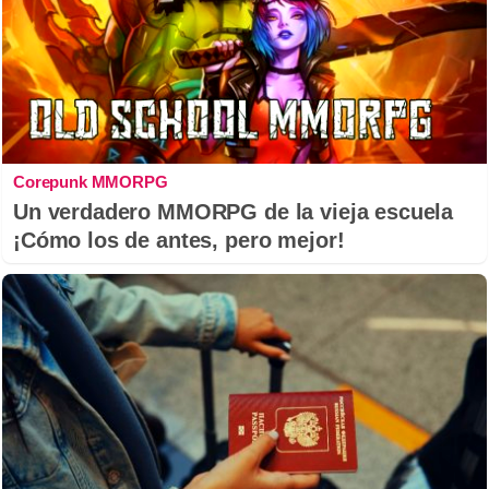
Corepunk MMORPG
Un verdadero MMORPG de la vieja escuela
¡Cómo los de antes, pero mejor!