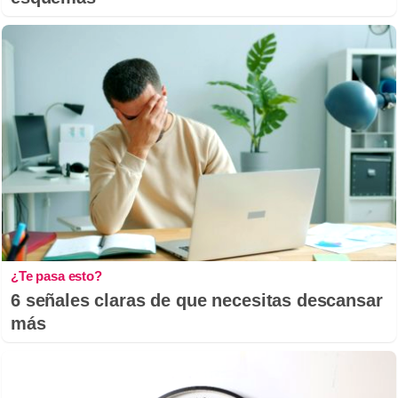
¿Te pasa esto?
6 señales claras de que necesitas descansar
más