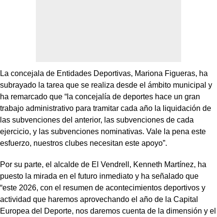
La concejala de Entidades Deportivas, Mariona Figueras, ha
subrayado la tarea que se realiza desde el ámbito municipal y
ha remarcado que “la concejalía de deportes hace un gran
trabajo administrativo para tramitar cada año la liquidación de
las subvenciones del anterior, las subvenciones de cada
ejercicio, y las subvenciones nominativas. Vale la pena este
esfuerzo, nuestros clubes necesitan este apoyo”.
Por su parte, el alcalde de El Vendrell, Kenneth Martínez, ha
puesto la mirada en el futuro inmediato y ha señalado que
“este 2026, con el resumen de acontecimientos deportivos y
actividad que haremos aprovechando el año de la Capital
Europea del Deporte, nos daremos cuenta de la dimensión y el