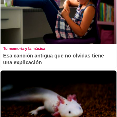
Tu memoria y la música
Esa canción antigua que no olvidas tiene
una explicación