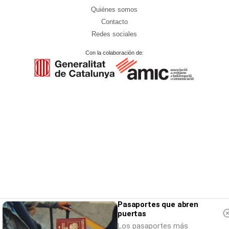
Quiénes somos
Contacto
Redes sociales
Con la colaboración de:
Pasaportes que abren
puertas
Los pasaportes más