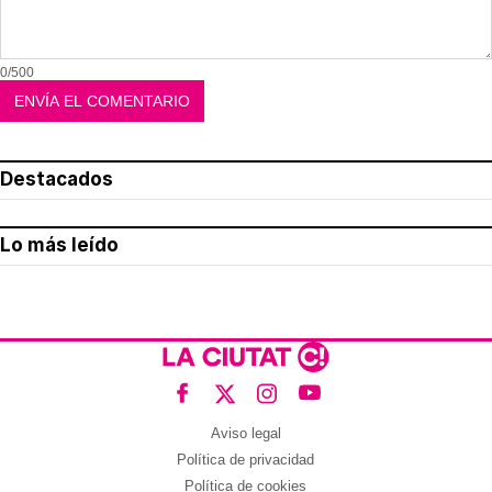
0/500
Destacados
Lo más leído
Aviso legal
Política de privacidad
Política de cookies