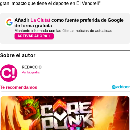
gran impacto que tiene el deporte en El Vendrell”.
Añadir
La Ciutat
como fuente preferida de Google
de forma gratuita
Mantente informado con las últimas noticias de actualidad
ACTIVAR AHORA
Sobre el autor
REDACCIÓ
Ver biografía