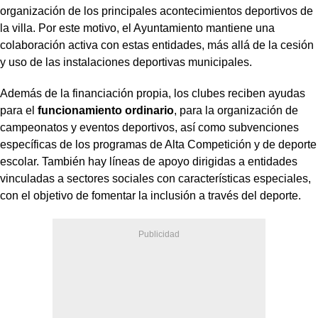
organización de los principales acontecimientos deportivos de
la villa. Por este motivo, el Ayuntamiento mantiene una
colaboración activa con estas entidades, más allá de la cesión
y uso de las instalaciones deportivas municipales.
Además de la financiación propia, los clubes reciben ayudas
para el
funcionamiento ordinario
, para la organización de
campeonatos y eventos deportivos, así como subvenciones
específicas de los programas de Alta Competición y de deporte
escolar. También hay líneas de apoyo dirigidas a entidades
vinculadas a sectores sociales con características especiales,
con el objetivo de fomentar la inclusión a través del deporte.