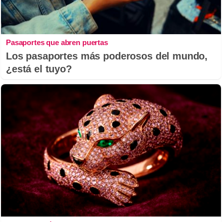
Pasaportes que abren puertas
Los pasaportes más poderosos del mundo,
¿está el tuyo?