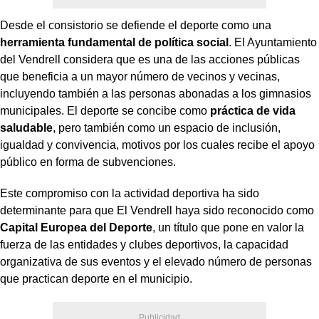
Desde el consistorio se defiende el deporte como una
herramienta fundamental de política social
. El Ayuntamiento
del Vendrell considera que es una de las acciones públicas
que beneficia a un mayor número de vecinos y vecinas,
incluyendo también a las personas abonadas a los gimnasios
municipales. El deporte se concibe como
práctica de vida
saludable
, pero también como un espacio de inclusión,
igualdad y convivencia, motivos por los cuales recibe el apoyo
público en forma de subvenciones.
Este compromiso con la actividad deportiva ha sido
determinante para que El Vendrell haya sido reconocido como
Capital Europea del Deporte
, un título que pone en valor la
fuerza de las entidades y clubes deportivos, la capacidad
organizativa de sus eventos y el elevado número de personas
que practican deporte en el municipio.