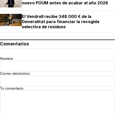
nuevo POUM antes de acabar el año 2026
El Vendrell recibe 348.000 € de la
Generalitat para financiar la recogida
selectiva de residuos
Comentarios
Nombre
Correo electrónico
Tu comentario