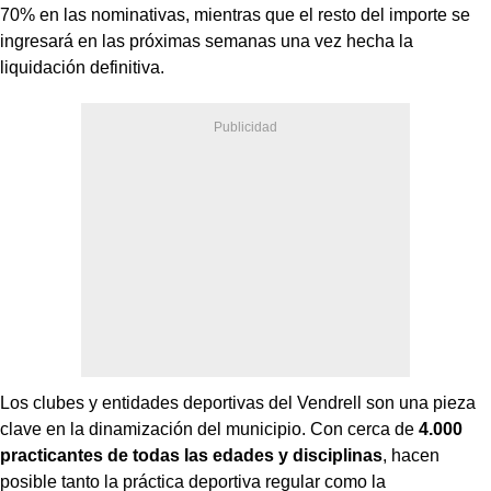
70% en las nominativas, mientras que el resto del importe se
ingresará en las próximas semanas una vez hecha la
liquidación definitiva.
Los clubes y entidades deportivas del Vendrell son una pieza
clave en la dinamización del municipio. Con cerca de
4.000
practicantes de todas las edades y disciplinas
, hacen
posible tanto la práctica deportiva regular como la