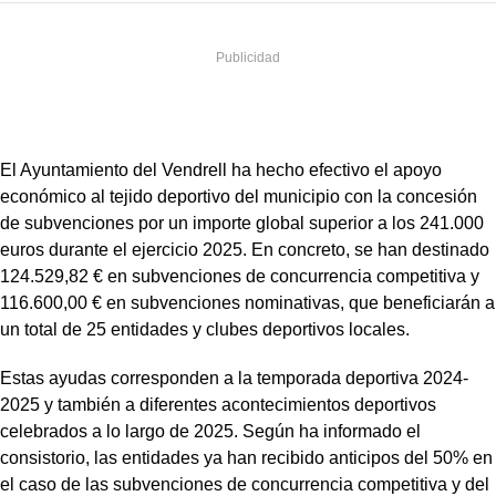
El Ayuntamiento del Vendrell ha hecho efectivo el apoyo
económico al tejido deportivo del municipio con la concesión
de subvenciones por un importe global superior a los 241.000
euros durante el ejercicio 2025. En concreto, se han destinado
124.529,82 € en subvenciones de concurrencia competitiva y
116.600,00 € en subvenciones nominativas, que beneficiarán a
un total de 25 entidades y clubes deportivos locales.
Estas ayudas corresponden a la temporada deportiva 2024-
2025 y también a diferentes acontecimientos deportivos
celebrados a lo largo de 2025. Según ha informado el
consistorio, las entidades ya han recibido anticipos del 50% en
el caso de las subvenciones de concurrencia competitiva y del