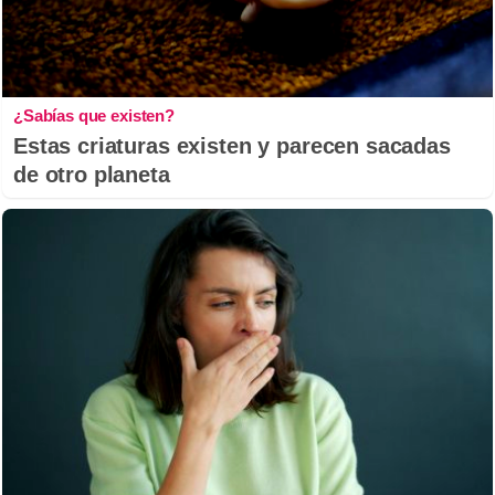
¿Sabías que existen?
Estas criaturas existen y parecen sacadas
de otro planeta