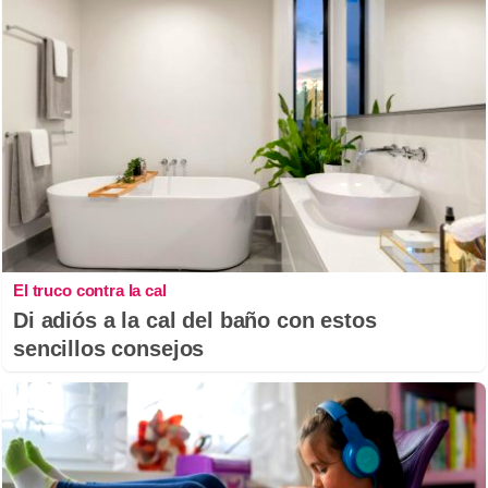
El truco contra la cal
Di adiós a la cal del baño con estos
sencillos consejos