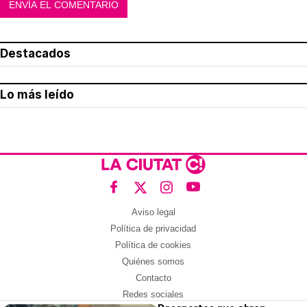
Destacados
Lo más leído
Aviso legal
Política de privacidad
Política de cookies
Quiénes somos
Contacto
Redes sociales