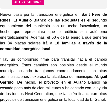
ACTIVAR AHORA
Nueva pasa por la transición energética en
Sant Pere de
Ribes
.
El Aulario Blanco de las Roquetas
es el segundo
equipamiento del municipio con un techo fotovoltaico, un
hecho que representará que el edificio sea autónomo
energéticamente. Además, el 50% de la energía que generen
las 84 placas solares irá a
18 familias a través de la
comunidad energética local
.
"Hay un compromiso firme para transitar hacia el cambio
energético. Estos cambios son posibles desde el mundo
municipal cuando trabajamos coordinadamente con otras
administraciones", expresa la alcaldesa del municipio,
Abigail
Garrido
. De hecho, el proyecto en el Aulario Blanco ha
costado poco más de cien mil euros y ha contado con la ayuda
de los fondos Next Generation, que también financiarán otros
proyectos de transición energética en la localidad de El Garraf.