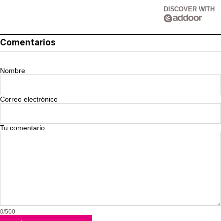
DISCOVER WITH
Comentarios
Nombre
Correo electrónico
Tu comentario
0/500