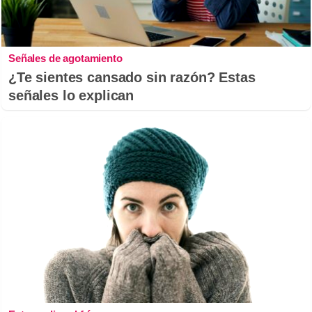
Señales de agotamiento
¿Te sientes cansado sin razón? Estas
señales lo explican