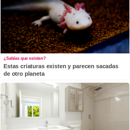
¿Sabías que existen?
Estas criaturas existen y parecen sacadas
de otro planeta