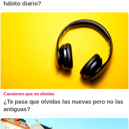
hábito diario?
Canciones que no olvidas
¿Te pasa que olvidas las nuevas pero no las
antiguas?