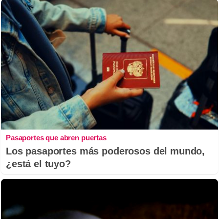
Pasaportes que abren puertas
Los pasaportes más poderosos del mundo,
¿está el tuyo?