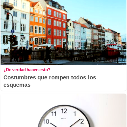
¿De verdad hacen esto?
Costumbres que rompen todos los
esquemas