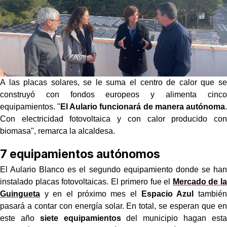
A las placas solares, se le suma el centro de calor que se
construyó con fondos europeos y alimenta cinco
equipamientos. "
El Aulario funcionará de manera autónoma
.
Con electricidad fotovoltaica y con calor producido con
biomasa", remarca la alcaldesa.
7 equipamientos autónomos
El Aulario Blanco es el segundo equipamiento donde se han
instalado placas fotovoltaicas. El primero fue el
Mercado de la
Guingueta
y en el próximo mes el
Espacio Azul
también
pasará a contar con energía solar. En total, se esperan que en
este año
siete equipamientos
del municipio hagan esta