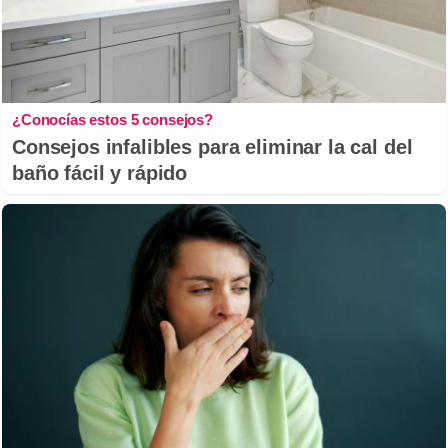
¿Conocías estos 5 consejos?
Consejos infalibles para eliminar la cal del
baño fácil y rápido