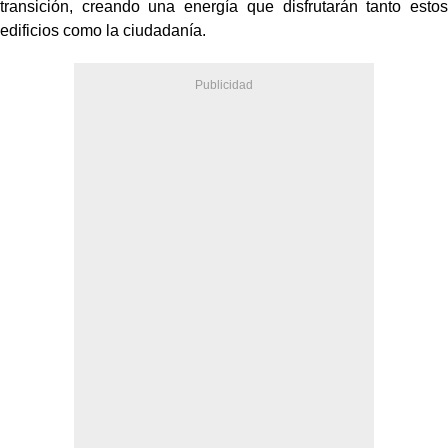
transición, creando una energía que disfrutarán tanto estos
edificios como la ciudadanía.