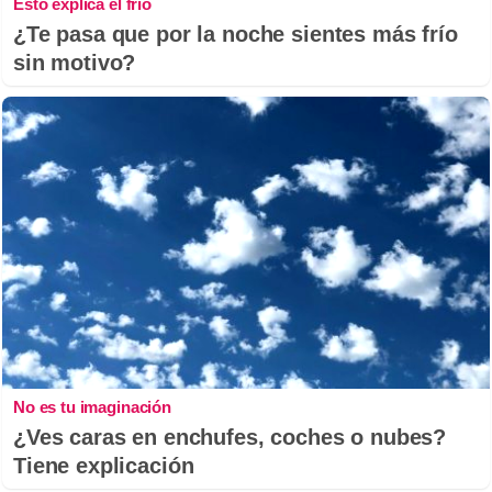
Esto explica el frío
¿Te pasa que por la noche sientes más frío
sin motivo?
No es tu imaginación
¿Ves caras en enchufes, coches o nubes?
Tiene explicación