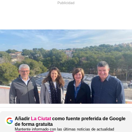
Añadir
La Ciutat
como fuente preferida de Google
de forma gratuita
Mantente informado con las últimas noticias de actualidad