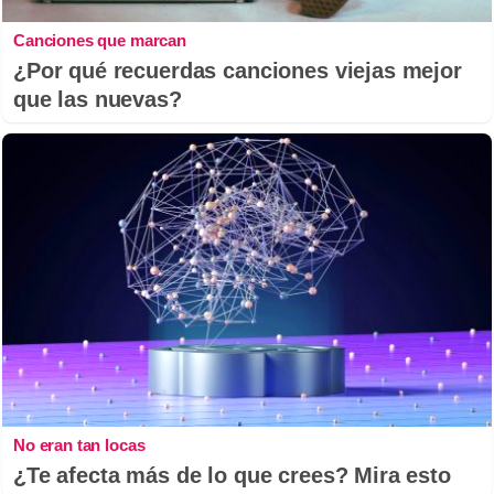
Canciones que marcan
¿Por qué recuerdas canciones viejas mejor
que las nuevas?
No eran tan locas
¿Te afecta más de lo que crees? Mira esto