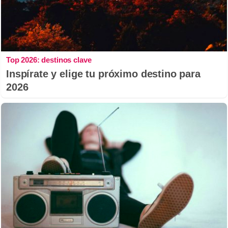
Top 2026: destinos clave
Inspírate y elige tu próximo destino para
2026