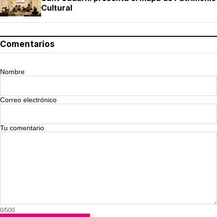
Cultural
Comentarios
Nombre
Correo electrónico
Tu comentario
0/500