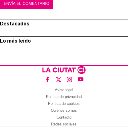
Destacados
Lo más leído
Aviso legal
Política de privacidad
Política de cookies
Quiénes somos
Contacto
Redes sociales