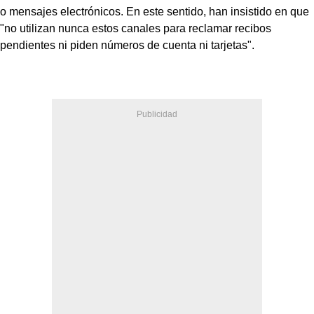
o mensajes electrónicos. En este sentido, han insistido en que
"no utilizan nunca estos canales para reclamar recibos
pendientes ni piden números de cuenta ni tarjetas".