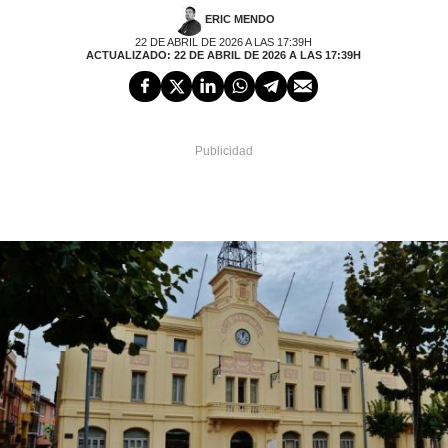
ERIC MENDO
22 DE ABRIL DE 2026 A LAS 17:39H
ACTUALIZADO: 22 DE ABRIL DE 2026 A LAS 17:39H