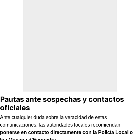
Pautas ante sospechas y contactos
oficiales
Ante cualquier duda sobre la veracidad de estas
comunicaciones, las autoridades locales recomiendan
ponerse en contacto directamente con la Policía Local o
los
Mossos d’Esquadra
.