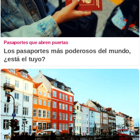
Pasaportes que abren puertas
Los pasaportes más poderosos del mundo,
¿está el tuyo?