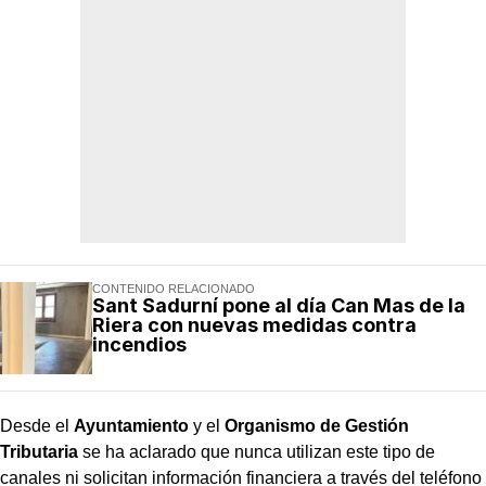
CONTENIDO RELACIONADO
Sant Sadurní pone al día Can Mas de la
Riera con nuevas medidas contra
incendios
Desde el
Ayuntamiento
y el
Organismo de Gestión
Tributaria
se ha aclarado que nunca utilizan este tipo de
canales ni solicitan información financiera a través del teléfono