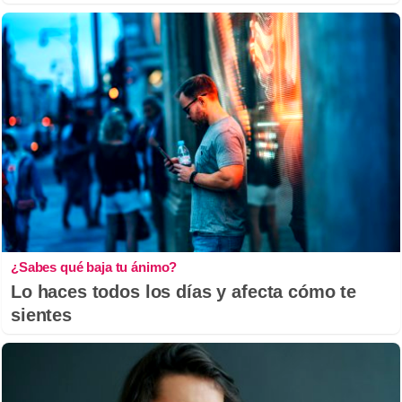
¿Sabes qué baja tu ánimo?
Lo haces todos los días y afecta cómo te
sientes