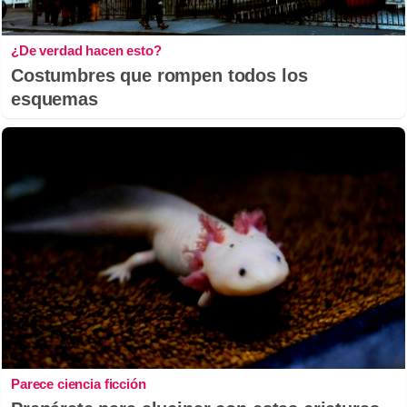
¿De verdad hacen esto?
Costumbres que rompen todos los
esquemas
Parece ciencia ficción