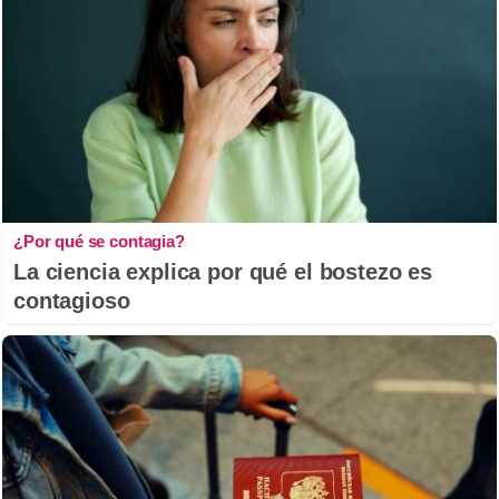
¿Por qué se contagia?
La ciencia explica por qué el bostezo es
contagioso