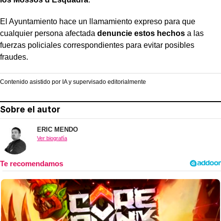
El Ayuntamiento hace un llamamiento expreso para que
cualquier persona afectada
denuncie estos hechos
a las
fuerzas policiales correspondientes para evitar posibles
fraudes.
Contenido asistido por IA y supervisado editorialmente
Sobre el autor
ERIC MENDO
Ver biografía