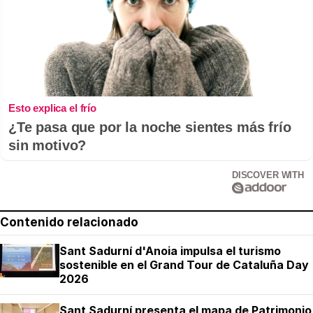
Esto explica el frío
¿Te pasa que por la noche sientes más frío
sin motivo?
DISCOVER WITH
Contenido relacionado
Sant Sadurní d'Anoia impulsa el turismo
sostenible en el Grand Tour de Cataluña Day
2026
Sant Sadurní presenta el mapa de Patrimonio