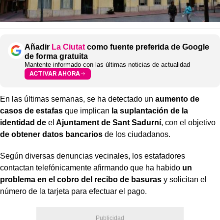
Añadir
La Ciutat
como fuente preferida de Google
de forma gratuita
Mantente informado con las últimas noticias de actualidad
ACTIVAR AHORA
En las últimas semanas, se ha detectado un
aumento de
casos de estafas
que implican
la suplantación de la
identidad de
el
Ajuntament de Sant Sadurní
, con el objetivo
de obtener datos bancarios
de los ciudadanos.
Según diversas denuncias vecinales, los estafadores
contactan telefónicamente afirmando que ha habido
un
problema en el cobro del recibo de basuras
y solicitan el
número de la tarjeta para efectuar el pago.