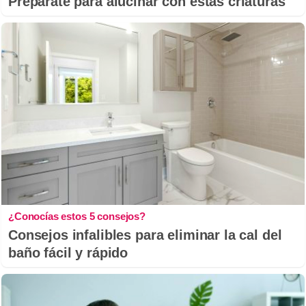
Prepárate para alucinar con estas criaturas
¿Conocías estos 5 consejos?
Consejos infalibles para eliminar la cal del
baño fácil y rápido