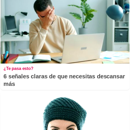
¿Te pasa esto?
6 señales claras de que necesitas descansar
más