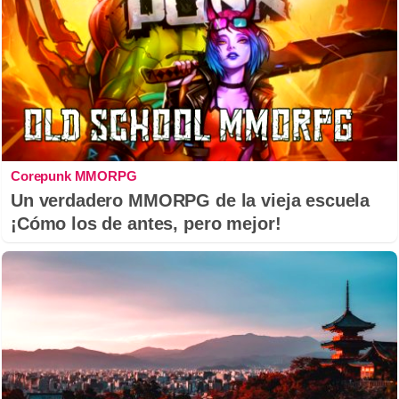
Corepunk MMORPG
Un verdadero MMORPG de la vieja escuela
¡Cómo los de antes, pero mejor!