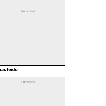
ás leído