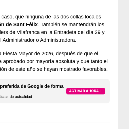
 caso, que ninguna de las dos collas locales
ón de Sant Fèlix
. También se mantendrán los
lers de Vilafranca en la Entradeta del día 29 y
l Administrador o Administradora.
 la Fiesta Mayor de 2026, después de que el
a aprobado por mayoría absoluta y que tanto el
ión de este año se hayan mostrado favorables.
preferida de Google de forma
ACTIVAR AHORA
icias de actualidad