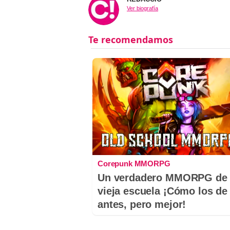
Ver biografía
Corepunk MMORPG
Un verdadero MMORPG de 
vieja escuela ¡Cómo los de
antes, pero mejor!