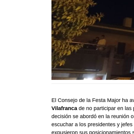
El Consejo de la Festa Major ha av
Vilafranca
de no participar en las
decisión se abordó en la reunión 
escuchar a los presidentes y jefes
expusieron sus posicionamientos s