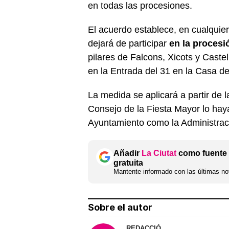
en todas las procesiones.
El acuerdo establece, en cualquier
dejará de participar
en la procesi
pilares de Falcons, Xicots y Castel
en la Entrada del 31 en la Casa de
La medida se aplicará a partir de
Consejo de la Fiesta Mayor lo hay
Ayuntamiento como la Administrac
Añadir
La Ciutat
como fuente 
gratuita
Mantente informado con las últimas not
Sobre el autor
REDACCIÓ