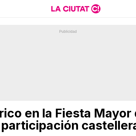
ico en la Fiesta Mayor 
participación casteller