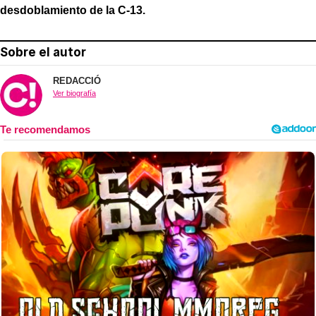
desdoblamiento de la C-13.
Sobre el autor
REDACCIÓ
Ver biografía