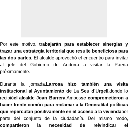
Por este motivo,
trabajarán para establecer sinergias y
trazar una estrategia territorial que resulte beneficiosa para
las dos partes.
El alcalde aprovechó el encuentro para invitar
al jefe del Gobierno de Andorra a visitar la Paeria
próximamente.
Durante la jornada,
Larrosa hizo también una visita
institucional al Ayuntamiento de La Seu d'Urgell,
donde lo
recibió
el alcalde Joan Barrera.
Ambos
se comprometieron a
hacer frente común para reclamar a la Generalitat políticas
que repercutan positivamente en el acceso a la vivienda
por
parte del conjunto de la ciudadanía. Del mismo modo,
compartieron la necesidad de reivindicar el