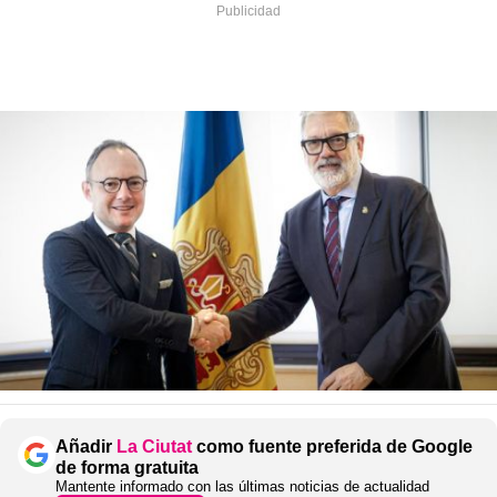
Añadir
La Ciutat
como fuente preferida de Google
de forma gratuita
Mantente informado con las últimas noticias de actualidad