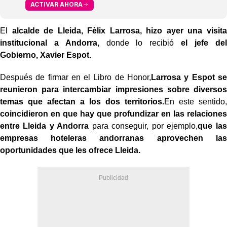
ACTIVAR AHORA
El
alcalde de Lleida, Fèlix Larrosa, hizo ayer una visita
institucional a Andorra,
donde lo recibió
el jefe del
Gobierno, Xavier Espot.
Después de firmar en el Libro de Honor,
Larrosa y Espot se
reunieron para intercambiar impresiones sobre diversos
temas que afectan a los dos territorios.
En este sentido,
coincidieron en que hay que profundizar en las relaciones
entre Lleida y Andorra
para conseguir, por ejemplo,
que las
empresas hoteleras andorranas aprovechen las
oportunidades que les ofrece Lleida.