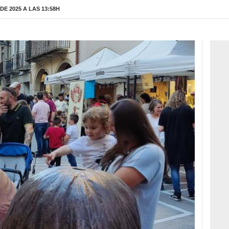
E 2025 A LAS 13:58H