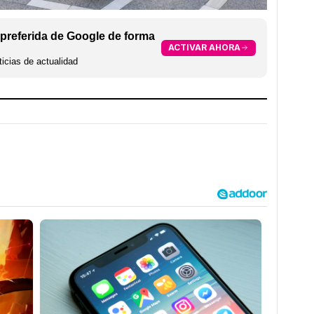
preferida de Google de forma
ACTIVAR AHORA
icias de actualidad