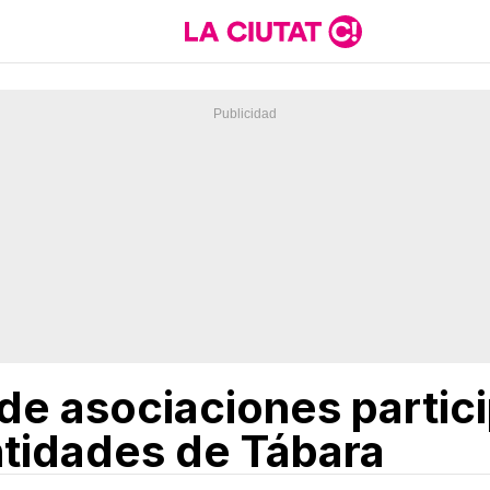
de asociaciones partici
tidades de Tábara