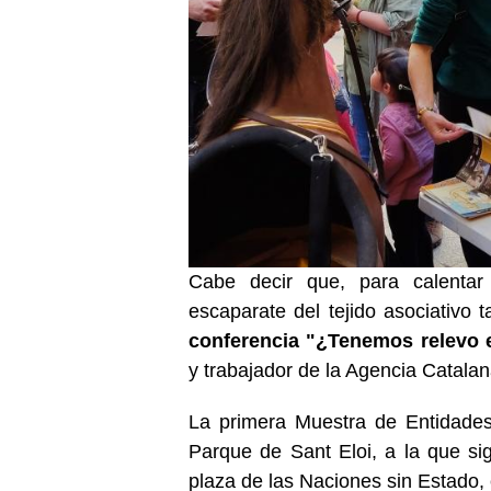
Cabe decir que, para calentar
escaparate del tejido asociativo t
conferencia "¿Tenemos relevo 
y trabajador de la Agencia Catala
La primera Muestra de Entidades
Parque de Sant Eloi, a la que sig
plaza de las Naciones sin Estado,