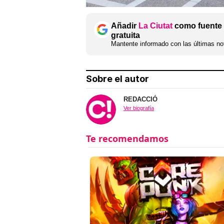
Añadir
La Ciutat
como fuente 
gratuita
Mantente informado con las últimas not
Sobre el autor
REDACCIÓ
Ver biografía