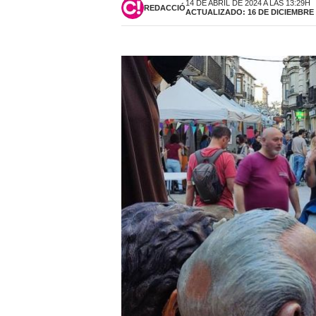
14 DE ABRIL DE 2024 A LAS 13:29H
REDACCIÓ
ACTUALIZADO: 16 DE DICIEMBRE D