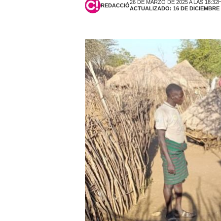
26 DE MARZO DE 2025 A LAS 18:32
REDACCIÓ
ACTUALIZADO: 16 DE DICIEMBRE D