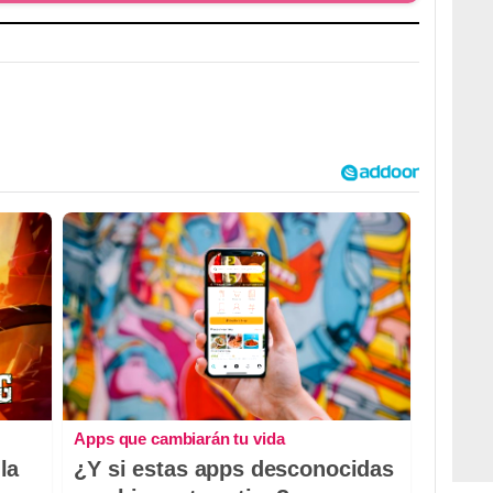
Apps que cambiarán tu vida
la
¿Y si estas apps desconocidas