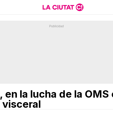
en la lucha de la OMS 
 visceral