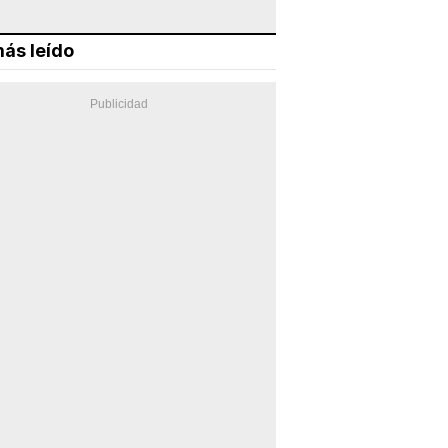
ás leído