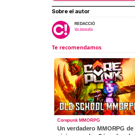
Sobre el autor
REDACCIÓ
Ver biografía
Corepunk MMORPG
Un verdadero MMORPG de 