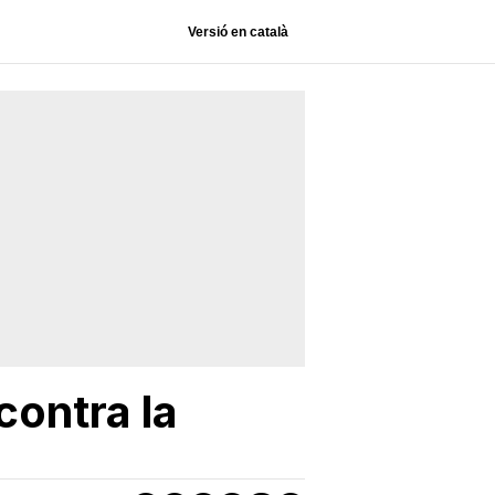
Versió en català
contra la