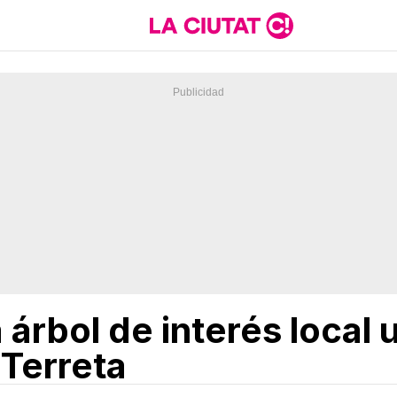
árbol de interés local 
 Terreta