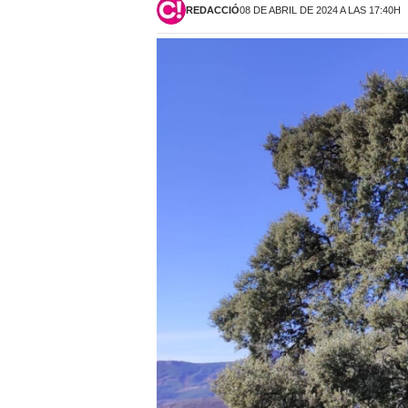
REDACCIÓ
08 DE ABRIL DE 2024 A LAS 17:40H