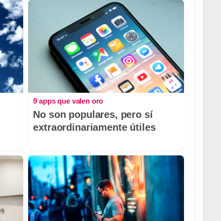
9 apps que valen oro
No son populares, pero sí
extraordinariamente útiles