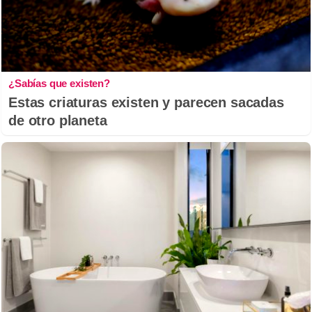
¿Sabías que existen?
Estas criaturas existen y parecen sacadas
de otro planeta