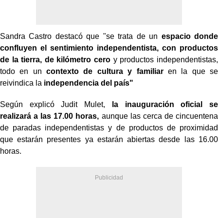
Sandra Castro destacó que "se trata de un
espacio donde
confluyen el sentimiento independentista, con productos
de la tierra, de kilómetro cero
y productos independentistas,
todo en un
contexto de cultura y familiar
en la que se
reivindica la
independencia del país"
Según explicó Judit Mulet,
la inauguración oficial se
realizará a las 17.00 horas,
aunque las cerca de cincuentena
de paradas independentistas y de productos de proximidad
que estarán presentes ya estarán abiertas desde las 16.00
horas.