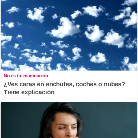
No es tu imaginación
¿Ves caras en enchufes, coches o nubes?
Tiene explicación