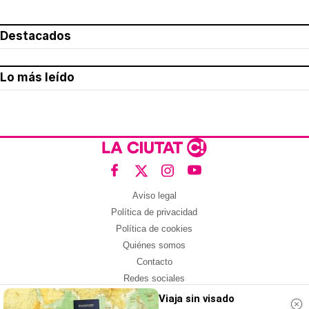
Destacados
Lo más leído
Aviso legal
Política de privacidad
Política de cookies
Quiénes somos
Contacto
Redes sociales
Viaja sin visado
Con la colaboración de: