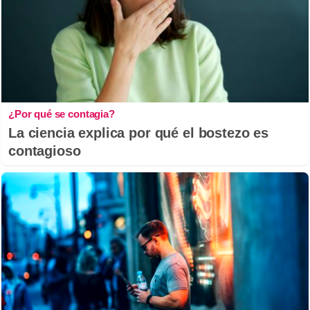
¿Por qué se contagia?
La ciencia explica por qué el bostezo es
contagioso