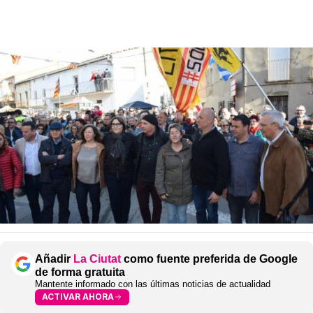
Añadir
La Ciutat
como fuente preferida de Google
de forma gratuita
Mantente informado con las últimas noticias de actualidad
ACTIVAR AHORA