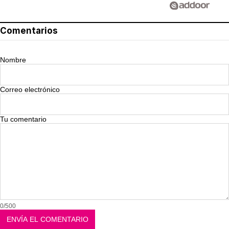
Comentarios
Nombre
Correo electrónico
Tu comentario
0/500