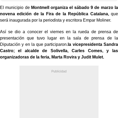
El municipio de
Montmell organiza el sábado 9 de marzo la
novena edición de la Fira de la República Catalana,
que
será inaugurada por la periodista y escritora Empar Moliner.
Así se dio a conocer el viernes en la rueda de prensa de
presentación que tuvo lugar en la sala de prensa de la
Diputación y en la que participaron.
la vicepresidenta Sandra
Castro; el alcalde de Solivella, Carles Comes, y las
organizadoras de la feria, Marta Rovira y Judit Mulet.