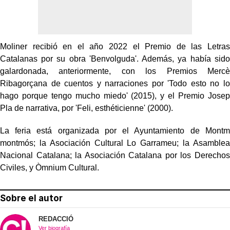
Moliner recibió en el año 2022 el Premio de las Letras
Catalanas por su obra 'Benvolguda'. Además, ya había sido
galardonada, anteriormente, con los Premios Mercè
Ribagorçana de cuentos y narraciones por 'Todo esto no lo
hago porque tengo mucho miedo' (2015), y el Premio Josep
Pla de narrativa, por 'Feli, esthéticienne' (2000).
La feria está organizada por el Ayuntamiento de Montm
montmós; la Asociación Cultural Lo Garrameu; la Asamblea
Nacional Catalana; la Asociación Catalana por los Derechos
Civiles, y Òmnium Cultural.
Sobre el autor
REDACCIÓ
Ver biografía