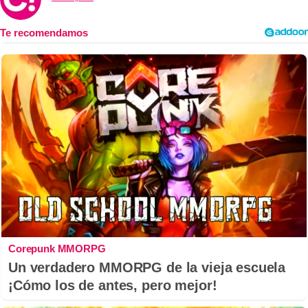
Corepunk MMORPG
Un verdadero MMORPG de la vieja escuela
¡Cómo los de antes, pero mejor!