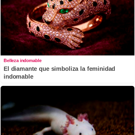
Belleza indomable
El diamante que simboliza la feminidad
indomable