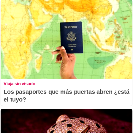
Viaja sin visado
Los pasaportes que más puertas abren ¿está
el tuyo?