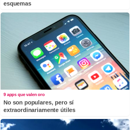
esquemas
9 apps que valen oro
No son populares, pero sí
extraordinariamente útiles