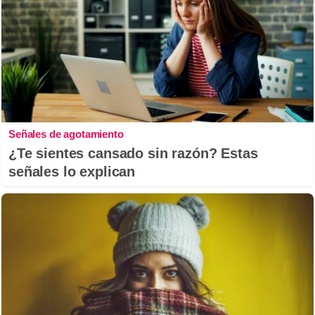
Señales de agotamiento
¿Te sientes cansado sin razón? Estas
señales lo explican