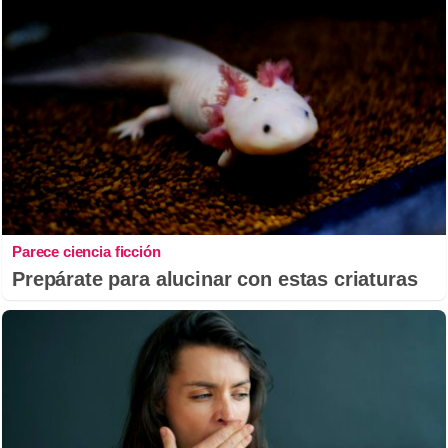
Parece ciencia ficción
Prepárate para alucinar con estas criaturas