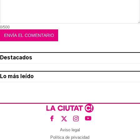
0/500
Destacados
Lo más leído
Aviso legal
Política de privacidad