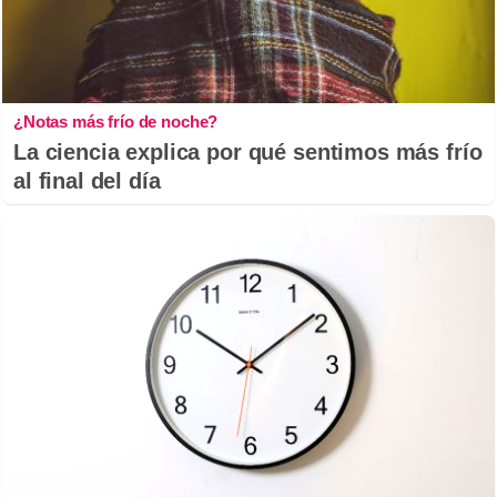
¿Notas más frío de noche?
La ciencia explica por qué sentimos más frío
al final del día