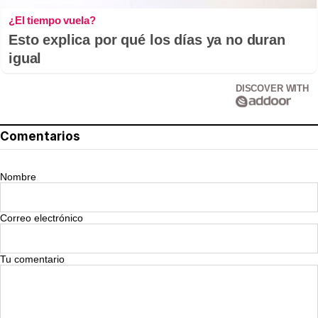
¿El tiempo vuela?
Esto explica por qué los días ya no duran
igual
DISCOVER WITH
Comentarios
Nombre
Correo electrónico
Tu comentario