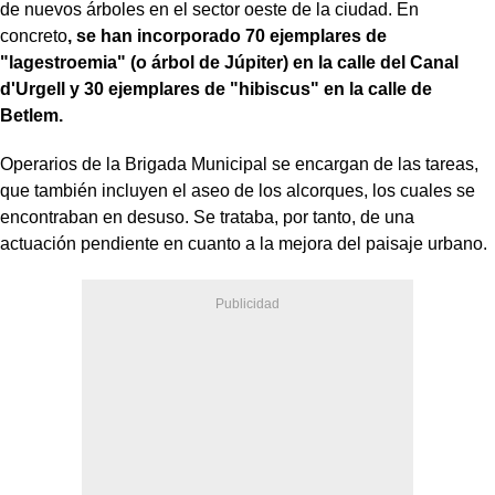
de nuevos árboles en el sector oeste de la ciudad. En
concreto
, se han incorporado 70 ejemplares de
"lagestroemia" (o árbol de Júpiter) en la calle del Canal
d'Urgell y 30 ejemplares de "hibiscus" en la calle de
Betlem.
Operarios de la Brigada Municipal se encargan de las tareas,
que también incluyen el aseo de los alcorques, los cuales se
encontraban en desuso. Se trataba, por tanto, de una
actuación pendiente en cuanto a la mejora del paisaje urbano.