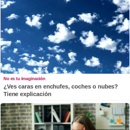
No es tu imaginación
¿Ves caras en enchufes, coches o nubes?
Tiene explicación