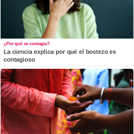
¿Por qué se contagia?
La ciencia explica por qué el bostezo es
contagioso