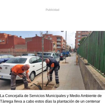
La Concejalía de Servicios Municipales y Medio Ambiente de
Tàrrega lleva a cabo estos días la plantación de un centenar