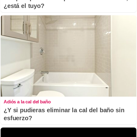
¿está el tuyo?
Adiós a la cal del baño
¿Y si pudieras eliminar la cal del baño sin
esfuerzo?