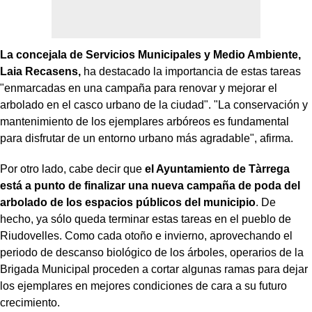
La concejala de Servicios Municipales y Medio Ambiente,
Laia Recasens,
ha destacado la importancia de estas tareas
"enmarcadas en una campaña para renovar y mejorar el
arbolado en el casco urbano de la ciudad". "La conservación y
mantenimiento de los ejemplares arbóreos es fundamental
para disfrutar de un entorno urbano más agradable", afirma.
Por otro lado, cabe decir que
el Ayuntamiento de Tàrrega
está a punto de finalizar una nueva campaña de poda del
arbolado de los espacios públicos del municipio
. De
hecho, ya sólo queda terminar estas tareas en el pueblo de
Riudovelles. Como cada otoño e invierno, aprovechando el
periodo de descanso biológico de los árboles, operarios de la
Brigada Municipal proceden a cortar algunas ramas para dejar
los ejemplares en mejores condiciones de cara a su futuro
crecimiento.