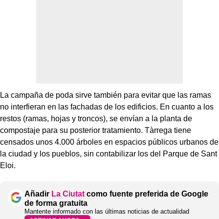
La campaña de poda sirve también para evitar que las ramas
no interfieran en las fachadas de los edificios. En cuanto a los
restos (ramas, hojas y troncos), se envían a la planta de
compostaje para su posterior tratamiento. Tàrrega tiene
censados unos 4.000 árboles en espacios públicos urbanos de
la ciudad y los pueblos, sin contabilizar los del Parque de Sant
Eloi.
Añadir
La Ciutat
como fuente preferida de Google
de forma gratuita
Mantente informado con las últimas noticias de actualidad