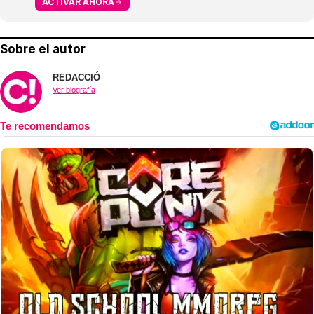
ACTIVAR AHORA
Sobre el autor
REDACCIÓ
Ver biografía