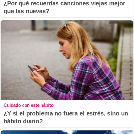
¿Por qué recuerdas canciones viejas mejor
que las nuevas?
Cuidado con este hábito
¿Y si el problema no fuera el estrés, sino un
hábito diario?