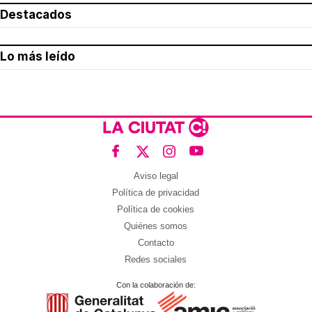
Destacados
Lo más leído
Aviso legal
Política de privacidad
Política de cookies
Quiénes somos
Contacto
Redes sociales
Con la colaboración de: