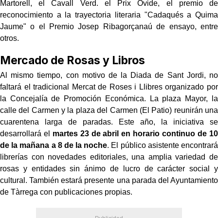
Martorell, el Cavall Verd. el Prix Ovide, el premio de
reconocimiento a la trayectoria literaria "Cadaqués a Quima
Jaume" o el Premio Josep Ribagorçanaú de ensayo, entre
otros.
Mercado de Rosas y Libros
Al mismo tiempo, con motivo de la Diada de Sant Jordi, no
faltará el tradicional Mercat de Roses i Llibres organizado por
la Concejalía de Promoción Económica. La plaza Mayor, la
calle del Carmen y la plaza del Carmen (El Patio) reunirán una
cuarentena larga de paradas. Este año, la iniciativa se
desarrollará el
martes 23 de abril en horario continuo de 10
de la mañana a 8 de la noche
. El público asistente encontrará
librerías con novedades editoriales, una amplia variedad de
rosas y entidades sin ánimo de lucro de carácter social y
cultural. También estará presente una parada del Ayuntamiento
de Tàrrega con publicaciones propias.