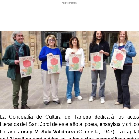
La Concejalía de Cultura de Tàrrega dedicará los actos
literarios del Sant Jordi de este año al poeta, ensayista y crítico
literario
Josep M. Sala-Valldaura
(Gironella, 1947). La capital