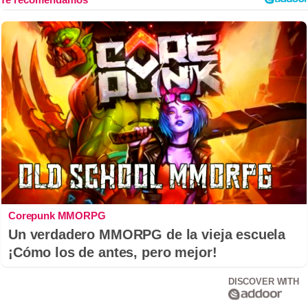
Corepunk MMORPG
Un verdadero MMORPG de la vieja escuela
¡Cómo los de antes, pero mejor!
DISCOVER WITH