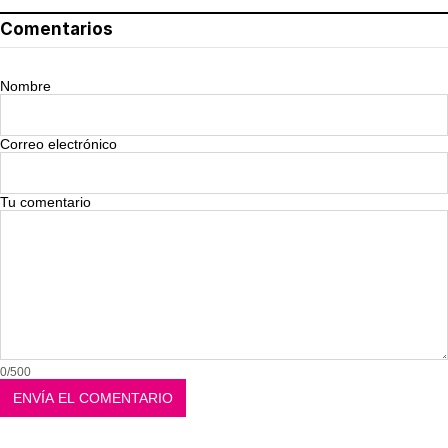
Comentarios
Nombre
Correo electrónico
Tu comentario
0/500