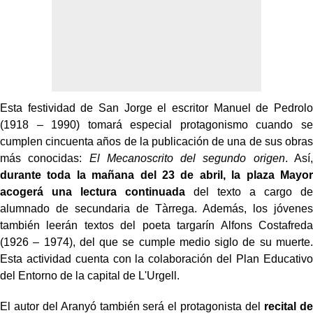
Esta festividad de San Jorge el escritor Manuel de Pedrolo
(1918 – 1990) tomará especial protagonismo cuando se
cumplen cincuenta años de la publicación de una de sus obras
más conocidas:
El Mecanoscrito del segundo origen
. Así,
durante toda la mañana del 23 de abril, la plaza Mayor
acogerá una lectura continuada
del texto a cargo de
alumnado de secundaria de Tàrrega. Además, los jóvenes
también leerán textos del poeta targarín Alfons Costafreda
(1926 – 1974), del que se cumple medio siglo de su muerte.
Esta actividad cuenta con la colaboración del Plan Educativo
del Entorno de la capital de L'Urgell.
El autor del Aranyó también será el protagonista del
recital de