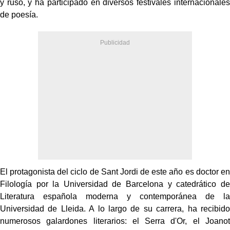
y ruso, y ha participado en diversos festivales internacionales
de poesía.
El protagonista del ciclo de Sant Jordi de este año es doctor en
Filología por la Universidad de Barcelona y catedrático de
Literatura española moderna y contemporánea de la
Universidad de Lleida. A lo largo de su carrera, ha recibido
numerosos galardones literarios: el Serra d'Or, el Joanot