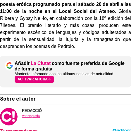
poesía erótica programado para el sábado 20 de abril a las
11:00 de la noche en el Local Social del Ateneo
. Gloria
Ribera y Gypsy Nel·lo, en colaboración con la 18ª edición del
7lletres. El premio literario y más cosas, producen este
experimento escénico de lenguajes y códigos adulterados a
partir de la sensualidad, la lujuria y la transgresión que
desprenden los poemas de Pedrolo.
Añadir
La Ciutat
como fuente preferida de Google
de forma gratuita
Mantente informado con las últimas noticias de actualidad
ACTIVAR AHORA
Sobre el autor
REDACCIÓ
Ver biografía