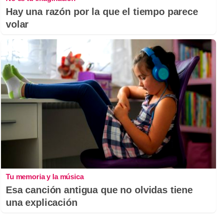
Hay una razón por la que el tiempo parece
volar
Tu memoria y la música
Esa canción antigua que no olvidas tiene
una explicación