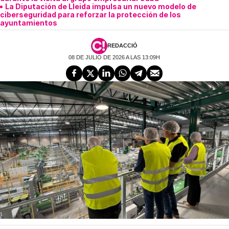
La Diputación de Lleida impulsa un nuevo modelo de
ciberseguridad para reforzar la protección de los
ayuntamientos
REDACCIÓ
08 DE JULIO DE 2026 A LAS 13:09H