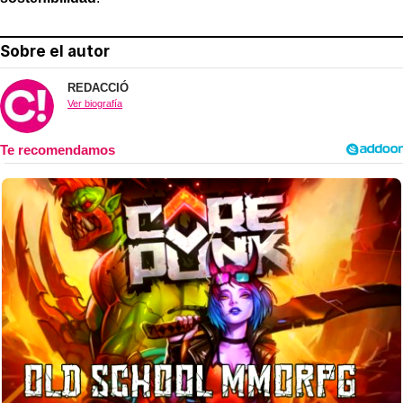
Sobre el autor
REDACCIÓ
Ver biografía