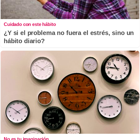
Cuidado con este hábito
¿Y si el problema no fuera el estrés, sino un
hábito diario?
No es tu imaginación