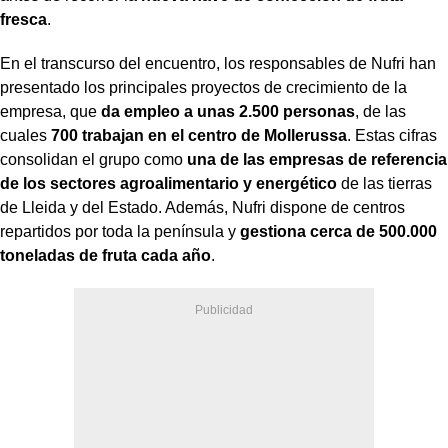
fresca
.
En el transcurso del encuentro, los responsables de Nufri han
presentado los principales proyectos de crecimiento de la
empresa, que
da empleo a unas 2.500 personas
, de las
cuales
700 trabajan en el centro de Mollerussa
. Estas cifras
consolidan el grupo como
una de las empresas de referencia
de los sectores agroalimentario y energético
de las tierras
de Lleida y del Estado. Además, Nufri dispone de centros
repartidos por toda la península y
gestiona cerca de 500.000
toneladas de fruta cada año
.