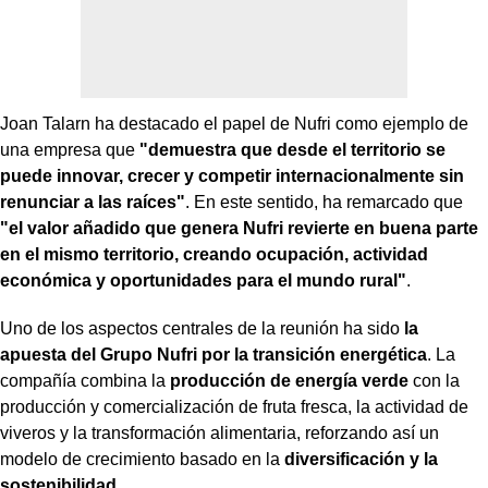
Joan Talarn ha destacado el papel de Nufri como ejemplo de
una empresa que
"demuestra que desde el territorio se
puede innovar, crecer y competir internacionalmente sin
renunciar a las raíces"
. En este sentido, ha remarcado que
"el valor añadido que genera Nufri revierte en buena parte
en el mismo territorio, creando ocupación, actividad
económica y oportunidades para el mundo rural"
.
Uno de los aspectos centrales de la reunión ha sido
la
apuesta del Grupo Nufri por la transición energética
. La
compañía combina la
producción de energía verde
con la
producción y comercialización de fruta fresca, la actividad de
viveros y la transformación alimentaria, reforzando así un
modelo de crecimiento basado en la
diversificación y la
sostenibilidad
.