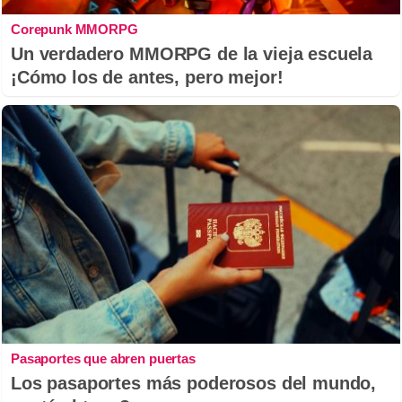
Corepunk MMORPG
Un verdadero MMORPG de la vieja escuela
¡Cómo los de antes, pero mejor!
Pasaportes que abren puertas
Los pasaportes más poderosos del mundo,