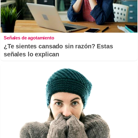
Señales de agotamiento
¿Te sientes cansado sin razón? Estas
señales lo explican