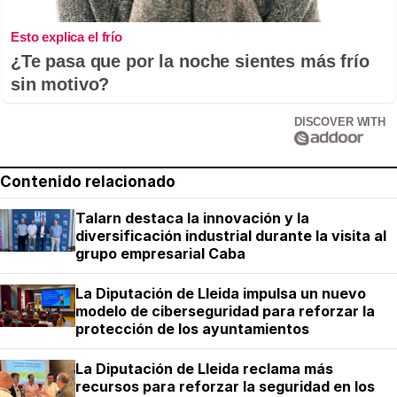
Esto explica el frío
¿Te pasa que por la noche sientes más frío
sin motivo?
DISCOVER WITH
Contenido relacionado
Talarn destaca la innovación y la
diversificación industrial durante la visita al
grupo empresarial Caba
La Diputación de Lleida impulsa un nuevo
modelo de ciberseguridad para reforzar la
protección de los ayuntamientos
La Diputación de Lleida reclama más
recursos para reforzar la seguridad en los