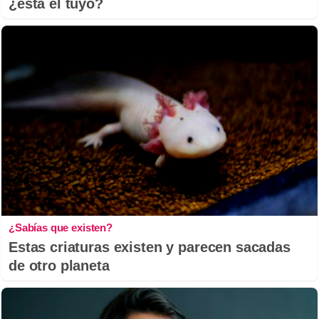
¿está el tuyo?
¿Sabías que existen?
Estas criaturas existen y parecen sacadas
de otro planeta