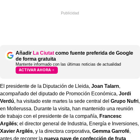
Añadir
La Ciutat
como fuente preferida de Google
de forma gratuita
Mantente informado con las últimas noticias de actualidad
ACTIVAR AHORA
El presidente de la Diputación de Lleida,
Joan Talarn
,
acompañado del diputado de Promoción Económica,
Jordi
Verdú
, ha visitado este martes la sede central del
Grupo Nufri
,
en Mollerussa. Durante la visita, han mantenido una reunión
de trabajo con el presidente de la compañía,
Francesc
Argilés
; el director general de Industria, Energía e Inversiones,
Xavier Argilés
, y la directora corporativa,
Gemma Garrofé
,
antes de recorrer la
nueva nave de confección de fruta