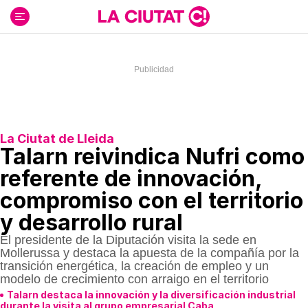
Ir
al
contenido
La Ciutat de Lleida
Talarn reivindica Nufri como
referente de innovación,
compromiso con el territorio
y desarrollo rural
El presidente de la Diputación visita la sede en
Mollerussa y destaca la apuesta de la compañía por la
transición energética, la creación de empleo y un
modelo de crecimiento con arraigo en el territorio
Talarn destaca la innovación y la diversificación industrial
durante la visita al grupo empresarial Caba