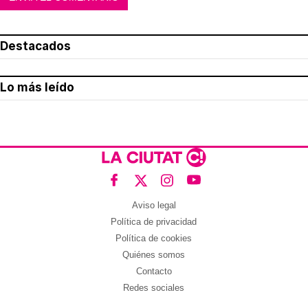
Destacados
Lo más leído
Aviso legal
Política de privacidad
Política de cookies
Quiénes somos
Contacto
Redes sociales