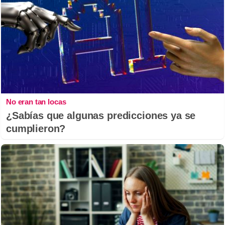
No eran tan locas
¿Sabías que algunas predicciones ya se
cumplieron?