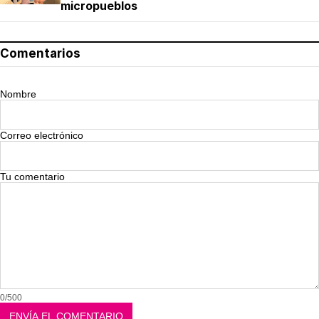
micropueblos
Comentarios
Nombre
Correo electrónico
Tu comentario
0/500