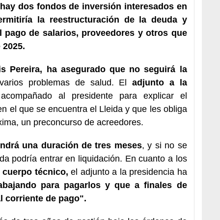
,
hay dos fondos de inversión interesados en
rmitiría la reestructuración de la deuda y
el pago de salarios, proveedores y otros que
 2025.
s Pereira,
ha asegurado que no seguirá la
 varios problemas de salud. El
adjunto a la
compañado al presidente para explicar el
n el que se encuentra el Lleida y que les obliga
róxima, un preconcurso de acreedores.
ndrá una duración de tres meses
, y si no se
da podría entrar en liquidación. En cuanto a los
 cuerpo técnico,
el adjunto a la presidencia ha
rabajando para pagarlos y que a finales de
 corriente de pago".