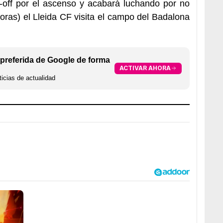
-off por el ascenso y acabará luchando por no
ras) el Lleida CF visita el campo del Badalona
preferida de Google de forma
ACTIVAR AHORA
icias de actualidad