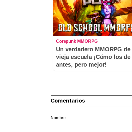
Corepunk MMORPG
Un verdadero MMORPG de 
vieja escuela ¡Cómo los de
antes, pero mejor!
Comentarios
Nombre