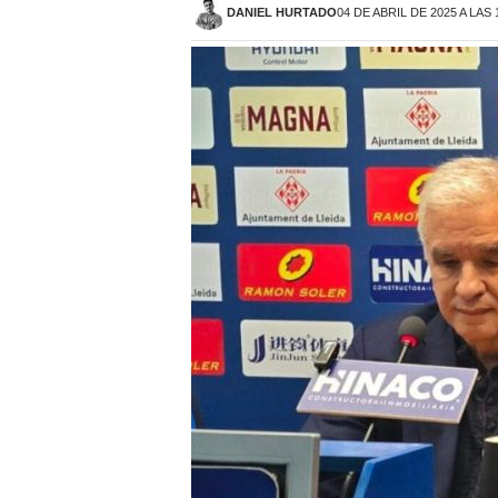
DANIEL HURTADO
04 DE ABRIL DE 2025 A LAS 