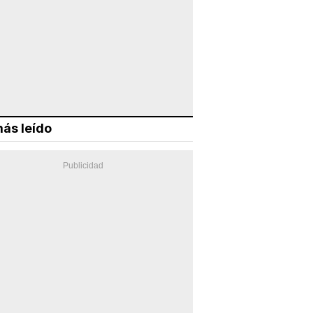
ás leído