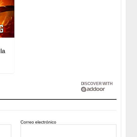
la
DISCOVER WITH
Correo electrónico