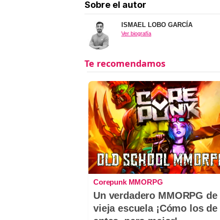
Sobre el autor
ISMAEL LOBO GARCÍA
Ver biografía
Corepunk MMORPG
Un verdadero MMORPG de 
vieja escuela ¡Cómo los de