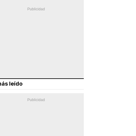
ás leído