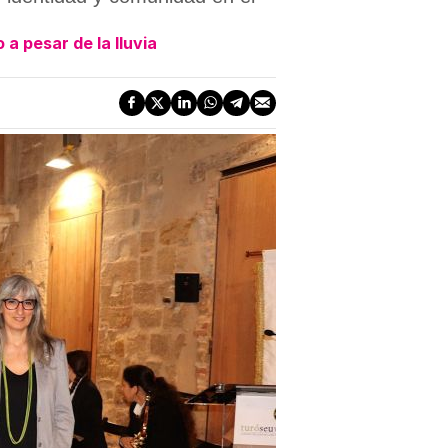
a pesar de la lluvia