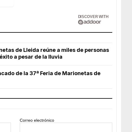
DISCOVER WITH
netas de Lleida reúne a miles de personas
xito a pesar de la lluvia
tacado de la 37ª Feria de Marionetas de
Correo electrónico