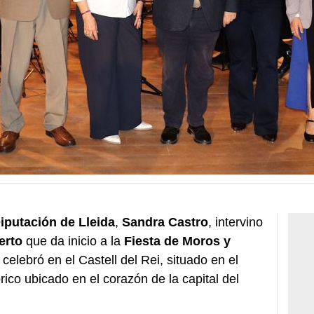
iputación de Lleida
,
Sandra Castro
, intervino
erto
que da inicio a la
Fiesta de Moros y
celebró en el Castell del Rei, situado en el
rico ubicado en el corazón de la capital del