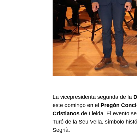
La vicepresidenta segunda de la
D
este domingo en el
Pregón Conci
Cristianos
de Lleida. El evento se 
Turó de la Seu Vella, símbolo histó
Segrià.