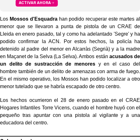
ACTIVAR AHORA
Los
Mossos d'Esquadra
han podido recuperar este martes al
menor que se llevaron a punta de pistola de un CRAE de
Lleida en enero pasado, tal y como ha adelantado 'Segre' y ha
podido confirmar la ACN. Por estos hechos, la policía ha
detenido al padre del menor en Alcarràs (Segrià) y a la madre
en Maçanet de la Selva (La Selva). Ambos están
acusados de
un delito de sustracción de menores
y en el caso del
hombre también de un delito de amenazas con arma de fuego.
En el mismo operativo, los Mossos han podido localizar a otro
menor tutelado que se habría escapado de otro centro.
Los hechos ocurrieron el 28 de enero pasado en el CRAE
Hogares Infantiles Torre Vicens, cuando el hombre huyó con el
pequeño tras apuntar con una pistola al vigilante y a una
educadora del centro.