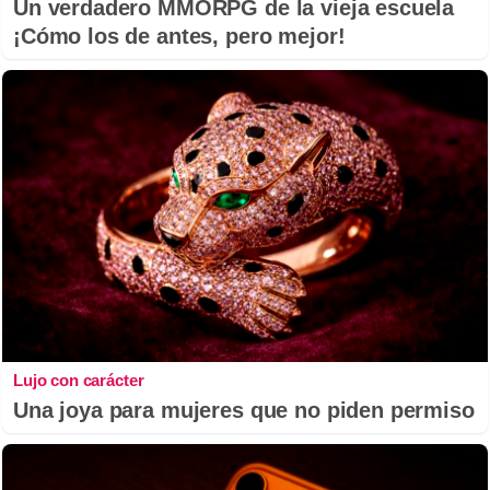
Un verdadero MMORPG de la vieja escuela
¡Cómo los de antes, pero mejor!
Lujo con carácter
Una joya para mujeres que no piden permiso