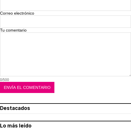
Correo electrónico
Tu comentario
0/500
Destacados
Lo más leído