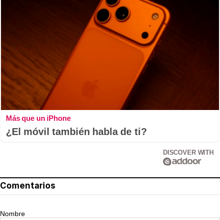
Más que un iPhone
¿El móvil también habla de ti?
DISCOVER WITH
Comentarios
Nombre