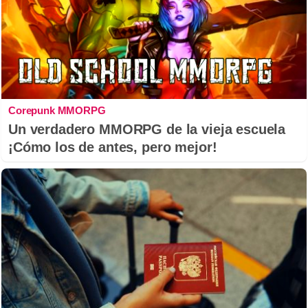
Corepunk MMORPG
Un verdadero MMORPG de la vieja escuela
¡Cómo los de antes, pero mejor!