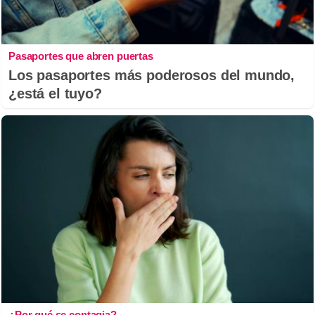
Pasaportes que abren puertas
Los pasaportes más poderosos del mundo,
¿está el tuyo?
¿Por qué se contagia?