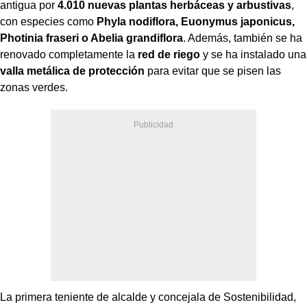
antigua por
4.010 nuevas plantas herbáceas y arbustivas
,
con especies como
Phyla nodiflora, Euonymus japonicus,
Photinia fraseri o Abelia grandiflora
. Además, también se ha
renovado completamente la
red de riego
y se ha instalado una
valla metálica de protección
para evitar que se pisen las
zonas verdes.
La primera teniente de alcalde y concejala de Sostenibilidad,