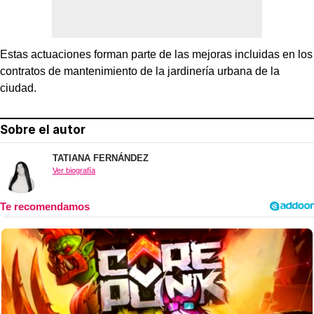
Estas actuaciones forman parte de las mejoras incluidas en los
contratos de mantenimiento de la jardinería urbana de la
ciudad.
Sobre el autor
TATIANA FERNÁNDEZ
Ver biografía