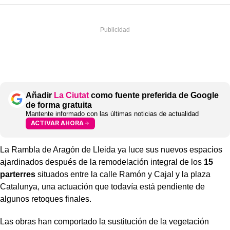
Añadir
La Ciutat
como fuente preferida de Google
de forma gratuita
Mantente informado con las últimas noticias de actualidad
ACTIVAR AHORA
La Rambla de Aragón de Lleida ya luce sus nuevos espacios
ajardinados después de la remodelación integral de los
15
parterres
situados entre la calle Ramón y Cajal y la plaza
Catalunya, una actuación que todavía está pendiente de
algunos retoques finales.
Las obras han comportado la sustitución de la vegetación