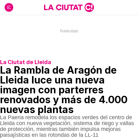
Ir
al
contenido
La Ciutat de Lleida
La Rambla de Aragón de
Lleida luce una nueva
imagen con parterres
renovados y más de 4.000
nuevas plantas
La Paeria remodela los espacios verdes del centro de
Lleida con nueva vegetación, sistema de riego y vallas
de protección, mientras también impulsa mejoras
paisajísticas en las rotondas de la LL-11