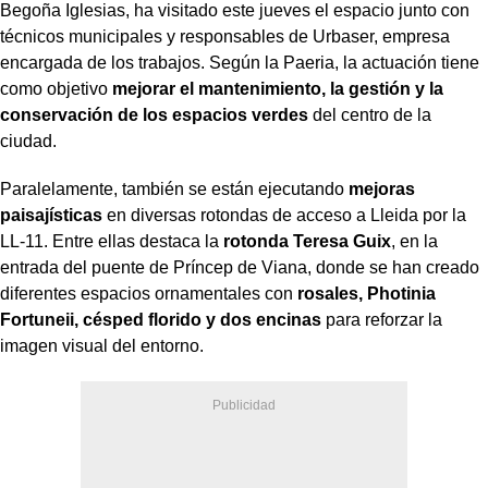
Begoña Iglesias, ha visitado este jueves el espacio junto con
técnicos municipales y responsables de Urbaser, empresa
encargada de los trabajos. Según la Paeria, la actuación tiene
como objetivo
mejorar el mantenimiento, la gestión y la
conservación de los espacios verdes
del centro de la
ciudad.
Paralelamente, también se están ejecutando
mejoras
paisajísticas
en diversas rotondas de acceso a Lleida por la
LL-11. Entre ellas destaca la
rotonda Teresa Guix
, en la
entrada del puente de Príncep de Viana, donde se han creado
diferentes espacios ornamentales con
rosales, Photinia
Fortuneii, césped florido y dos encinas
para reforzar la
imagen visual del entorno.