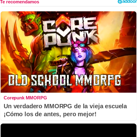
Corepunk MMORPG
Un verdadero MMORPG de la vieja escuela
¡Cómo los de antes, pero mejor!