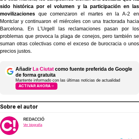
sido histórica por el volumen y la participación en las
movilizaciones
que comenzaron el martes en la A-2 en
Montclar y continuaron el miércoles con una tractorada hacia
Barcelona. En L'Urgell las reclamaciones pasan por los
problemas que provoca la plaga de conejos, pero también se
suman otras colectivas como el exceso de burocracia o unos
precios justos.
Añadir
La Ciutat
como fuente preferida de Google
de forma gratuita
Mantente informado con las últimas noticias de actualidad
ACTIVAR AHORA
Sobre el autor
REDACCIÓ
Ver biografía