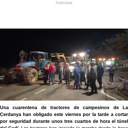
Una cuarentena de tractores de campesinos de La
Cerdanya han obligado este viernes por la tarde a cortar
por seguridad durante unos tres cuartos de hora el túnel