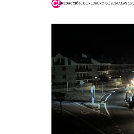
REDACCIÓ
10 DE FEBRERO DE 2024 A LAS 10: