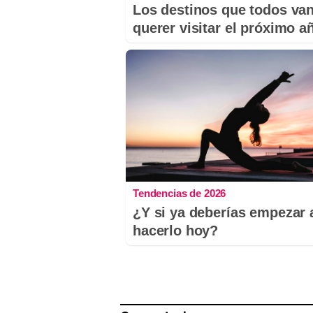
Los destinos que todos van
querer visitar el próximo a
Tendencias de 2026
¿Y si ya deberías empezar 
hacerlo hoy?