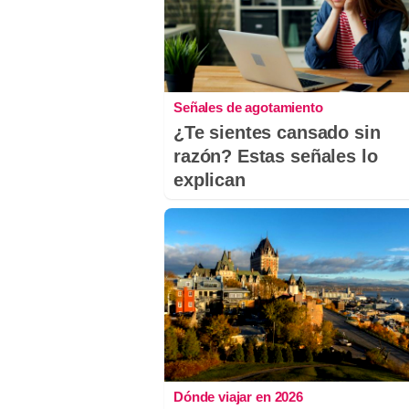
Señales de agotamiento
¿Te sientes cansado sin
razón? Estas señales lo
explican
Dónde viajar en 2026