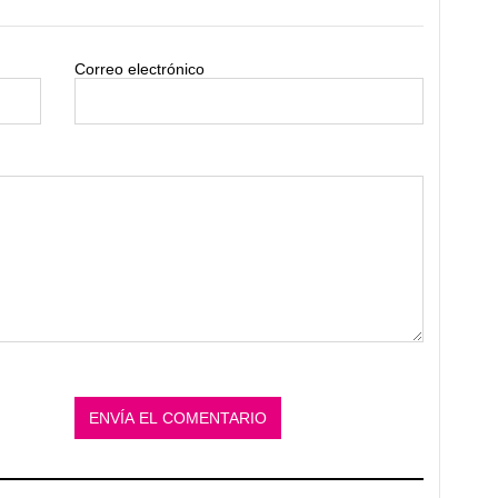
Correo electrónico