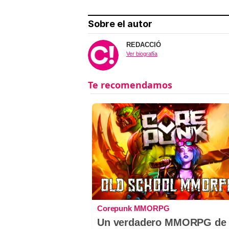
Sobre el autor
REDACCIÓ
Ver biografía
Corepunk MMORPG
Un verdadero MMORPG de 