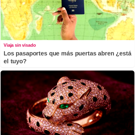
Viaja sin visado
Los pasaportes que más puertas abren ¿está
el tuyo?