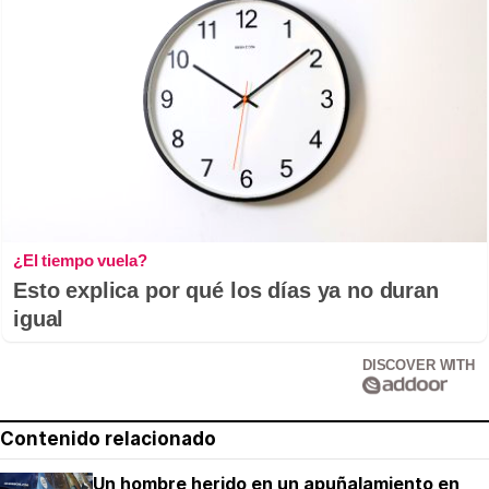
¿El tiempo vuela?
Esto explica por qué los días ya no duran
igual
DISCOVER WITH
Contenido relacionado
Un hombre herido en un apuñalamiento en