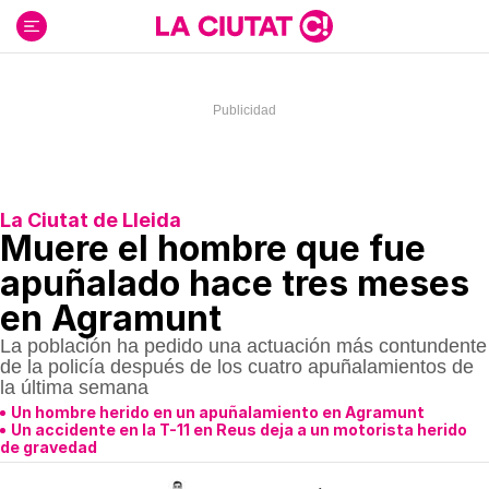
Ir
al
contenido
La Ciutat de Lleida
Muere el hombre que fue
apuñalado hace tres meses
en Agramunt
La población ha pedido una actuación más contundente
de la policía después de los cuatro apuñalamientos de
la última semana
Un hombre herido en un apuñalamiento en Agramunt
Un accidente en la T-11 en Reus deja a un motorista herido
de gravedad