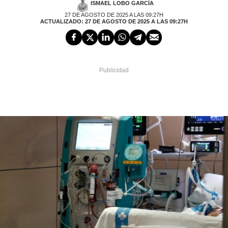
ISMAEL LOBO GARCÍA
27 DE AGOSTO DE 2025 A LAS 09:27H
ACTUALIZADO: 27 DE AGOSTO DE 2025 A LAS 09:27H