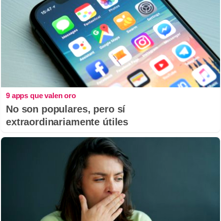
9 apps que valen oro
No son populares, pero sí
extraordinariamente útiles