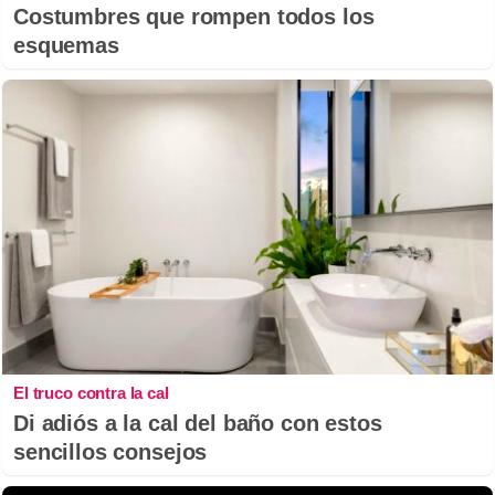
Costumbres que rompen todos los
esquemas
El truco contra la cal
Di adiós a la cal del baño con estos
sencillos consejos