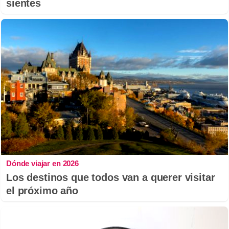
sientes
Dónde viajar en 2026
Los destinos que todos van a querer visitar
el próximo año