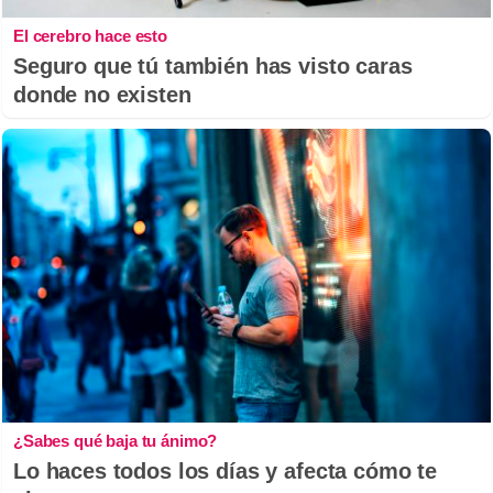
El cerebro hace esto
Seguro que tú también has visto caras
donde no existen
¿Sabes qué baja tu ánimo?
Lo haces todos los días y afecta cómo te