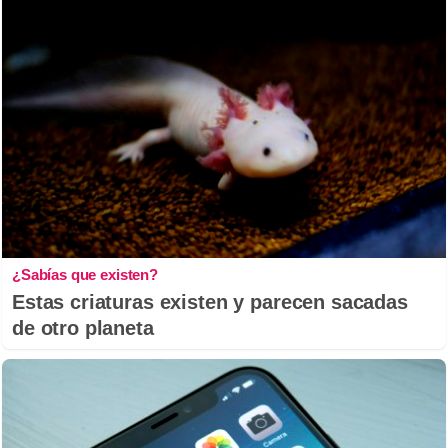
¿Sabías que existen?
Estas criaturas existen y parecen sacadas
de otro planeta