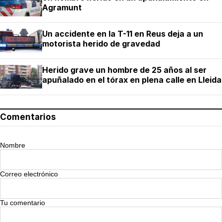
Agramunt
Un accidente en la T-11 en Reus deja a un
motorista herido de gravedad
Herido grave un hombre de 25 años al ser
apuñalado en el tórax en plena calle en Lleida
Comentarios
Nombre
Correo electrónico
Tu comentario