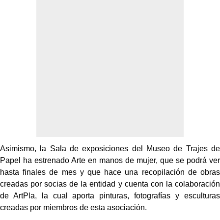
Asimismo, la Sala de exposiciones del Museo de Trajes de
Papel ha estrenado Arte en manos de mujer, que se podrá ver
hasta finales de mes y que hace una recopilación de obras
creadas por socias de la entidad y cuenta con la colaboración
de ArtPla, la cual aporta pinturas, fotografías y esculturas
creadas por miembros de esta asociación.