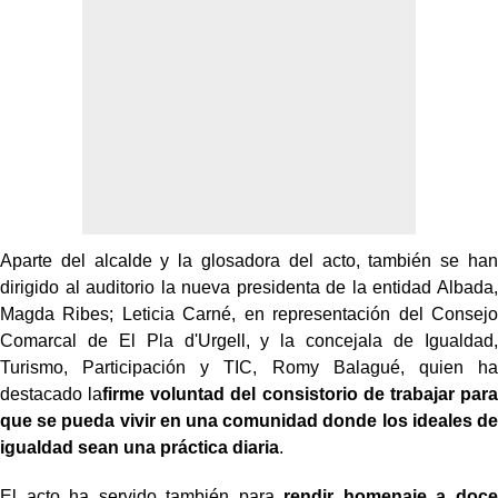
Aparte del alcalde y la glosadora del acto, también se han
dirigido al auditorio la nueva presidenta de la entidad Albada,
Magda Ribes; Leticia Carné, en representación del Consejo
Comarcal de El Pla d'Urgell, y la concejala de Igualdad,
Turismo, Participación y TIC, Romy Balagué, quien ha
destacado la
firme voluntad del consistorio de trabajar para
que se pueda vivir en una comunidad donde los ideales de
igualdad sean una práctica diaria
.
El acto ha servido también para
rendir homenaje a doce