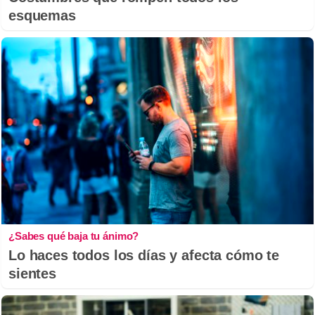
esquemas
¿Sabes qué baja tu ánimo?
Lo haces todos los días y afecta cómo te
sientes