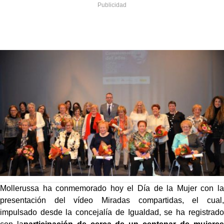
Mollerussa ha conmemorado hoy el Día de la Mujer con la
presentación del vídeo Miradas compartidas, el cual,
impulsado desde la concejalía de Igualdad, se ha registrado