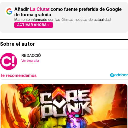
Añadir
La Ciutat
como fuente preferida de Google
de forma gratuita
Mantente informado con las últimas noticias de actualidad
ACTIVAR AHORA
Sobre el autor
REDACCIÓ
Ver biografía