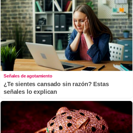
Señales de agotamiento
¿Te sientes cansado sin razón? Estas
señales lo explican