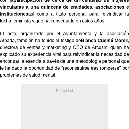
con la
participación de cerca de un centenar de mujeres
vinculadas a una quincena de entidades, asociaciones e
instituciones
así como a título personal para reivindicar la
lucha feminista y que ha conseguido en estos años.
El acto, organizado por el Ayuntamiento y la asociación
Albada, también ha tenido el testigo de
Blanca Cusiné Morel
l,
directora de ventas y marketing y CEO de Arcusin, quien ha
explicado su experiencia vital para reivindicar la necesidad de
encontrar la esencia a través de una metodología personal que
le ha dado la oportunidad de "reconstruirse tras romperse" por
problemas de salud mental.