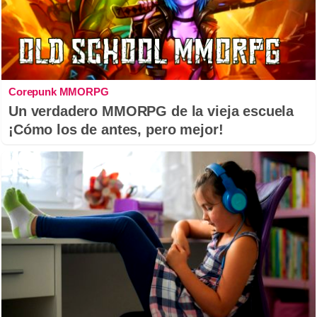
Corepunk MMORPG
Un verdadero MMORPG de la vieja escuela
¡Cómo los de antes, pero mejor!