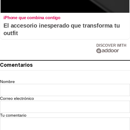
iPhone que combina contigo
El accesorio inesperado que transforma tu
outfit
DISCOVER WITH
Comentarios
Nombre
Correo electrónico
Tu comentario