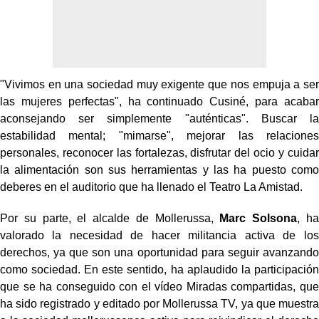
"Vivimos en una sociedad muy exigente que nos empuja a ser
las mujeres perfectas", ha continuado Cusiné, para acabar
aconsejando ser simplemente "auténticas". Buscar la
estabilidad mental; "mimarse", mejorar las relaciones
personales, reconocer las fortalezas, disfrutar del ocio y cuidar
la alimentación son sus herramientas y las ha puesto como
deberes en el auditorio que ha llenado el Teatro La Amistad.
Por su parte, el alcalde de Mollerussa,
Marc Solsona
, ha
valorado la necesidad de hacer militancia activa de los
derechos, ya que son una oportunidad para seguir avanzando
como sociedad. En este sentido, ha aplaudido la participación
que se ha conseguido con el vídeo Miradas compartidas, que
ha sido registrado y editado por Mollerussa TV, ya que muestra