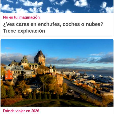
No es tu imaginación
¿Ves caras en enchufes, coches o nubes?
Tiene explicación
Dónde viajar en 2026