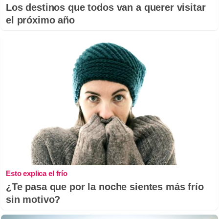
Los destinos que todos van a querer visitar
el próximo año
Esto explica el frío
¿Te pasa que por la noche sientes más frío
sin motivo?