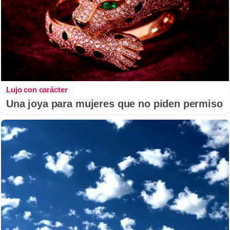
Lujo con carácter
Una joya para mujeres que no piden permiso