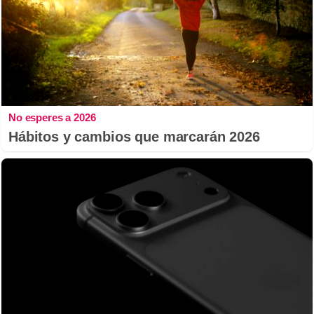
No esperes a 2026
Hábitos y cambios que marcarán 2026