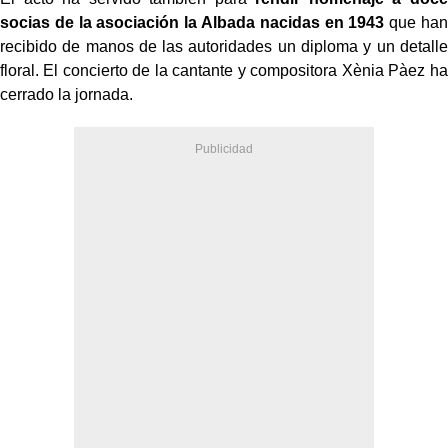
socias de la asociación la Albada nacidas en 1943
que han
recibido de manos de las autoridades un diploma y un detalle
floral. El concierto de la cantante y compositora Xènia Pàez ha
cerrado la jornada.