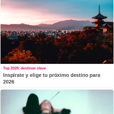
Top 2026: destinos clave
Inspírate y elige tu próximo destino para
2026