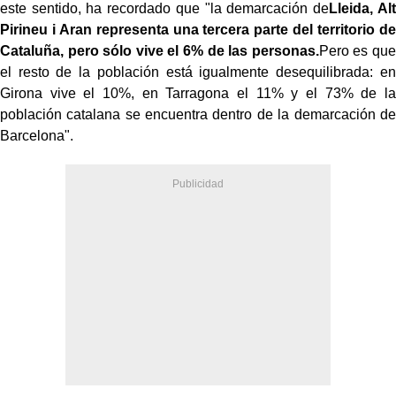
este sentido, ha recordado que "la demarcación de
Lleida, Alt
Pirineu i Aran representa una tercera parte del territorio de
Cataluña, pero sólo vive el 6% de las personas.
Pero es que
el resto de la población está igualmente desequilibrada: en
Girona vive el 10%, en Tarragona el 11% y el 73% de la
población catalana se encuentra dentro de la demarcación de
Barcelona".