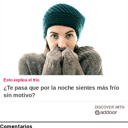
Esto explica el frío
¿Te pasa que por la noche sientes más frío
sin motivo?
DISCOVER WITH
Comentarios