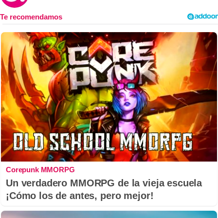
Corepunk MMORPG
Un verdadero MMORPG de la vieja escuela
¡Cómo los de antes, pero mejor!