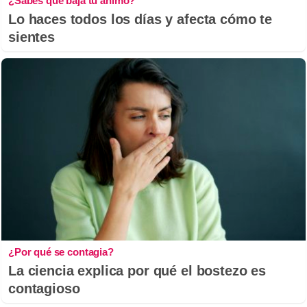
¿Sabes qué baja tu ánimo?
Lo haces todos los días y afecta cómo te
sientes
¿Por qué se contagia?
La ciencia explica por qué el bostezo es
contagioso