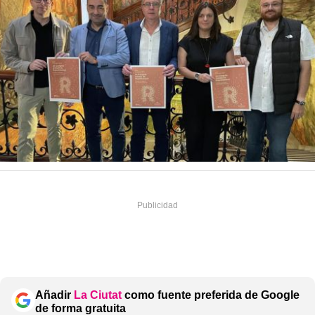
Añadir
La Ciutat
como fuente preferida de Google
de forma gratuita