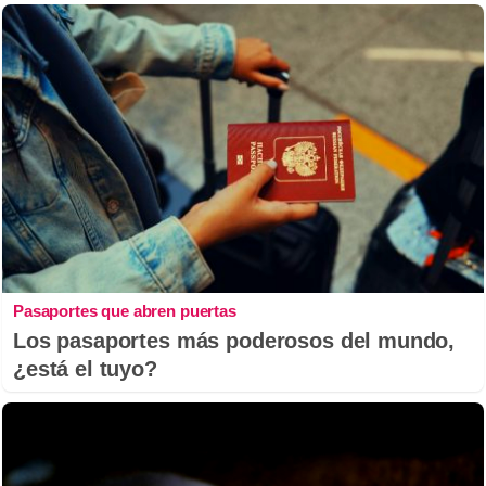
Pasaportes que abren puertas
Los pasaportes más poderosos del mundo,
¿está el tuyo?