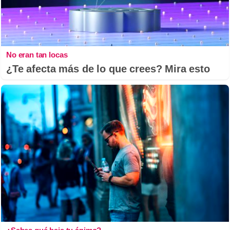
No eran tan locas
¿Te afecta más de lo que crees? Mira esto