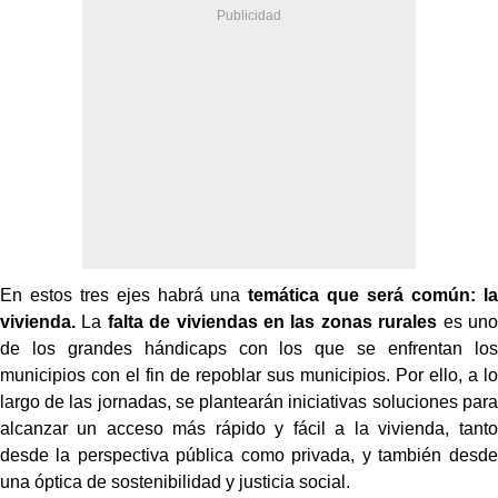
En estos tres ejes habrá una
temática que será común: la
vivienda.
La
falta de viviendas en las zonas rurales
es uno
de los grandes hándicaps con los que se enfrentan los
municipios con el fin de repoblar sus municipios. Por ello, a lo
largo de las jornadas, se plantearán iniciativas soluciones para
alcanzar un acceso más rápido y fácil a la vivienda, tanto
desde la perspectiva pública como privada, y también desde
una óptica de sostenibilidad y justicia social.