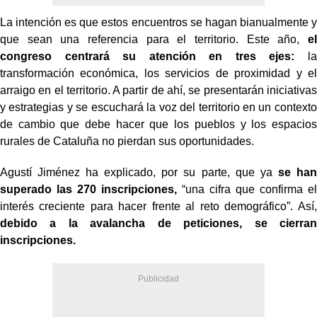
La intención es que estos encuentros se hagan bianualmente y
que sean una referencia para el territorio. Este año,
el
congreso centrará su atención en tres ejes:
la
transformación económica, los servicios de proximidad y el
arraigo en el territorio. A partir de ahí, se presentarán iniciativas
y estrategias y se escuchará la voz del territorio en un contexto
de cambio que debe hacer que los pueblos y los espacios
rurales de Cataluña no pierdan sus oportunidades.
Agustí Jiménez ha explicado, por su parte, que ya
se han
superado las 270 inscripciones,
“una cifra que confirma el
interés creciente para hacer frente al reto demográfico”. Así,
debido a la avalancha de peticiones, se cierran
inscripciones.