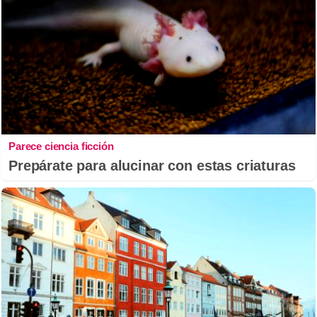
Parece ciencia ficción
Prepárate para alucinar con estas criaturas