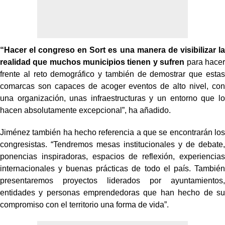
“Hacer el congreso en Sort es una manera de visibilizar la
realidad que muchos municipios tienen y sufren
para hacer
frente al reto demográfico y también de demostrar que estas
comarcas son capaces de acoger eventos de alto nivel, con
una organización, unas infraestructuras y un entorno que lo
hacen absolutamente excepcional”, ha añadido.
Jiménez también ha hecho referencia a que se encontrarán los
congresistas. “Tendremos mesas institucionales y de debate,
ponencias inspiradoras, espacios de reflexión, experiencias
internacionales y buenas prácticas de todo el país. También
presentaremos proyectos liderados por ayuntamientos,
entidades y personas emprendedoras que han hecho de su
compromiso con el territorio una forma de vida”.