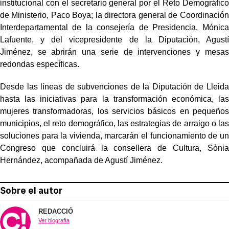
institucional con el secretario general por el Reto Demográfico
de Ministerio, Paco Boya; la directora general de Coordinación
Interdepartamental de la consejería de Presidencia, Mónica
Lafuente, y del vicepresidente de la Diputación, Agustí
Jiménez, se abrirán una serie de intervenciones y mesas
redondas específicas.
Desde las líneas de subvenciones de la Diputación de Lleida
hasta las iniciativas para la transformación económica, las
mujeres transformadoras, los servicios básicos en pequeños
municipios, el reto demográfico, las estrategias de arraigo o las
soluciones para la vivienda, marcarán el funcionamiento de un
Congreso que concluirá la consellera de Cultura, Sònia
Hernández, acompañada de Agustí Jiménez.
Sobre el autor
REDACCIÓ
Ver biografía