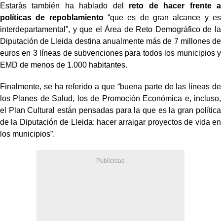
Estaràs también ha hablado del
reto de hacer frente a
políticas de repoblamiento
“que es de gran alcance y es
interdepartamental”, y que el Área de Reto Demográfico de la
Diputación de Lleida destina anualmente más de 7 millones de
euros en 3 líneas de subvenciones para todos los municipios y
EMD de menos de 1.000 habitantes.
Finalmente, se ha referido a que “buena parte de las líneas de
los Planes de Salud, los de Promoción Económica e, incluso,
el Plan Cultural están pensadas para la que es la gran política
de la Diputación de Lleida: hacer arraigar proyectos de vida en
los municipios”.