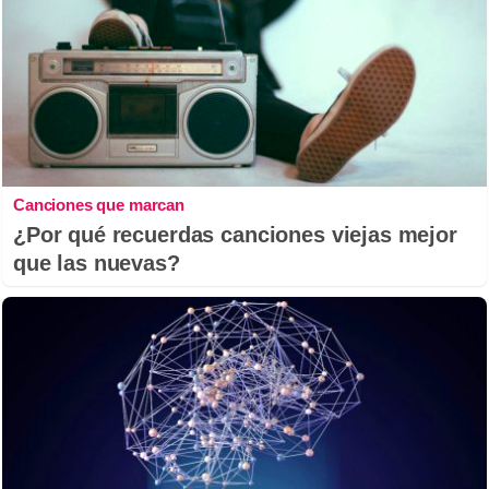
Canciones que marcan
¿Por qué recuerdas canciones viejas mejor
que las nuevas?