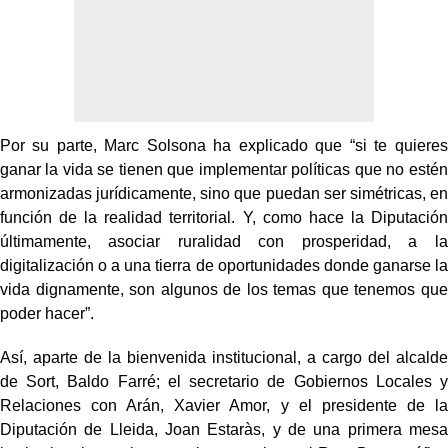
Por su parte, Marc Solsona ha explicado que “si te quieres
ganar la vida se tienen que implementar políticas que no estén
armonizadas jurídicamente, sino que puedan ser simétricas, en
función de la realidad territorial. Y, como hace la Diputación
últimamente, asociar ruralidad con prosperidad, a la
digitalización o a una tierra de oportunidades donde ganarse la
vida dignamente, son algunos de los temas que tenemos que
poder hacer”.
Así, aparte de la bienvenida institucional, a cargo del alcalde
de Sort, Baldo Farré; el secretario de Gobiernos Locales y
Relaciones con Arán, Xavier Amor, y el presidente de la
Diputación de Lleida, Joan Estaràs, y de una primera mesa