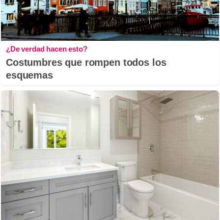
¿De verdad hacen esto?
Costumbres que rompen todos los
esquemas