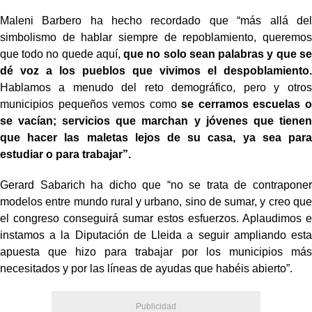
Maleni Barbero ha hecho recordado que “más allá del
simbolismo de hablar siempre de repoblamiento, queremos
que todo no quede aquí,
que no solo sean palabras y que se
dé voz a los pueblos que vivimos el despoblamiento.
Hablamos a menudo del reto demográfico, pero y otros
municipios pequeños vemos como
se cerramos escuelas o
se vacían; servicios que marchan y jóvenes que tienen
que hacer las maletas lejos de su casa, ya sea para
estudiar o para trabajar”.
Gerard Sabarich ha dicho que “no se trata de contraponer
modelos entre mundo rural y urbano, sino de sumar, y creo que
el congreso conseguirá sumar estos esfuerzos. Aplaudimos e
instamos a la Diputación de Lleida a seguir ampliando esta
apuesta que hizo para trabajar por los municipios más
necesitados y por las líneas de ayudas que habéis abierto”.