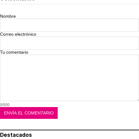
Nombre
Correo electrónico
Tu comentario
0/500
Destacados