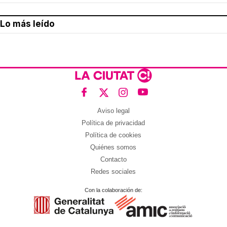
Lo más leído
Aviso legal
Política de privacidad
Política de cookies
Quiénes somos
Contacto
Redes sociales
Con la colaboración de: