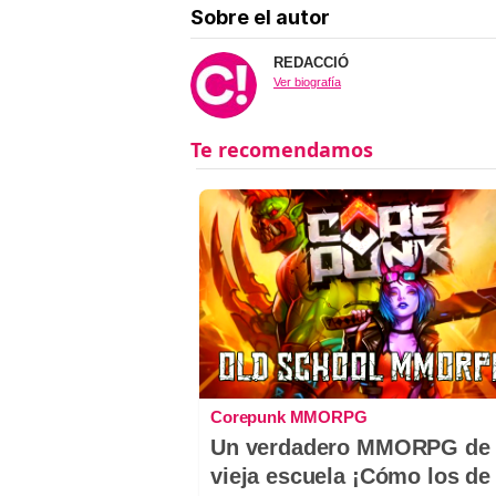
Sobre el autor
REDACCIÓ
Ver biografía
Corepunk MMORPG
Un verdadero MMORPG de 
vieja escuela ¡Cómo los de