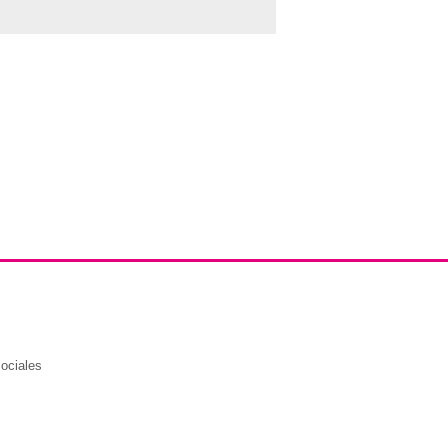
ociales