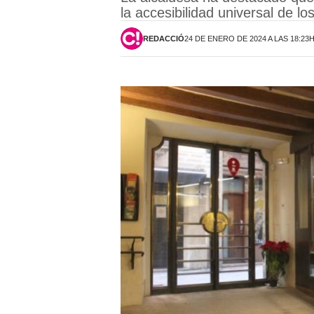
la accesibilidad universal de l
REDACCIÓ
24 DE ENERO DE 2024 A LAS 18:23