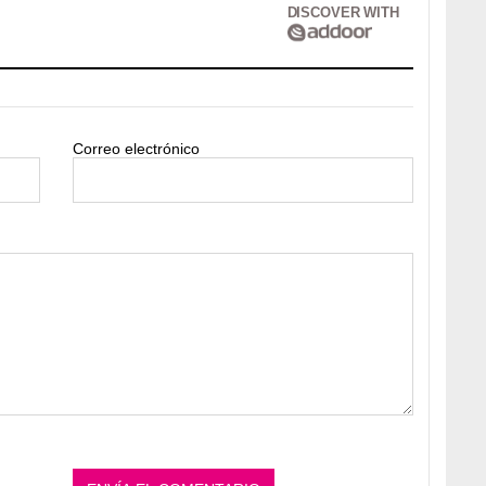
DISCOVER WITH
Correo electrónico