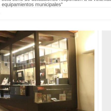
os equipamientos municipales”
H