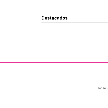
Destacados
Aviso l