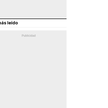
ás leído