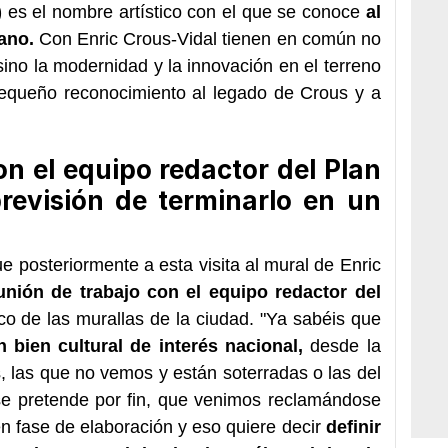
)
es el nombre artístico con el que se conoce
al
dano.
Con Enric Crous-Vidal tienen en común no
sino la modernidad y la innovación en el terreno
 pequeño reconocimiento al legado de Crous y a
n el equipo redactor del Plan
revisión de terminarlo en un
e posteriormente a esta visita al mural de Enric
ión de trabajo con el equipo redactor del
co de las murallas de la ciudad. "Ya sabéis que
 bien cultural de interés nacional,
desde la
, las que no vemos y están soterradas o las del
se pretende por fin, que venimos reclamándose
n fase de elaboración y eso quiere decir
definir