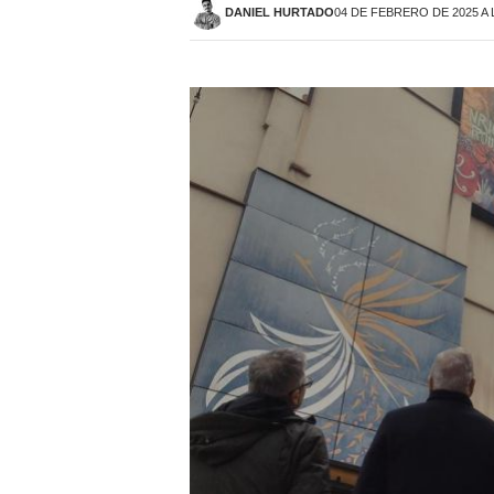
DANIEL HURTADO
04 DE FEBRERO DE 2025 A 