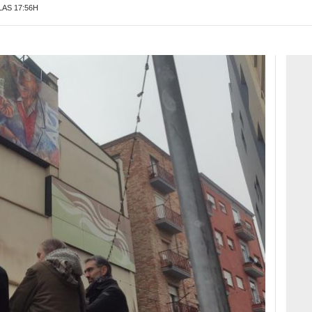
LAS 17:56H