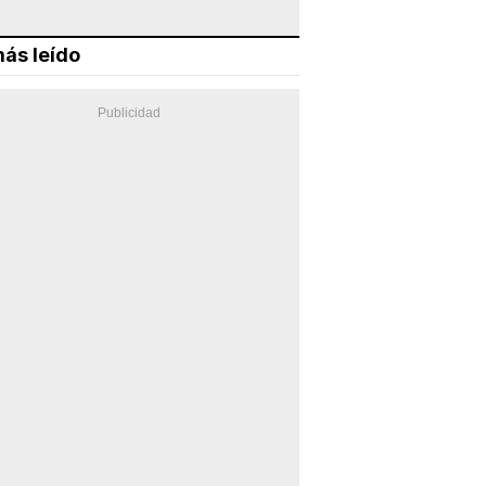
ás leído