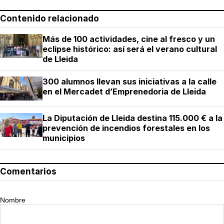
Contenido relacionado
Más de 100 actividades, cine al fresco y un
eclipse histórico: así será el verano cultural
de Lleida
300 alumnos llevan sus iniciativas a la calle
en el Mercadet d’Emprenedoria de Lleida
La Diputación de Lleida destina 115.000 € a la
prevención de incendios forestales en los
municipios
Comentarios
Nombre