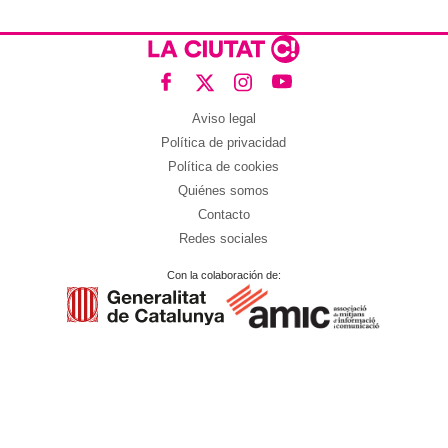
Aviso legal
Política de privacidad
Política de cookies
Quiénes somos
Contacto
Redes sociales
Con la colaboración de: