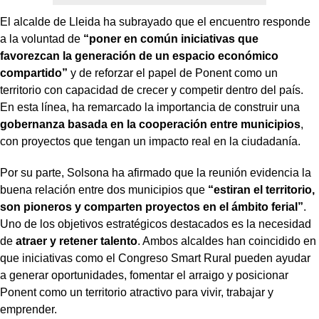
El alcalde de Lleida ha subrayado que el encuentro responde
a la voluntad de
“poner en común iniciativas que
favorezcan la generación de un espacio económico
compartido”
y de reforzar el papel de Ponent como un
territorio con capacidad de crecer y competir dentro del país.
En esta línea, ha remarcado la importancia de construir una
gobernanza basada en la cooperación entre municipios
,
con proyectos que tengan un impacto real en la ciudadanía.
Por su parte, Solsona ha afirmado que la reunión evidencia la
buena relación entre dos municipios que
“estiran el territorio,
son pioneros y comparten proyectos en el ámbito ferial”
.
Uno de los objetivos estratégicos destacados es la necesidad
de
atraer y retener talento
. Ambos alcaldes han coincidido en
que iniciativas como el Congreso Smart Rural pueden ayudar
a generar oportunidades, fomentar el arraigo y posicionar
Ponent como un territorio atractivo para vivir, trabajar y
emprender.