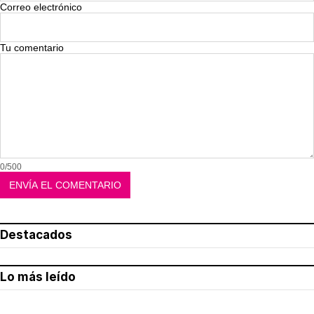
Correo electrónico
Tu comentario
0/500
Destacados
Lo más leído