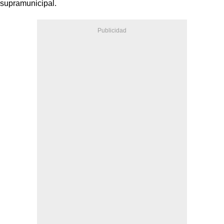
supramunicipal.