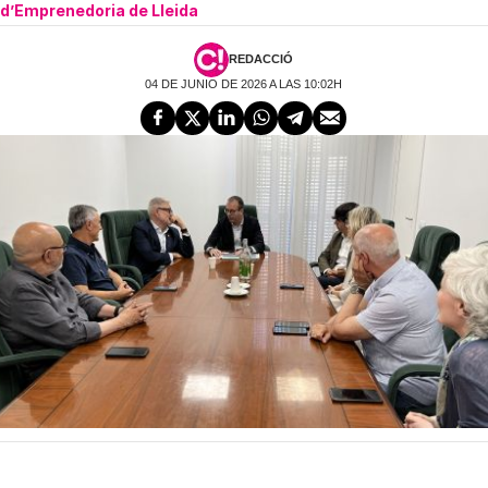
d’Emprenedoria de Lleida
REDACCIÓ
04 DE JUNIO DE 2026 A LAS 10:02H