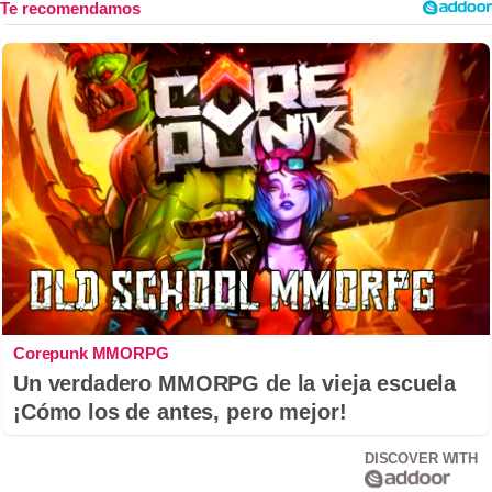
Corepunk MMORPG
Un verdadero MMORPG de la vieja escuela
¡Cómo los de antes, pero mejor!
DISCOVER WITH