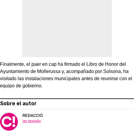
Finalmente, el paer en cap ha firmado el Libro de Honor del
Ayuntamiento de Mollerussa y, acompañado por Solsona, ha
visitado las instalaciones municipales antes de reunirse con el
equipo de gobierno.
Sobre el autor
REDACCIÓ
Ver biografía