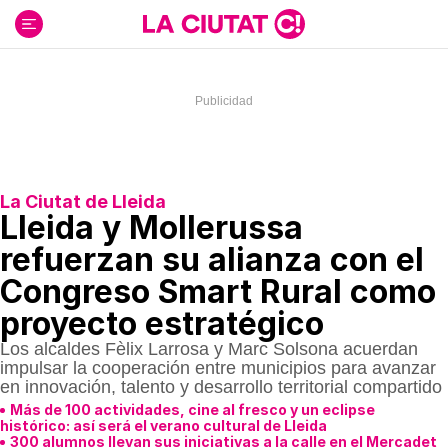
Ir
al
contenido
La Ciutat de Lleida
Lleida y Mollerussa
refuerzan su alianza con el
Congreso Smart Rural como
proyecto estratégico
Los alcaldes Fèlix Larrosa y Marc Solsona acuerdan
impulsar la cooperación entre municipios para avanzar
en innovación, talento y desarrollo territorial compartido
Más de 100 actividades, cine al fresco y un eclipse
histórico: así será el verano cultural de Lleida
300 alumnos llevan sus iniciativas a la calle en el Mercadet