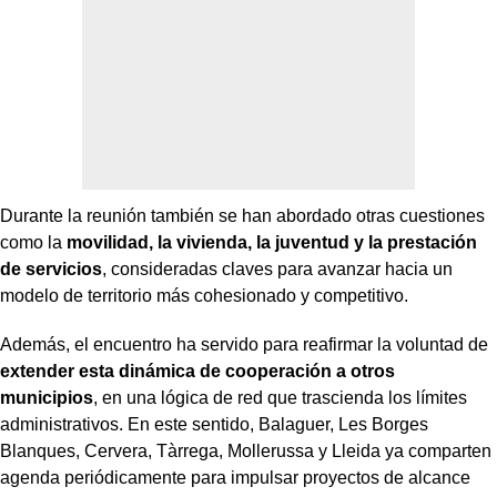
Durante la reunión también se han abordado otras cuestiones
como la
movilidad, la vivienda, la juventud y la prestación
de servicios
, consideradas claves para avanzar hacia un
modelo de territorio más cohesionado y competitivo.
Además, el encuentro ha servido para reafirmar la voluntad de
extender esta dinámica de cooperación a otros
municipios
, en una lógica de red que trascienda los límites
administrativos. En este sentido, Balaguer, Les Borges
Blanques, Cervera, Tàrrega, Mollerussa y Lleida ya comparten
agenda periódicamente para impulsar proyectos de alcance