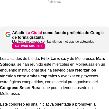
Añadir
La Ciutat
como fuente preferida de Google
de forma gratuita
Mantente informado con las últimas noticias de actualidad
ACTIVAR AHORA
Los alcaldes de Lleida,
Fèlix Larrosa
, y de Mollerussa,
Marc
Solsona
, se han reunido este miércoles en Mollerussa en un
encuentro institucional que ha servido para
reforzar los
vínculos entre ambas capitales
y avanzar en proyectos
estratégicos compartidos, con especial protagonismo del
Congreso Smart Rural
, que podría tener subsede en
Mollerussa.
Este congreso es una iniciativa orientada a promover la