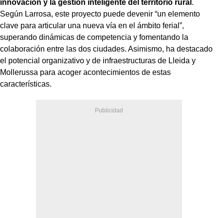
innovación y la gestión inteligente del territorio rural
.
Según Larrosa, este proyecto puede devenir “un elemento
clave para articular una nueva vía en el ámbito ferial”,
superando dinámicas de competencia y fomentando la
colaboración entre las dos ciudades. Asimismo, ha destacado
el potencial organizativo y de infraestructuras de Lleida y
Mollerussa para acoger acontecimientos de estas
características.