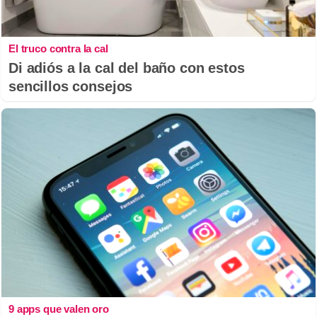
El truco contra la cal
Di adiós a la cal del baño con estos
sencillos consejos
9 apps que valen oro