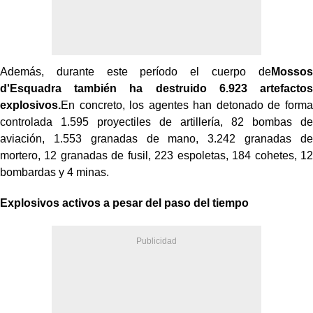
Además, durante este período el cuerpo de
Mossos
d'Esquadra también ha destruido 6.923 artefactos
explosivos.
En concreto, los agentes han detonado de forma
controlada 1.595 proyectiles de artillería, 82 bombas de
aviación, 1.553 granadas de mano, 3.242 granadas de
mortero, 12 granadas de fusil, 223 espoletas, 184 cohetes, 12
bombardas y 4 minas.
Explosivos activos a pesar del paso del tiempo