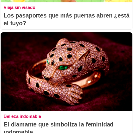
Viaja sin visado
Los pasaportes que más puertas abren ¿está
el tuyo?
Belleza indomable
El diamante que simboliza la feminidad
indomable