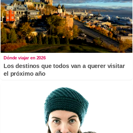
Dónde viajar en 2026
Los destinos que todos van a querer visitar
el próximo año