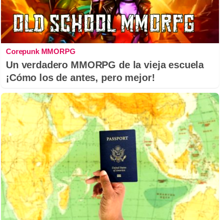
Corepunk MMORPG
Un verdadero MMORPG de la vieja escuela
¡Cómo los de antes, pero mejor!