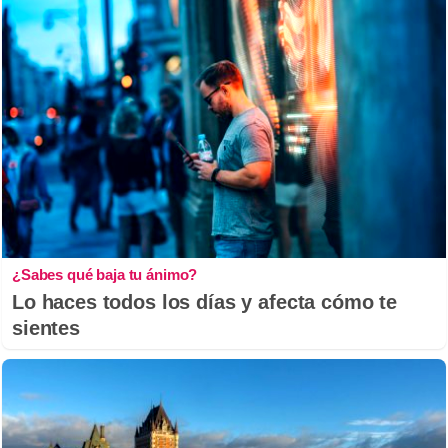
¿Sabes qué baja tu ánimo?
Lo haces todos los días y afecta cómo te
sientes