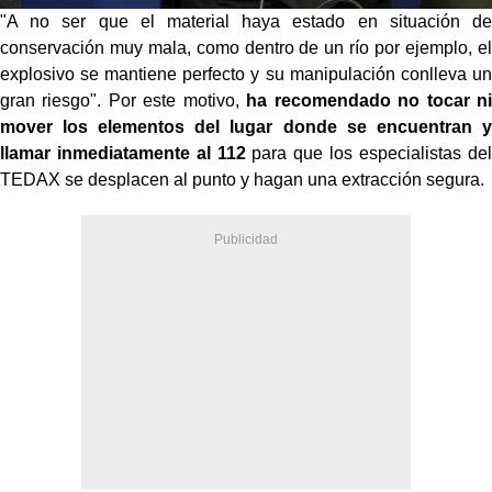
"A no ser que el material haya estado en situación de
conservación muy mala, como dentro de un río por ejemplo, el
explosivo se mantiene perfecto y su manipulación conlleva un
gran riesgo". Por este motivo,
ha recomendado no tocar ni
mover los elementos del lugar donde se encuentran y
llamar inmediatamente al 112
para que los especialistas del
TEDAX se desplacen al punto y hagan una extracción segura.