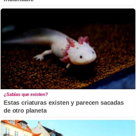
¿Sabías que existen?
Estas criaturas existen y parecen sacadas
de otro planeta