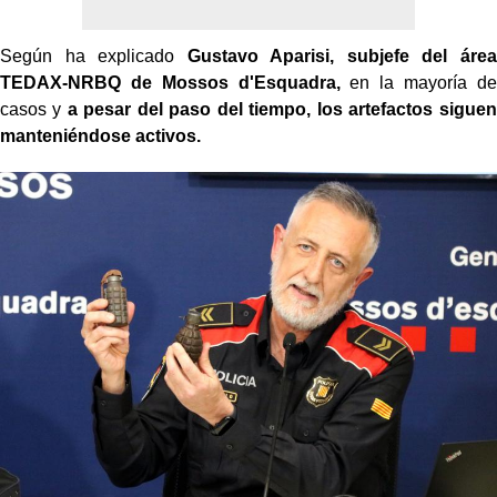
Según ha explicado
Gustavo Aparisi, subjefe del área
TEDAX-NRBQ de Mossos d'Esquadra,
en la mayoría de
casos y
a pesar del paso del tiempo, los artefactos siguen
manteniéndose activos.