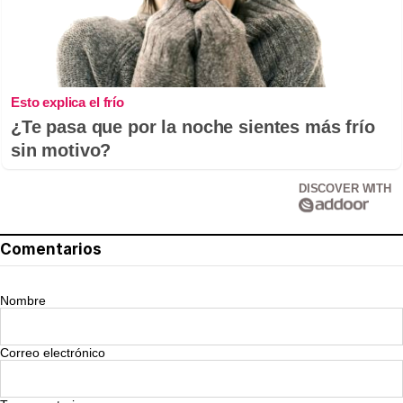
Esto explica el frío
¿Te pasa que por la noche sientes más frío
sin motivo?
DISCOVER WITH
Comentarios
Nombre
Correo electrónico