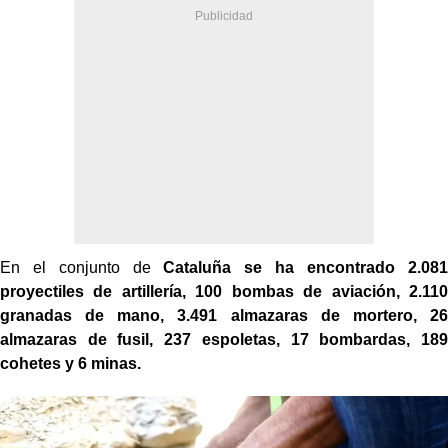
En el conjunto de
Cataluña se ha encontrado 2.081
proyectiles de artillería, 100 bombas de aviación, 2.110
granadas de mano, 3.491 almazaras de mortero, 26
almazaras de fusil, 237 espoletas, 17 bombardas, 189
cohetes y 6 minas.