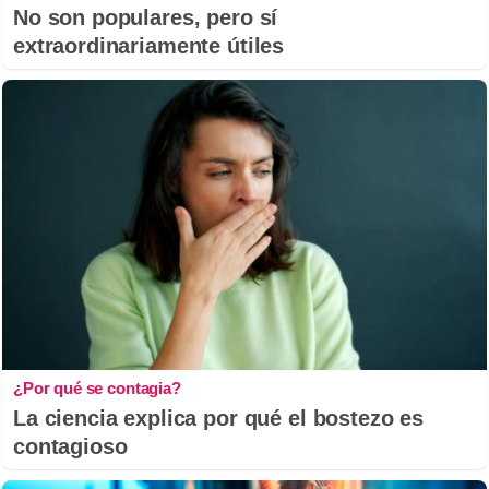
No son populares, pero sí
extraordinariamente útiles
¿Por qué se contagia?
La ciencia explica por qué el bostezo es
contagioso