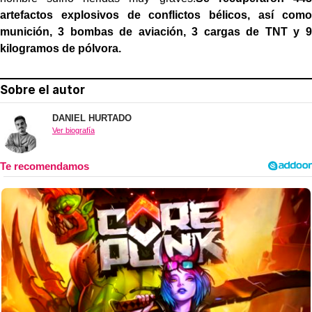
artefactos explosivos de conflictos bélicos, así como
munición, 3 bombas de aviación, 3 cargas de TNT y 9
kilogramos de pólvora.
Sobre el autor
DANIEL HURTADO
Ver biografía