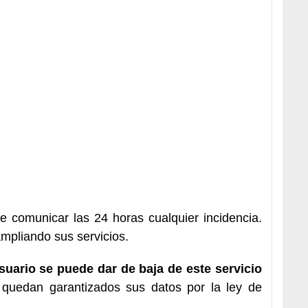
e comunicar las 24 horas cualquier incidencia.
ampliando sus servicios.
uario se puede dar de baja de este servicio
quedan garantizados sus datos por la ley de