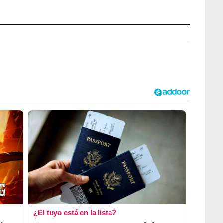
¿El tuyo está en la lista?