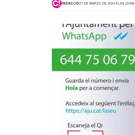
REDACCIÓ
27 DE MARZO DE 2024 A LAS 10:58