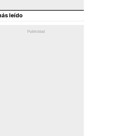
ás leído