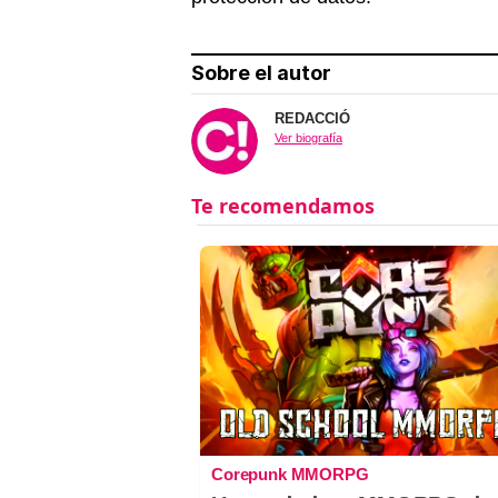
Sobre el autor
REDACCIÓ
Ver biografía
Corepunk MMORPG