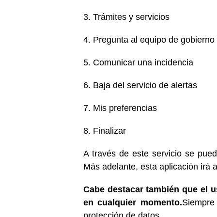
3. Trámites y servicios
4. Pregunta al equipo de gobierno
5. Comunicar una incidencia
6. Baja del servicio de alertas
7. Mis preferencias
8. Finalizar
A través de este servicio se pued
Más adelante, esta aplicación irá 
Cabe destacar también que el us
en cualquier momento.
Siempre 
protección de datos.