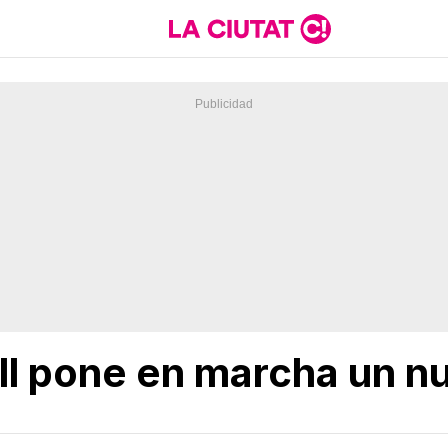
ll pone en marcha un n